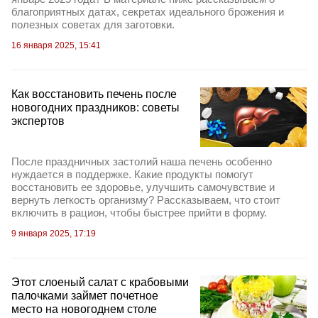
благоприятных датах, секретах идеального брожения и
полезных советах для заготовки.
16 января 2025, 15:41
Как восстановить печень после
новогодних праздников: советы
экспертов
После праздничных застолий наша печень особенно
нуждается в поддержке. Какие продукты помогут
восстановить ее здоровье, улучшить самочувствие и
вернуть легкость организму? Рассказываем, что стоит
включить в рацион, чтобы быстрее прийти в форму.
9 января 2025, 17:19
Этот слоеный салат с крабовыми
палочками займет почетное
место на новогоднем столе