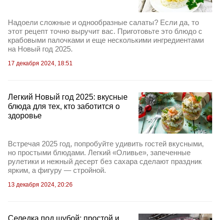
Надоели сложные и однообразные салаты? Если да, то
этот рецепт точно выручит вас. Приготовьте это блюдо с
крабовыми палочками и еще несколькими ингредиентами
на Новый год 2025.
17 декабря 2024, 18:51
Легкий Новый год 2025: вкусные
блюда для тех, кто заботится о
здоровье
Встречая 2025 год, попробуйте удивить гостей вкусными,
но простыми блюдами. Легкий «Оливье», запеченные
рулетики и нежный десерт без сахара сделают праздник
ярким, а фигуру — стройной.
13 декабря 2024, 20:26
Селедка под шубой: простой и