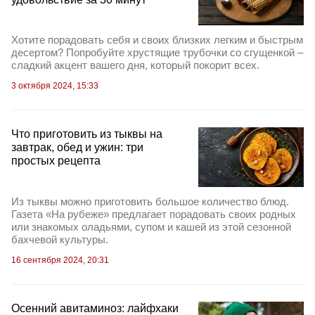
Хотите порадовать себя и своих близких легким и быстрым
десертом? Попробуйте хрустящие трубочки со сгущенкой –
сладкий акцент вашего дня, который покорит всех.
3 октября 2024, 15:33
Что приготовить из тыквы на
завтрак, обед и ужин: три
простых рецепта
Из тыквы можно приготовить большое количество блюд.
Газета «На рубеже» предлагает порадовать своих родных
или знакомых оладьями, супом и кашей из этой сезонной
бахчевой культуры.
16 сентября 2024, 20:31
Осенний авитаминоз: лайфхаки