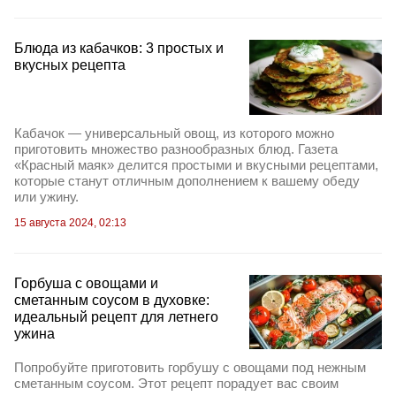
Блюда из кабачков: 3 простых и
вкусных рецепта
Кабачок — универсальный овощ, из которого можно
приготовить множество разнообразных блюд. Газета
«Красный маяк» делится простыми и вкусными рецептами,
которые станут отличным дополнением к вашему обеду
или ужину.
15 августа 2024, 02:13
Горбуша с овощами и
сметанным соусом в духовке:
идеальный рецепт для летнего
ужина
Попробуйте приготовить горбушу с овощами под нежным
сметанным соусом. Этот рецепт порадует вас своим