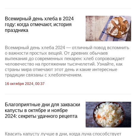
Всемирный день хлеба в 2024
году: когда отмечают, история
праздника
Всемирный день хлеба 2024 — отличный повод вспомнить
о важности простых вещей. От древних обычаев
выпекания до современных пекарен: хлеб сопровождает
человечество на протяжении тысячелетий. Узнайте, как
страны мира отмечают этот день и какие интересные
традиции связаны с хлебопечением.
16 октября 2024, 00:37
Благоприятные дни для закваски
капусты в октябре и ноябре
2024: секреты удачного рецепта
Квасить капусту лучше в дни, когда луна способствует