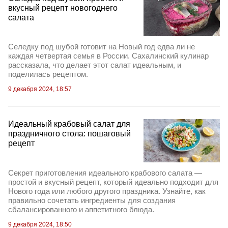
вкусный рецепт новогоднего
салата
Селедку под шубой готовит на Новый год едва ли не
каждая четвертая семья в России. Сахалинский кулинар
рассказала, что делает этот салат идеальным, и
поделилась рецептом.
9 декабря 2024, 18:57
Идеальный крабовый салат для
праздничного стола: пошаговый
рецепт
Секрет приготовления идеального крабового салата —
простой и вкусный рецепт, который идеально подходит для
Нового года или любого другого праздника. Узнайте, как
правильно сочетать ингредиенты для создания
сбалансированного и аппетитного блюда.
9 декабря 2024, 18:50