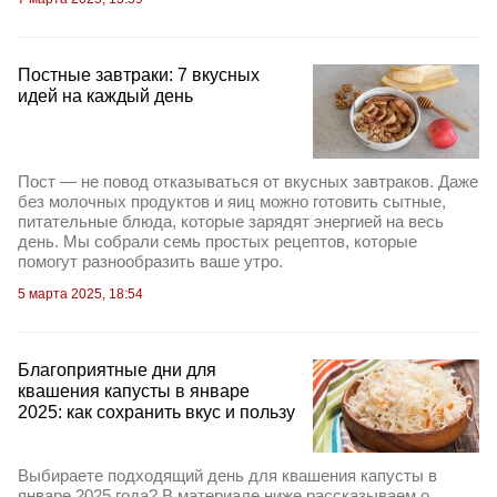
Постные завтраки: 7 вкусных
идей на каждый день
Пост — не повод отказываться от вкусных завтраков. Даже
без молочных продуктов и яиц можно готовить сытные,
питательные блюда, которые зарядят энергией на весь
день. Мы собрали семь простых рецептов, которые
помогут разнообразить ваше утро.
5 марта 2025, 18:54
Благоприятные дни для
квашения капусты в январе
2025: как сохранить вкус и пользу
Выбираете подходящий день для квашения капусты в
январе 2025 года? В материале ниже рассказываем о