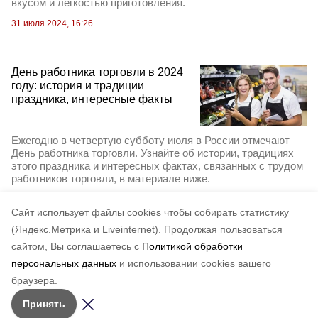
вкусом и легкостью приготовления.
31 июля 2024, 16:26
День работника торговли в 2024
году: история и традиции
праздника, интересные факты
Ежегодно в четвертую субботу июля в России отмечают
День работника торговли. Узнайте об истории, традициях
этого праздника и интересных фактах, связанных с трудом
работников торговли, в материале ниже.
25 июля 2024, 16:15
Cайт использует файлы cookies чтобы собирать статистику
(Яндекс.Метрика и Liveinternet).
Продолжая пользоваться
сайтом, Вы соглашаетесь с
Политикой обработки
персональных данных
и использовании cookies вашего
браузера.
Принять