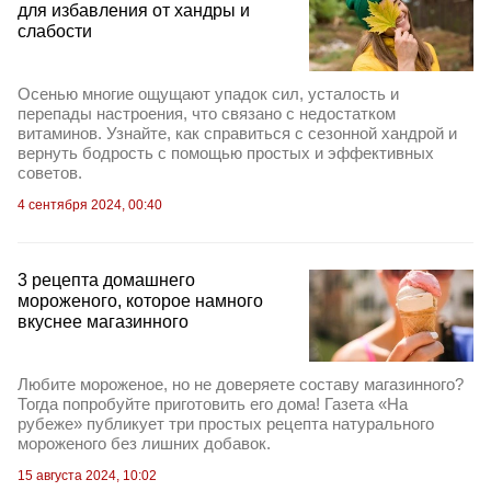
для избавления от хандры и
слабости
Осенью многие ощущают упадок сил, усталость и
перепады настроения, что связано с недостатком
витаминов. Узнайте, как справиться с сезонной хандрой и
вернуть бодрость с помощью простых и эффективных
советов.
4 сентября 2024, 00:40
3 рецепта домашнего
мороженого, которое намного
вкуснее магазинного
Любите мороженое, но не доверяете составу магазинного?
Тогда попробуйте приготовить его дома! Газета «На
рубеже» публикует три простых рецепта натурального
мороженого без лишних добавок.
15 августа 2024, 10:02