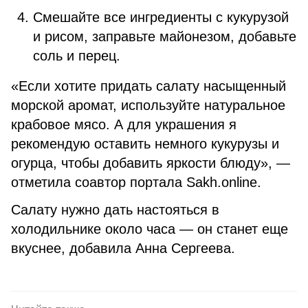
Смешайте все ингредиенты с кукурузой
и рисом, заправьте майонезом, добавьте
соль и перец.
«Если хотите придать салату насыщенный
морской аромат, используйте натуральное
крабовое мясо. А для украшения я
рекомендую оставить немного кукурузы и
огурца, чтобы добавить яркости блюду», —
отметила соавтор портала Sakh.online.
Салату нужно дать настояться в
холодильнике около часа — он станет еще
вкуснее, добавила Анна Сергеева.