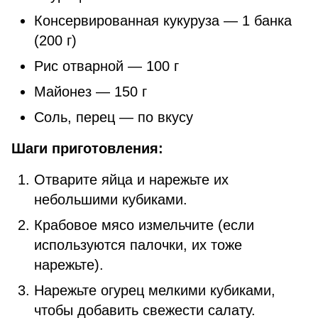
Консервированная кукуруза — 1 банка
(200 г)
Рис отварной — 100 г
Майонез — 150 г
Соль, перец — по вкусу
Шаги приготовления:
Отварите яйца и нарежьте их
небольшими кубиками.
Крабовое мясо измельчите (если
используются палочки, их тоже
нарежьте).
Нарежьте огурец мелкими кубиками,
чтобы добавить свежести салату.