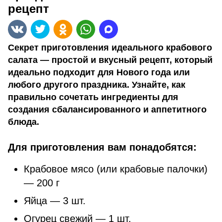
рецепт
Секрет приготовления идеального крабового
салата — простой и вкусный рецепт, который
идеально подходит для Нового года или
любого другого праздника. Узнайте, как
правильно сочетать ингредиенты для
создания сбалансированного и аппетитного
блюда.
Для приготовления вам понадобятся:
Крабовое мясо (или крабовые палочки)
— 200 г
Яйца — 3 шт.
Огурец свежий — 1 шт.