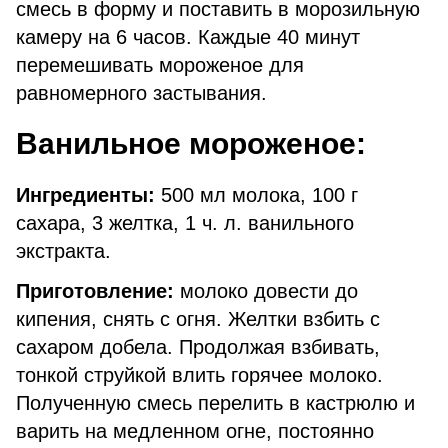
смесь в форму и поставить в морозильную
камеру на 6 часов. Каждые 40 минут
перемешивать мороженое для
равномерного застывания.
Ванильное мороженое:
Ингредиенты:
500 мл молока, 100 г
сахара, 3 желтка, 1 ч. л. ванильного
экстракта.
Приготовление:
молоко довести до
кипения, снять с огня. Желтки взбить с
сахаром добела. Продолжая взбивать,
тонкой струйкой влить горячее молоко.
Полученную смесь перелить в кастрюлю и
варить на медленном огне, постоянно