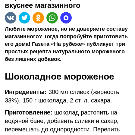
вкуснее магазинного
Любите мороженое, но не доверяете составу
магазинного? Тогда попробуйте приготовить
его дома! Газета «На рубеже» публикует три
простых рецепта натурального мороженого
без лишних добавок.
Шоколадное мороженое
Ингредиенты:
300 мл сливок (жирность
33%), 150 г шоколада, 2 ст. л. сахара.
Приготовление:
шоколад растопить на
водяной бане, добавить сливки и сахар,
перемешать до однородности. Перелить