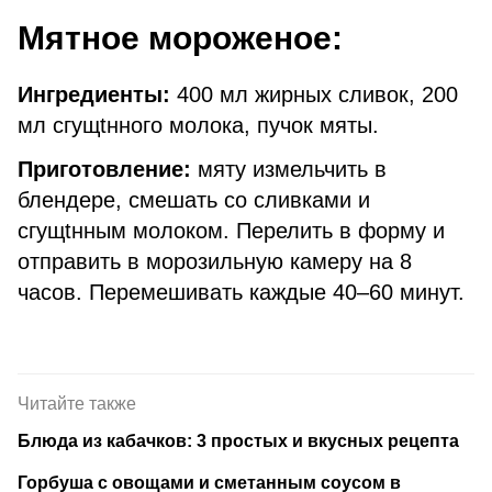
Мятное мороженое:
Ингредиенты:
400 мл жирных сливок, 200
мл сгущtнного молока, пучок мяты.
Приготовление:
мяту измельчить в
блендере, смешать со сливками и
сгущtнным молоком. Перелить в форму и
отправить в морозильную камеру на 8
часов. Перемешивать каждые 40–60 минут.
Читайте также
Блюда из кабачков: 3 простых и вкусных рецепта
Горбуша с овощами и сметанным соусом в