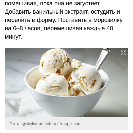
помешивая, пока она не загустеет.
Добавить ванильный экстракт, остудить и
перелить в форму. Поставить в морозилку
на 6–8 часов, перемешивая каждые 40
минут.
Фото: @skylineprintshop / freepik.com