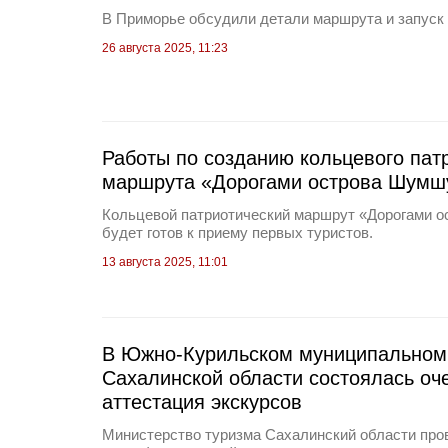
В Приморье обсудили детали маршрута и запуск
26 августа 2025, 11:23
Работы по созданию кольцевого пат
маршрута «Дорогами острова Шумш
Кольцевой патриотический маршрут «Дорогами 
будет готов к приему первых туристов.
13 августа 2025, 11:01
В Южно-Курильском муниципальном 
Сахалинской области состоялась оч
аттестация экскурсов
Министерство туризма Сахалинский области про