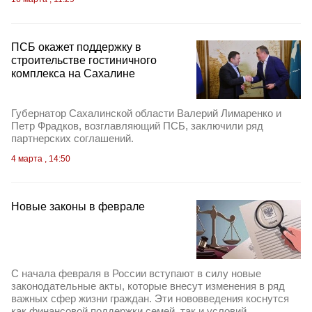
ПСБ окажет поддержку в
строительстве гостиничного
комплекса на Сахалине
Губернатор Сахалинской области Валерий Лимаренко и
Петр Фрадков, возглавляющий ПСБ, заключили ряд
партнерских соглашений.
4 марта , 14:50
Новые законы в феврале
С начала февраля в России вступают в силу новые
законодательные акты, которые внесут изменения в ряд
важных сфер жизни граждан. Эти нововведения коснутся
как финансовой поддержки семей, так и условий