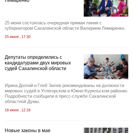
Лимаренко
25 июня состоялась очередная прямая линия с
губернатором Сахалинской области Валерием Лимаренко.
25 июня , 17:30
Депутаты определились с
кандидатурами двух мировых
судей Сахалинской области
Ирина Долгий и Глеб Зилев рекомендованы на должности
мировых судей в Углегорском и Южно-Курильском районах.
Подробности сообщили в пресс-службе Сахалинской
областной Думы.
18 июня , 12:18
Новые законы в мае