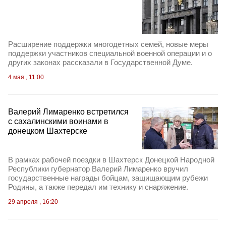
Расширение поддержки многодетных семей, новые меры
поддержки участников специальной военной операции и о
других законах рассказали в Государственной Думе.
4 мая , 11:00
Валерий Лимаренко встретился
с сахалинскими воинами в
донецком Шахтерске
В рамках рабочей поездки в Шахтерск Донецкой Народной
Республики губернатор Валерий Лимаренко вручил
государственные награды бойцам, защищающим рубежи
Родины, а также передал им технику и снаряжение.
29 апреля , 16:20