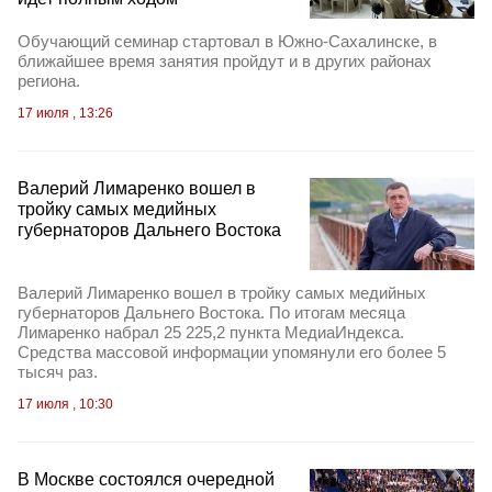
Обучающий семинар стартовал в Южно-Сахалинске, в
ближайшее время занятия пройдут и в других районах
региона.
17 июля , 13:26
Валерий Лимаренко вошел в
тройку самых медийных
губернаторов Дальнего Востока
Валерий Лимаренко вошел в тройку самых медийных
губернаторов Дальнего Востока. По итогам месяца
Лимаренко набрал 25 225,2 пункта МедиаИндекса.
Средства массовой информации упомянули его более 5
тысяч раз.
17 июля , 10:30
В Москве состоялся очередной