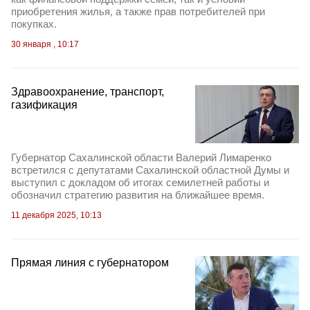
приобретения жилья, а также прав потребителей при
покупках.
30 января , 10:17
Здравоохранение, транспорт,
газификация
Губернатор Сахалинской области Валерий Лимаренко
встретился с депутатами Сахалинской областной Думы и
выступил с докладом об итогах семилетней работы и
обозначил стратегию развития на ближайшее время.
11 декабря 2025, 10:13
Прямая линия с губернатором