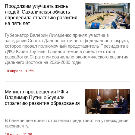
Продолжим улучшать жизнь
людей: Сахалинская область
определила стратегию развития
на пять лет
Губернатор Валерий Лимаренко принял участие в
заседании Совета Дальневосточного федерального округа,
которое провел полномочный представитель Президента в
ДФО Юрий Трутнев. Главной темой в повестке стала
разработка Стратегии социально-экономического развития
Дальнего Востока на 2026-2030 годы.
10 апреля , 11:59
Министр просвещения РФ и
Владимир Путин обсудили
стратегию развития образования
В ближайшее время стратегию представят на утверждение
президенту.
16 марта , 11:29