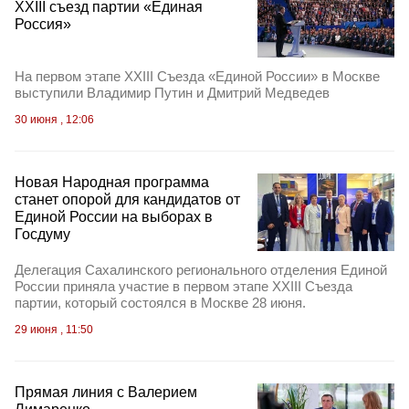
ХXIII съезд партии «Единая
Россия»
На первом этапе XXIII Съезда «Единой России» в Москве
выступили Владимир Путин и Дмитрий Медведев
30 июня , 12:06
Новая Народная программа
станет опорой для кандидатов от
Единой России на выборах в
Госдуму
Делегация Сахалинского регионального отделения Единой
России приняла участие в первом этапе XXIII Съезда
партии, который состоялся в Москве 28 июня.
29 июня , 11:50
Прямая линия с Валерием