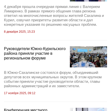
4 декабря прошла очередная прямая линия с Валерием
Лимаренко. В рамках прямого общения глава региона
ответил на многочисленные вопросы жителей Сахалина и
Курил, озвучил приоритеты развития области и дал
конкретные указания по решению насущных проблем.
8 декабря 2025, 15:23
Руководители Южно-Курильского
района приняли участие в
региональном форуме
В Южно-Сахалинске состоялся форум, объединивший
депутатов всех муниципальных округов. В этом крупном
событии приняли участие руководители области, главы
районных администраций и их заместители.
17 ноября 2025, 09:12
Конференция местного