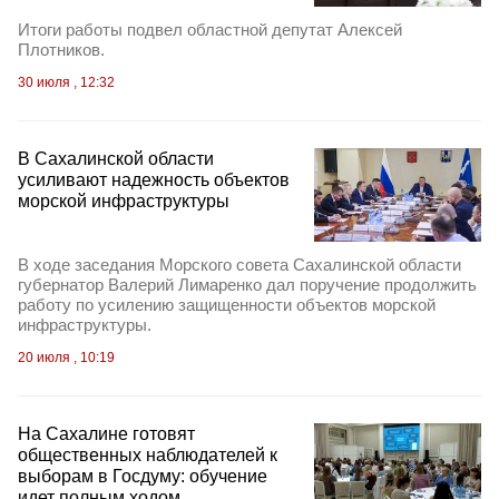
Итоги работы подвел областной депутат Алексей
Плотников.
30 июля , 12:32
В Сахалинской области
усиливают надежность объектов
морской инфраструктуры
В ходе заседания Морского совета Сахалинской области
губернатор Валерий Лимаренко дал поручение продолжить
работу по усилению защищенности объектов морской
инфраструктуры.
20 июля , 10:19
На Сахалине готовят
общественных наблюдателей к
выборам в Госдуму: обучение
идет полным ходом