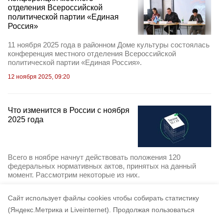
отделения Всероссийской
политической партии «Единая
Россия»
11 ноября 2025 года в районном Доме культуры состоялась
конференция местного отделения Всероссийской
политической партии «Единая Россия».
12 ноября 2025, 09:20
Что изменится в России с ноября
2025 года
Всего в ноябре начнут действовать положения 120
федеральных нормативных актов, принятых на данный
момент. Рассмотрим некоторые из них.
1 ноября 2025, 16:27
Cайт использует файлы cookies чтобы собирать статистику
(Яндекс.Метрика и Liveinternet).
Продолжая пользоваться