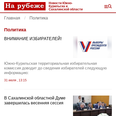
Новости Южно-
Курильска и
Сахалинской области
Главная
Политика
Политика
ВНИМАНИЕ ИЗБИРАТЕЛЕЙ!
Южно-Курильская территориальная избирательная
комиссия доводит до сведения избирателей следующую
информацию:
31 июля , 13:15
В Сахалинской областной Думе
завершилась весенняя сессия