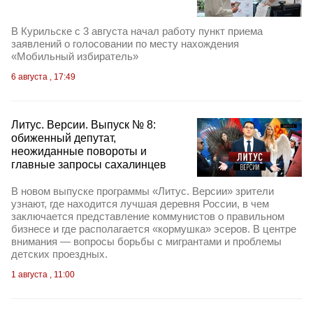
В Курильске с 3 августа начал работу пункт приема
заявлений о голосовании по месту нахождения
«Мобильный избиратель»
6 августа , 17:49
Литус. Версии. Выпуск № 8:
обиженный депутат,
неожиданные повороты и
главные запросы сахалинцев
В новом выпуске программы «Литус. Версии» зрители
узнают, где находится лучшая деревня России, в чем
заключается представление коммунистов о правильном
бизнесе и где располагается «кормушка» эсеров. В центре
внимания — вопросы борьбы с мигрантами и проблемы
детских проездных.
1 августа , 11:00