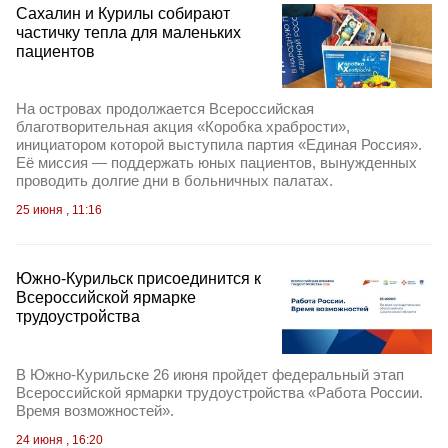
Сахалин и Курилы собирают
частичку тепла для маленьких
пациентов
На островах продолжается Всероссийская
благотворительная акция «Коробка храбрости»,
инициатором которой выступила партия «Единая Россия».
Её миссия — поддержать юных пациентов, вынужденных
проводить долгие дни в больничных палатах.
25 июня , 11:16
Южно-Курильск присоединится к
Всероссийской ярмарке
трудоустройства
В Южно-Курильске 26 июня пройдет федеральный этап
Всероссийской ярмарки трудоустройства «Работа России.
Время возможностей».
24 июня , 16:20