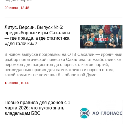
20 июля , 18:48
Литус. Версии. Выпуск № 6:
предвыборные игры Сахалина
— где правда, а где статистика
«для галочки»?
В новом выпуске программы на ОТВ Сахалин — ироничный
разбор политической повестки Сахалина: от «заботливых»
пирожков для пациентов до спорных отчетов партий,
неожиданных правил для самокатчиков и опроса о том,
какой комитет не помешал бы областной Думе.
18 июля , 10:00
Новые правила для дронов с 1
марта 2026: что нужно знать
владельцам БВС