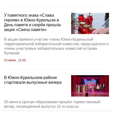
У памятного знака «Слава
героям» в Южно-Курильске в
День памяти и скорби прошла
акция «Свеча памяти»
В акции приняли участие члены Южно-Курильской
территориальной избирательной комиссии, председатели и
члены участковых избирательных комиссий острова
Кунашир
24 июня , 11:05
В Южно-Курильском районе
стартовали выпускные вечера
20 июня в Центре образования прошёл торжественный
вечер, посвящённый выпуску 11‑го класса.