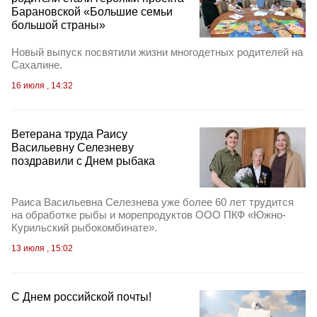
Барановской «Большие семьи
большой страны»
Новый выпуск посвятили жизни многодетных родителей на
Сахалине.
16 июля , 14:32
Ветерана труда Раису
Васильевну Селезневу
поздравили с Днем рыбака
Раиса Васильевна Селезнева уже более 60 лет трудится
на обработке рыбы и морепродуктов ООО ПКФ «Южно-
Курильский рыбокомбинате».
13 июля , 15:02
С Днем российской почты!