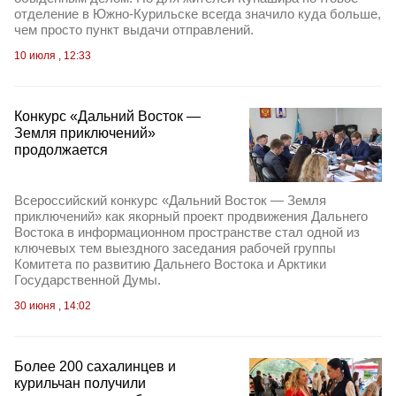
отделение в Южно‑Курильске всегда значило куда больше,
чем просто пункт выдачи отправлений.
10 июля , 12:33
Конкурс «Дальний Восток —
Земля приключений»
продолжается
Всероссийский конкурс «Дальний Восток — Земля
приключений» как якорный проект продвижения Дальнего
Востока в информационном пространстве стал одной из
ключевых тем выездного заседания рабочей группы
Комитета по развитию Дальнего Востока и Арктики
Государственной Думы.
30 июня , 14:02
Более 200 сахалинцев и
курильчан получили