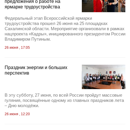
предложения о работе на
ярмарке трудоустройства
Федеральный этап Всероссийской ярмарки
трудоустройства прошел 26 июня на 25 площадках
Сахалинской области. Мероприятие организовали в рамках
нацпроекта «Кадры», инициированного президентом России
Владимиром Путиным.
26 июня , 17:05
Праздник энергии и больших
перспектив
В эту субботу, 27 июня, по всей России пройдут массовые
гуляния, посвящённые одному из главных праздников лета
– Дню молодёжи.
26 июня , 12:20