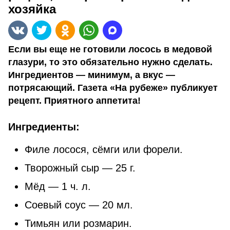
хозяйка
Если вы еще не готовили лосось в медовой
глазури, то это обязательно нужно сделать.
Ингредиентов — минимум, а вкус —
потрясающий. Газета «На рубеже» публикует
рецепт. Приятного аппетита!
Ингредиенты:
Филе лосося, сёмги или форели.
Творожный сыр — 25 г.
Мёд — 1 ч. л.
Соевый соус — 20 мл.
Тимьян или розмарин.