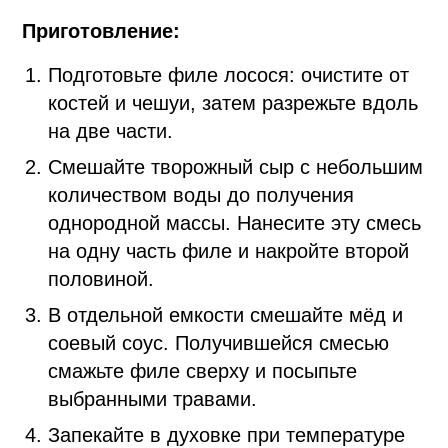
Приготовление:
Подготовьте филе лосося: очистите от
костей и чешуи, затем разрежьте вдоль
на две части.
Смешайте творожный сыр с небольшим
количеством воды до получения
однородной массы. Нанесите эту смесь
на одну часть филе и накройте второй
половиной.
В отдельной емкости смешайте мёд и
соевый соус. Получившейся смесью
смажьте филе сверху и посыпьте
выбранными травами.
Запекайте в духовке при температуре