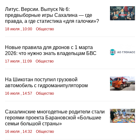
Литус. Версии. Выпуск № 6:
предвыборные игры Сахалина — где
правда, а где статистика «для галочки»?
18 июля , 10:00
Общество
Новые правила для дронов с 1 марта
2026: что нужно знать владельцам БВС
17 июля , 11:09
Общество
На Шикотан поступил грузовой
автомобиль с гидроманипулятором
16 июля , 14:57
Общество
Сахалинские многодетные родители стали
героями проекта Барановской «Большие
семьи большой страны»
16 июля , 14:32
Общество