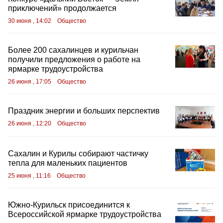
приключений» продолжается
30 июня , 14:02
Общество
Более 200 сахалинцев и курильчан
получили предложения о работе на
ярмарке трудоустройства
26 июня , 17:05
Общество
Праздник энергии и больших перспектив
26 июня , 12:20
Общество
Сахалин и Курилы собирают частичку
тепла для маленьких пациентов
25 июня , 11:16
Общество
Южно-Курильск присоединится к
Всероссийской ярмарке трудоустройства