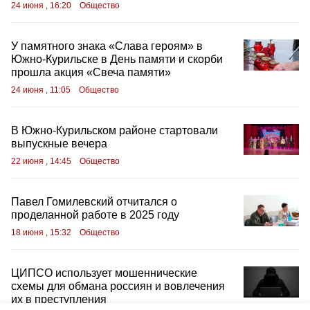
24 июня , 16:20
Общество
У памятного знака «Слава героям» в
Южно-Курильске в День памяти и скорби
прошла акция «Свеча памяти»
24 июня , 11:05
Общество
В Южно-Курильском районе стартовали
выпускные вечера
22 июня , 14:45
Общество
Павел Гомилевский отчитался о
проделанной работе в 2025 году
18 июня , 15:32
Общество
ЦИПСО использует мошеннические
схемы для обмана россиян и вовлечения
их в преступления