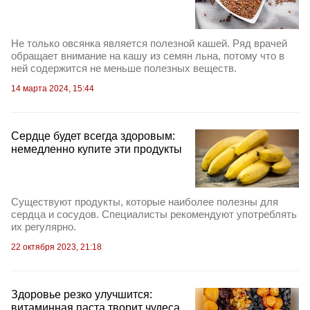
Не только овсянка является полезной кашей. Ряд врачей
обращает внимание на кашу из семян льна, потому что в
ней содержится не меньше полезных веществ.
14 марта 2024, 15:44
Сердце будет всегда здоровым:
немедленно купите эти продукты
Существуют продукты, которые наиболее полезны для
сердца и сосудов. Специалисты рекомендуют употреблять
их регулярно.
22 октября 2023, 21:18
Здоровье резко улучшится:
витаминная паста творит чудеса