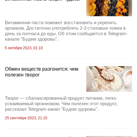
Витаминная паста поможет восстановить и укрепить
организм. Достаточно употреблять 2-3 столовые ложки в
день за полчаса до еды. Об этом сообщается в Telegram-
канале "Будем здоровы".
5 октября 2023, 01:10
Обмен веществ разгонится: чем
полезен творог
Творог — сбалансированный продукт питания, легко
усваиваемый организмом. Чем полезен этот продукт,
рассказал Telegram-канал "Будем здоровы".
25 сентября 2023, 21:15