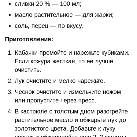
сливки 20 % — 100 мл;
масло растительное — для жарки;
соль, перец — по вкусу.
Приготовление:
Кабачки промойте и нарежьте кубиками.
Если кожура жесткая, то ее лучше
очистить.
Лук очистите и мелко нарежьте.
Чеснок очистите и измельчите ножом
или пропустите через пресс.
В кастрюле с толстым дном разогрейте
растительное масло и обжарьте лук до
золотистого цвета. Добавьте к луку