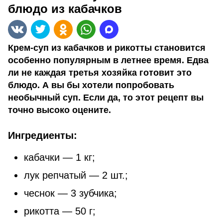
блюдо из кабачков
Крем-суп из кабачков и рикотты становится
особенно популярным в летнее время. Едва
ли не каждая третья хозяйка готовит это
блюдо. А вы бы хотели попробовать
необычный суп. Если да, то этот рецепт вы
точно высоко оцените.
Ингредиенты:
кабачки — 1 кг;
лук репчатый — 2 шт.;
чеснок — 3 зубчика;
рикотта — 50 г;