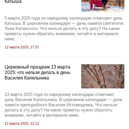
Катыша
5 марта 2025 года по народному календарю отмечают день
Катыша. В церковном календаре — день памяти святителя
Льва Катанского. Что нельзя делать в эту дату? На какие
приметы нужно обратить внимание, читайте в материале
ниже.
12 марта 2025, 17:57
Церковный праздник 13 марта
2025: что нельзя делать в день
Василия Капельника
13 марта 2025 года по народному календарю отмечают
день Василия Капельника. В церковном календаре — день
памяти преподобного Василия Исповедника. Что нельзя
делать в эту дату? На какие приметы нужно обратить
внимание, читайте в материале ниже.
12 марта 2025, 12:12