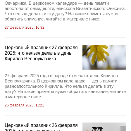
Овчарника. В церковном календаре — день памяти
апостола от семидесяти, епископа Византийского Онисима.
Что нельзя делать в эту дату? На какие приметы нужно
обратить внимание, читайте в материале ниже.
27 февраля 2025, 10:32
Церковный праздник 27 февраля
2025: что нельзя делать в день
Кирилла Весноуказчика
27 февраля 2025 года в народе отмечают день Кирилла
Весноуказчика. В церковном календаре — день памяти
равноапостольного Кирилла. Что нельзя делать в эту
дату? На какие приметы нужно обратить внимание, читайте
в материале ниже.
26 февраля 2025, 11:21
Церковный праздник 26 февраля
2025: что нельзя делать в