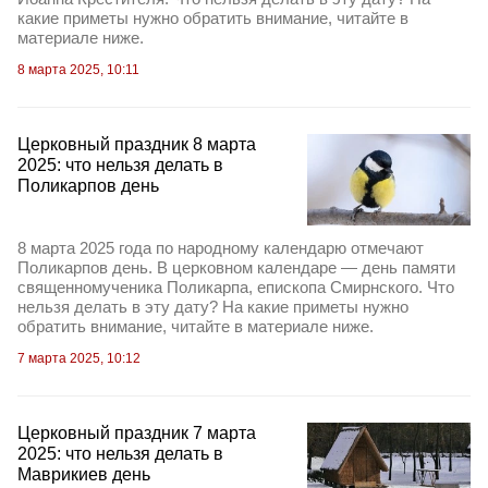
какие приметы нужно обратить внимание, читайте в
материале ниже.
8 марта 2025, 10:11
Церковный праздник 8 марта
2025: что нельзя делать в
Поликарпов день
8 марта 2025 года по народному календарю отмечают
Поликарпов день. В церковном календаре — день памяти
священномученика Поликарпа, епископа Смирнского. Что
нельзя делать в эту дату? На какие приметы нужно
обратить внимание, читайте в материале ниже.
7 марта 2025, 10:12
Церковный праздник 7 марта
2025: что нельзя делать в
Маврикиев день