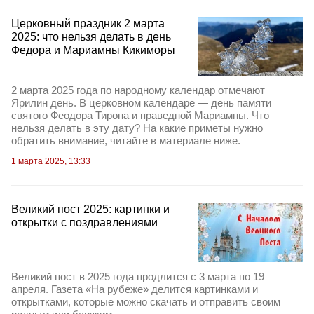
Церковный праздник 2 марта
2025: что нельзя делать в день
Федора и Мариамны Кикиморы
2 марта 2025 года по народному календар отмечают
Ярилин день. В церковном календаре — день памяти
святого Феодора Тирона и праведной Мариамны. Что
нельзя делать в эту дату? На какие приметы нужно
обратить внимание, читайте в материале ниже.
1 марта 2025, 13:33
Великий пост 2025: картинки и
открытки с поздравлениями
Великий пост в 2025 года продлится с 3 марта по 19
апреля. Газета «На рубеже» делится картинками и
открытками, которые можно скачать и отправить своим