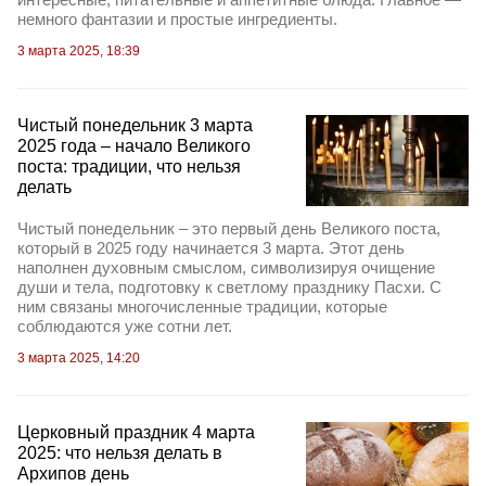
немного фантазии и простые ингредиенты.
3 марта 2025, 18:39
Чистый понедельник 3 марта
2025 года – начало Великого
поста: традиции, что нельзя
делать
Чистый понедельник – это первый день Великого поста,
который в 2025 году начинается 3 марта. Этот день
наполнен духовным смыслом, символизируя очищение
души и тела, подготовку к светлому празднику Пасхи. С
ним связаны многочисленные традиции, которые
соблюдаются уже сотни лет.
3 марта 2025, 14:20
Церковный праздник 4 марта
2025: что нельзя делать в
Архипов день