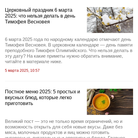
Церковный праздник 6 марта
2025: что нельзя делать в день
Тимофея Весновея
6 марта 2025 года по народному календарю отмечают день
Тимофея Весновея. В церковном календаре — день памяти
преподобного Тимофея Олимпийского. Что нельзя делать в
эту дату? На какие приметы нужно обратить внимание,
читайте в материале ниже.
5 марта 2025, 10:57
Постное меню 2025: 5 простых и
вкусных блюд, которые легко
приготовить
Великий пост — это не только время ограничений, но и
возможность открыть для себя новые вкусы. Даже без
мяса, молочных продуктов и яиц можно готовить
интересные, питательные и аппетитные блюда. Главное —