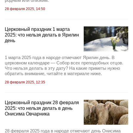
родным или близким.
28 февраля 2025, 14:50
Церковный праздник 1 марта
2025: что нельзя делать в Ярилин
день
1 марта 2025 года в народе отмечают Ярилин день. В
церковном календаре — Собор всех преподобных отцов.
Что нельзя делать в эту дату? На какие приметы нужно
обратить внимание, читайте в материале ниже.
28 февраля 2025, 12:35
Церковный праздник 28 февраля
2025: что нельзя делать в день
Онисима Овчарника
28 февраля 2025 года в народе отмечают день Онисима