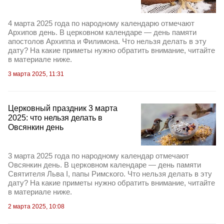
4 марта 2025 года по народному календарю отмечают
Архипов день. В церковном календаре — день памяти
апостолов Архиппа и Филимона. Что нельзя делать в эту
дату? На какие приметы нужно обратить внимание, читайте
в материале ниже.
3 марта 2025, 11:31
Церковный праздник 3 марта
2025: что нельзя делать в
Овсянкин день
3 марта 2025 года по народному календар отмечают
Овсянкин день. В церковном календаре — день памяти
Святителя Льва I, папы Римского. Что нельзя делать в эту
дату? На какие приметы нужно обратить внимание, читайте
в материале ниже.
2 марта 2025, 10:08