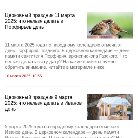
Церковный праздник 11 марта
2025: что нельзя делать в
Порфирьев день
11 марта 2025 года по народному календарю отмечают
день Порфирия Позднего. В церковном календаре — день
памяти святителя Порфирия, архиепископа Газского. Что
нельзя делать в эту дату? На какие приметы нужно
обратить внимание, читайте в материале ниже.
10 марта 2025, 10:56
Церковный праздник 9 марта
2025: что нельзя делать в Иванов
день
9 марта 2025 года по народному календарю отмечают
Иванов день. В церковном календаре — день памяти
Иоанна Крестителя. Что нельзя делать в эту дату? На