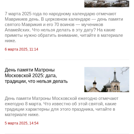
7 марта 2025 года по народному календарю отмечают
Маврикиев день. В церковном календаре — день памяти
святого Маврикия и его 70 воинов — мучеников
Апамейских. Что нельзя делать в эту дату? На какие
приметы нужно обратить внимание, читайте в материале
ниже.
6 марта 2025, 11:14
День памяти Матроны
Московской 2025: дата,
традиции, что нельзя делать
День памяти Матроны Московской ежегодно отмечают
ежегодно 8 марта. Что известно об этой святой, какие
традиции характерны для этого праздника, читайте в
материале ниже.
5 марта 2025, 14:54