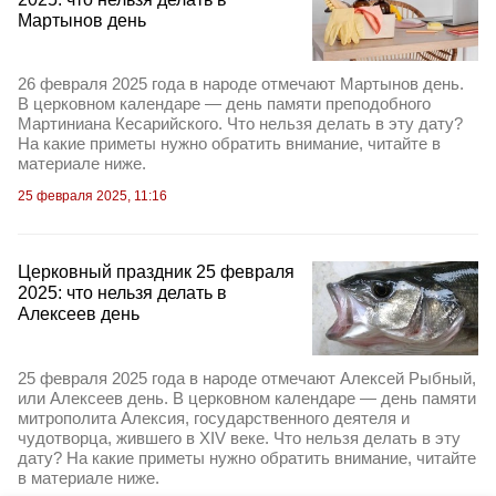
Мартынов день
26 февраля 2025 года в народе отмечают Мартынов день.
В церковном календаре — день памяти преподобного
Мартиниана Кесарийского. Что нельзя делать в эту дату?
На какие приметы нужно обратить внимание, читайте в
материале ниже.
25 февраля 2025, 11:16
Церковный праздник 25 февраля
2025: что нельзя делать в
Алексеев день
25 февраля 2025 года в народе отмечают Алексей Рыбный,
или Алексеев день. В церковном календаре — день памяти
митрополита Алексия, государственного деятеля и
чудотворца, жившего в XIV веке. Что нельзя делать в эту
дату? На какие приметы нужно обратить внимание, читайте
в материале ниже.