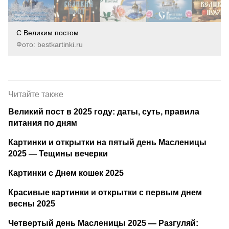
С Великим постом
Фото: bestkartinki.ru
Читайте также
Великий пост в 2025 году: даты, суть, правила
питания по дням
Картинки и открытки на пятый день Масленицы
2025 — Тещины вечерки
Картинки с Днем кошек 2025
Красивые картинки и открытки с первым днем
весны 2025
Четвертый день Масленицы 2025 — Разгуляй: