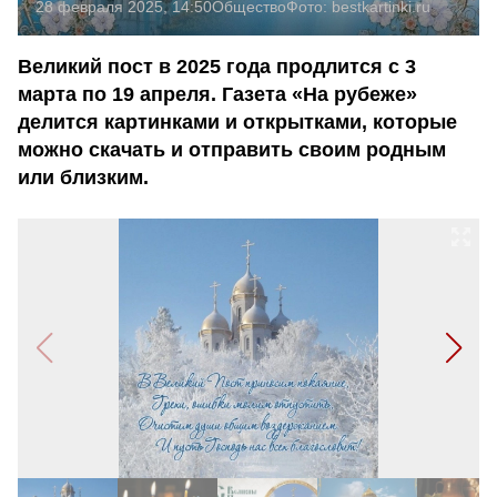
28 февраля 2025, 14:50
Общество
Фото:
bestkartinki.ru
Великий пост в 2025 года продлится с 3
марта по 19 апреля. Газета «На рубеже»
делится картинками и открытками, которые
можно скачать и отправить своим родным
или близким.