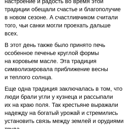
настроение и радость во время этой
традиции обещали счастье и благополучие
в новом сезоне. А счастливчиком считали
того, чьи санки могли проехать дальше
всех.
В этот день также было принято печь
особенное печенье круглой формы
на коровьем масле. Эта традиция
символизировала приближение весны
и теплого солнца.
Еще одна традиция заключалась в том, что
люди брали угли у кузнеца и рассыпали
их на краю поля. Так крестьяне выражали
надежду на богатый урожай и стремились
установить связь между землей и орудиями