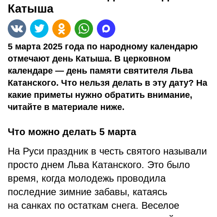
Катыша
5 марта 2025 года по народному календарю
отмечают день Катыша. В церковном
календаре — день памяти святителя Льва
Катанского. Что нельзя делать в эту дату? На
какие приметы нужно обратить внимание,
читайте в материале ниже.
Что можно делать 5 марта
На Руси праздник в честь святого называли
просто днем Льва Катанского. Это было
время, когда молодежь проводила
последние зимние забавы, катаясь
на санках по остаткам снега. Веселое