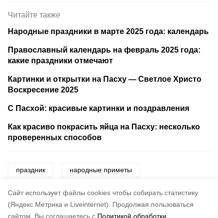
Читайте также
Народные праздники в марте 2025 года: календарь
Православный календарь на февраль 2025 года:
какие праздники отмечают
Картинки и открытки на Пасху — Светлое Христо
Воскресение 2025
С Пасхой: красивые картинки и поздравления
Как красиво покрасить яйца на Пасху: несколько
проверенных способов
праздник
народные приметы
церковный праздник
приметы
Cайт использует файлы cookies чтобы собирать статистику
(Яндекс.Метрика и Liveinternet).
Продолжая пользоваться
сайтом, Вы соглашаетесь с
Политикой обработки