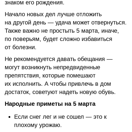
знаком его рождения.
Начало новых дел лучше отложить
на другой день — удача может отвернуться.
Также важно не простыть 5 марта, иначе,
по поверьям, будет сложно избавиться
от болезни.
Не рекомендуется давать обещания —
могут возникнуть непредвиденные
препятствия, которые помешают
их исполнить. А чтобы привлечь в дом
достаток, советуют надеть новую обувь.
Народные приметы на 5 марта
Если снег лег и не сошел — это к
плохому урожаю.