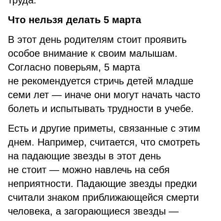
труда.
Что нельзя делать 5 марта
В этот день родителям стоит проявить
особое внимание к своим малышам.
Согласно поверьям, 5 марта
не рекомендуется стричь детей младше
семи лет — иначе они могут начать часто
болеть и испытывать трудности в учебе.
Есть и другие приметы, связанные с этим
днем. Например, считается, что смотреть
на падающие звезды в этот день
не стоит — можно навлечь на себя
неприятности. Падающие звезды предки
считали знаком приближающейся смерти
человека, а загорающиеся звезды —