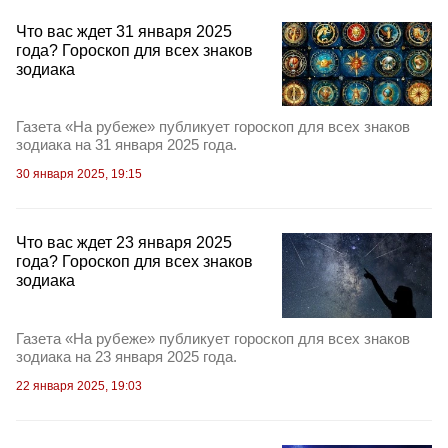
Что вас ждет 31 января 2025
года? Гороскоп для всех знаков
зодиака
Газета «На рубеже» публикует гороскоп для всех знаков
зодиака на 31 января 2025 года.
30 января 2025, 19:15
Что вас ждет 23 января 2025
года? Гороскоп для всех знаков
зодиака
Газета «На рубеже» публикует гороскоп для всех знаков
зодиака на 23 января 2025 года.
22 января 2025, 19:03