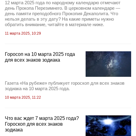
12 марта 2025 года по народному календарю отмечают
день Прокопа Перезимнего. В церковном календаре —
день памяти преподобного Прокопия Декаполита. Что
нельзя делать в эту дату? На какие приметы нужно
обратить внимание, читайте в материале ниже.
11 марта 2025, 10:29
Горосоп на 10 марта 2025 года
для всех знаков зодиака
Газета «На рубеже» публикует гороскоп для всех знаков
зодиака на 10 марта 2025 года.
10 марта 2025, 11:22
Что вас ждет 7 марта 2025 года?
Гороскоп для всех знаков
зодиака