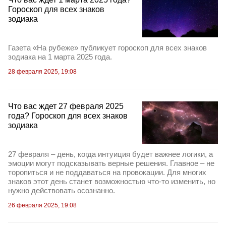
Гороскоп для всех знаков
зодиака
Газета «На рубеже» публикует гороскоп для всех знаков
зодиака на 1 марта 2025 года.
28 февраля 2025, 19:08
Что вас ждет 27 февраля 2025
года? Гороскоп для всех знаков
зодиака
27 февраля – день, когда интуиция будет важнее логики, а
эмоции могут подсказывать верные решения. Главное – не
торопиться и не поддаваться на провокации. Для многих
знаков этот день станет возможностью что-то изменить, но
нужно действовать осознанно.
26 февраля 2025, 19:08