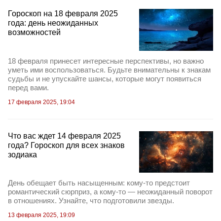
Гороскоп на 18 февраля 2025
года: день неожиданных
возможностей
18 февраля принесет интересные перспективы, но важно
уметь ими воспользоваться. Будьте внимательны к знакам
судьбы и не упускайте шансы, которые могут появиться
перед вами.
17 февраля 2025, 19:04
Что вас ждет 14 февраля 2025
года? Гороскоп для всех знаков
зодиака
День обещает быть насыщенным: кому-то предстоит
романтический сюрприз, а кому-то — неожиданный поворот
в отношениях. Узнайте, что подготовили звезды.
13 февраля 2025, 19:09