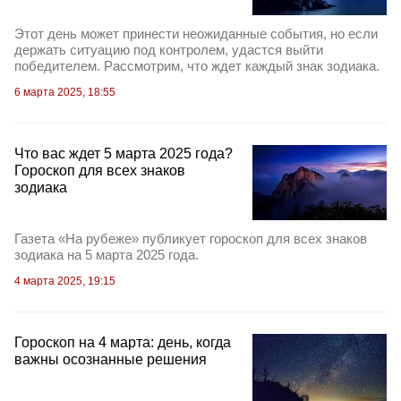
Этот день может принести неожиданные события, но если
держать ситуацию под контролем, удастся выйти
победителем. Рассмотрим, что ждет каждый знак зодиака.
6 марта 2025, 18:55
Что вас ждет 5 марта 2025 года?
Гороскоп для всех знаков
зодиака
Газета «На рубеже» публикует гороскоп для всех знаков
зодиака на 5 марта 2025 года.
4 марта 2025, 19:15
Гороскоп на 4 марта: день, когда
важны осознанные решения