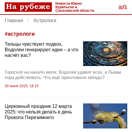
Новости Южно-
Курильска и
Сахалинской области
Главная
Астрологи
#
астрологи
Тельцы чувствуют подвох,
Водолеи генерируют идеи – а что
насчёт вас?
Гороскоп на начало июля: Водолеи удивят всех, а Львам
пора действовать. Что ещё приготовили звёзды?
30 июня 2025, 18:15
Церковный праздник 12 марта
2025: что нельзя делать в день
Прокопа Перезимнего