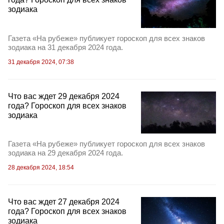
зодиака
Газета «На рубеже» публикует гороскоп для всех знаков
зодиака на 31 декабря 2024 года.
31 декабря 2024, 07:38
Что вас ждет 29 декабря 2024
года? Гороскоп для всех знаков
зодиака
Газета «На рубеже» публикует гороскоп для всех знаков
зодиака на 29 декабря 2024 года.
28 декабря 2024, 18:54
Что вас ждет 27 декабря 2024
года? Гороскоп для всех знаков
зодиака