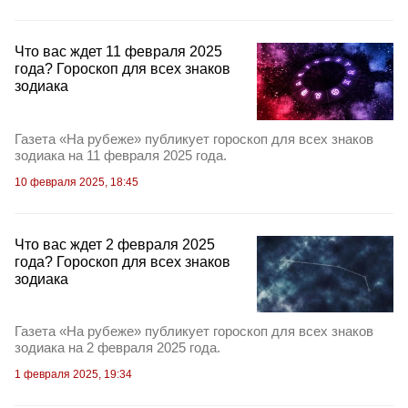
Что вас ждет 11 февраля 2025
года? Гороскоп для всех знаков
зодиака
Газета «На рубеже» публикует гороскоп для всех знаков
зодиака на 11 февраля 2025 года.
10 февраля 2025, 18:45
Что вас ждет 2 февраля 2025
года? Гороскоп для всех знаков
зодиака
Газета «На рубеже» публикует гороскоп для всех знаков
зодиака на 2 февраля 2025 года.
1 февраля 2025, 19:34