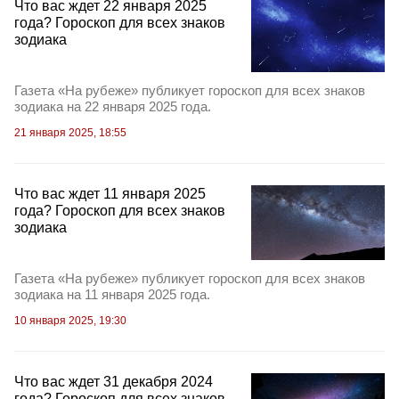
Что вас ждет 22 января 2025
года? Гороскоп для всех знаков
зодиака
Газета «На рубеже» публикует гороскоп для всех знаков
зодиака на 22 января 2025 года.
21 января 2025, 18:55
Что вас ждет 11 января 2025
года? Гороскоп для всех знаков
зодиака
Газета «На рубеже» публикует гороскоп для всех знаков
зодиака на 11 января 2025 года.
10 января 2025, 19:30
Что вас ждет 31 декабря 2024
года? Гороскоп для всех знаков