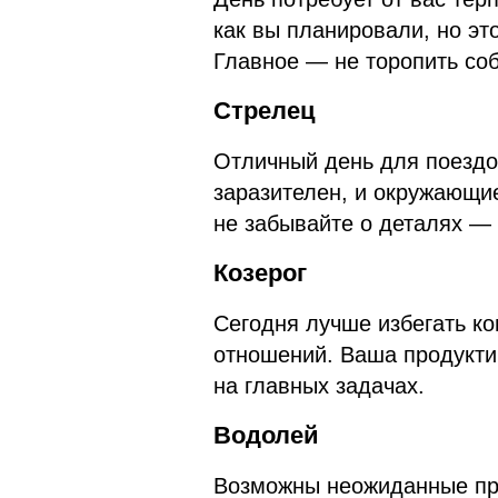
как вы планировали, но это
Главное — не торопить со
Стрелец
Отличный день для поездо
заразителен, и окружающи
не забывайте о деталях —
Козерог
Сегодня лучше избегать ко
отношений. Ваша продукти
на главных задачах.
Водолей
Возможны неожиданные пре