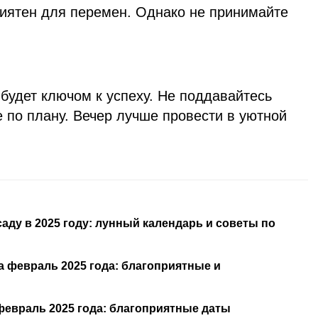
риятен для перемен. Однако не принимайте
будет ключом к успеху. Не поддавайтесь
не по плану. Вечер лучше провести в уютной
аду в 2025 году: лунный календарь и советы по
 февраль 2025 года: благоприятные и
февраль 2025 года: благоприятные даты