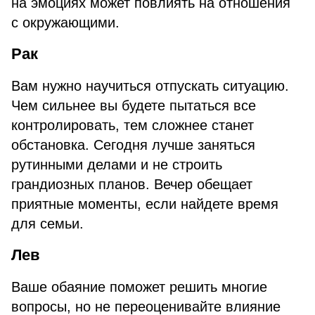
на эмоциях может повлиять на отношения
с окружающими.
Рак
Вам нужно научиться отпускать ситуацию.
Чем сильнее вы будете пытаться все
контролировать, тем сложнее станет
обстановка. Сегодня лучше заняться
рутинными делами и не строить
грандиозных планов. Вечер обещает
приятные моменты, если найдете время
для семьи.
Лев
Ваше обаяние поможет решить многие
вопросы, но не переоценивайте влияние