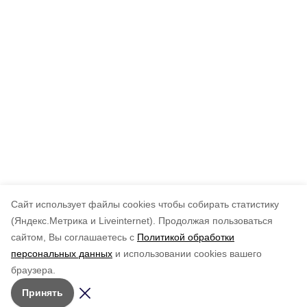
Cайт использует файлы cookies чтобы собирать статистику
(Яндекс.Метрика и Liveinternet).
Продолжая пользоваться
сайтом, Вы соглашаетесь с
Политикой обработки
персональных данных
и использовании cookies вашего
браузера.
Принять