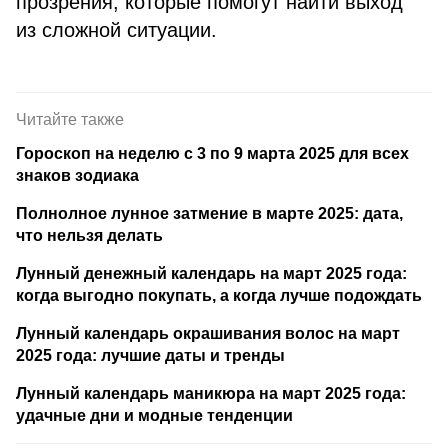
прозрения, которые помогут найти выход
из сложной ситуации.
Читайте также
Гороскоп на неделю с 3 по 9 марта 2025 для всех
знаков зодиака
Полнолное лунное затмение в марте 2025: дата,
что нельзя делать
Лунный денежный календарь на март 2025 года:
когда выгодно покупать, а когда лучше подождать
Лунный календарь окрашивания волос на март
2025 года: лучшие даты и тренды
Лунный календарь маникюра на март 2025 года:
удачные дни и модные тенденции