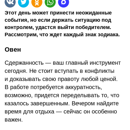
Этот день может принести неожиданные
события, но если держать ситуацию под
контролем, удастся выйти победителем.
Рассмотрим, что ждет каждый знак зодиака.
Овен
Сдержанность — ваш главный инструмент
сегодня. Не стоит вступать в конфликты
и доказывать свою правоту любой ценой.
В работе потребуется аккуратность,
возможно, придется переделывать то, что
казалось завершенным. Вечером найдите
время для отдыха — сейчас он особенно
важен.