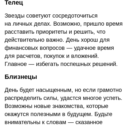
Телец
Звезды советуют сосредоточиться
на личных делах. Возможно, пришло время
расставить приоритеты и решить, что
действительно важно. День хорош для
финансовых вопросов — удачное время
для расчетов, покупок и вложений.
Главное — избегать поспешных решений.
Близнецы
День будет насыщенным, но если грамотно
распределить силы, удастся многое успеть.
Возможны новые знакомства, которые
окажутся полезными в будущем. Будьте
внимательны к словам — сказанное