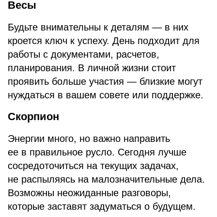
Весы
Будьте внимательны к деталям — в них
кроется ключ к успеху. День подходит для
работы с документами, расчетов,
планирования. В личной жизни стоит
проявить больше участия — близкие могут
нуждаться в вашем совете или поддержке.
Скорпион
Энергии много, но важно направить
ее в правильное русло. Сегодня лучше
сосредоточиться на текущих задачах,
не распыляясь на малозначительные дела.
Возможны неожиданные разговоры,
которые заставят задуматься о будущем.