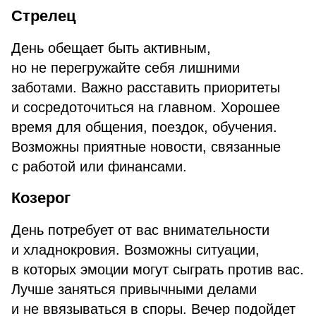
Стрелец
День обещает быть активным,
но не перегружайте себя лишними
заботами. Важно расставить приоритеты
и сосредоточиться на главном. Хорошее
время для общения, поездок, обучения.
Возможны приятные новости, связанные
с работой или финансами.
Козерог
День потребует от вас внимательности
и хладнокровия. Возможны ситуации,
в которых эмоции могут сыграть против вас.
Лучше заняться привычными делами
и не ввязываться в споры. Вечер подойдет