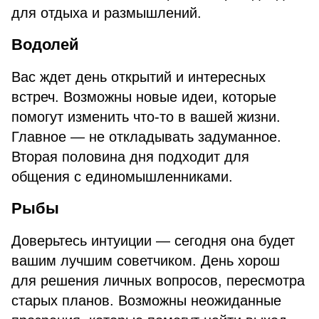
для отдыха и размышлений.
Водолей
Вас ждет день открытий и интересных
встреч. Возможны новые идеи, которые
помогут изменить что-то в вашей жизни.
Главное — не откладывать задуманное.
Вторая половина дня подходит для
общения с единомышленниками.
Рыбы
Доверьтесь интуиции — сегодня она будет
вашим лучшим советчиком. День хорош
для решения личных вопросов, пересмотра
старых планов. Возможны неожиданные