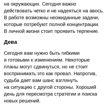
на окружающих. Сегодня важно
действовать четко и не надеяться на авось.
В работе возможны неожиданные задачи,
которые потребуют полной концентрации.
В личной жизни стоит проявить терпение.
Дева
Сегодня вам нужно быть гибкими
и готовыми к изменениям. Некоторые
планы могут сдвинуться, но не стоит
воспринимать это как провал. Напротив,
судьба дает вам шанс взглянуть
на ситуацию с другой стороны. Хороший
день для пересмотра стратегии и поиска
новых решений.