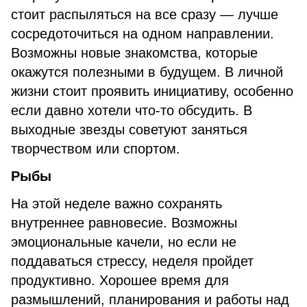
стоит распыляться на все сразу — лучше
сосредоточиться на одном направлении.
Возможны новые знакомства, которые
окажутся полезными в будущем. В личной
жизни стоит проявить инициативу, особенно
если давно хотели что-то обсудить. В
выходные звезды советуют заняться
творчеством или спортом.
Рыбы
На этой неделе важно сохранять
внутреннее равновесие. Возможны
эмоциональные качели, но если не
поддаваться стрессу, неделя пройдет
продуктивно. Хорошее время для
размышлений, планирования и работы над