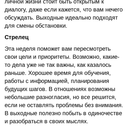
личной жизни стоит быть открытым к
диалогу, даже если кажется, что вам нечего
обсуждать. Выходные идеально подходят
для смены обстановки.
Стрелец
Эта неделя поможет вам пересмотреть
свои цели и приоритеты. Возможно, какие-
то дела уже не так важны, как казалось
раньше. Хорошее время для обучения,
работы с информацией, планирования
будущих шагов. В отношениях возможны
небольшие разногласия, но все решится,
если не оставлять проблемы без внимания.
В выходные полезно побыть в одиночестве
и разобраться в своих мыслях.