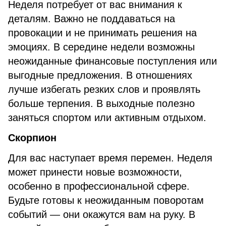
Неделя потребует от вас внимания к
деталям. Важно не поддаваться на
провокации и не принимать решения на
эмоциях. В середине недели возможны
неожиданные финансовые поступления или
выгодные предложения. В отношениях
лучше избегать резких слов и проявлять
больше терпения. В выходные полезно
заняться спортом или активным отдыхом.
Скорпион
Для вас наступает время перемен. Неделя
может принести новые возможности,
особенно в профессиональной сфере.
Будьте готовы к неожиданным поворотам
событий — они окажутся вам на руку. В