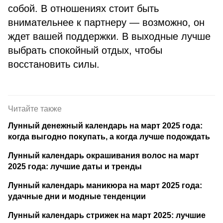
собой. В отношениях стоит быть
внимательнее к партнеру — возможно, он
ждет вашей поддержки. В выходные лучше
выбрать спокойный отдых, чтобы
восстановить силы.
Читайте также
Лунный денежный календарь на март 2025 года:
когда выгодно покупать, а когда лучше подождать
Лунный календарь окрашивания волос на март
2025 года: лучшие даты и тренды
Лунный календарь маникюра на март 2025 года:
удачные дни и модные тенденции
Лунный календарь стрижек на март 2025: лучшие