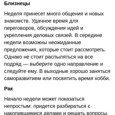
Близнецы
Неделя принесет много общения и новых
знакомств. Удачное время для
переговоров, обсуждения идей и
укрепления деловых связей. В середине
недели возможны неожиданные
предложения, которые стоит рассмотреть.
Однако не стоит распыляться на все
подряд — выберите одно направление и
следуйте ему. В выходные хорошо заняться
саморазвитием или посвятить время хобби.
Рак
Начало недели может показаться
непростым: придется разбираться с
накопившимися делами и решать вопросы,