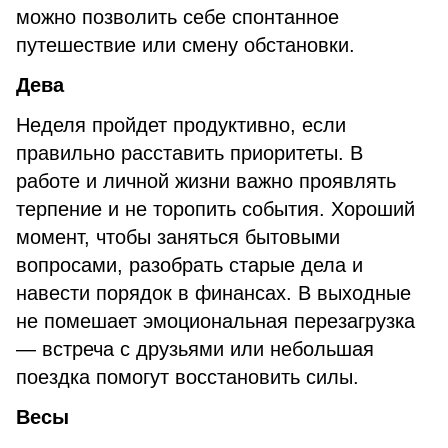
можно позволить себе спонтанное
путешествие или смену обстановки.
Дева
Неделя пройдет продуктивно, если
правильно расставить приоритеты. В
работе и личной жизни важно проявлять
терпение и не торопить события. Хороший
момент, чтобы заняться бытовыми
вопросами, разобрать старые дела и
навести порядок в финансах. В выходные
не помешает эмоциональная перезагрузка
— встреча с друзьями или небольшая
поездка помогут восстановить силы.
Весы