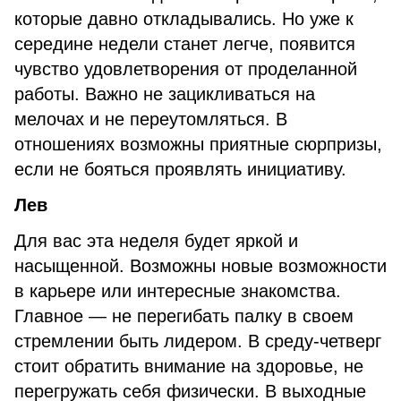
которые давно откладывались. Но уже к
середине недели станет легче, появится
чувство удовлетворения от проделанной
работы. Важно не зацикливаться на
мелочах и не переутомляться. В
отношениях возможны приятные сюрпризы,
если не бояться проявлять инициативу.
Лев
Для вас эта неделя будет яркой и
насыщенной. Возможны новые возможности
в карьере или интересные знакомства.
Главное — не перегибать палку в своем
стремлении быть лидером. В среду-четверг
стоит обратить внимание на здоровье, не
перегружать себя физически. В выходные