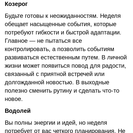
Козерог
Будьте готовы к неожиданностям. Неделя
обещает насыщенные события, которые
потребуют гибкости и быстрой адаптации.
Главное — не пытаться все
контролировать, а позволить событиям
развиваться естественным путем. В личной
жизни может появиться повод для радости,
связанный с приятной встречей или
долгожданной новостью. В выходные
полезно сменить рутину и сделать что-то
новое.
Водолей
Вы полны энергии и идей, но неделя
потребует от вас четкого планирования. Не