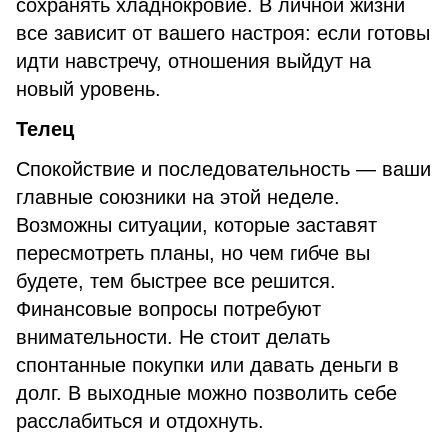
сохранять хладнокровие. В личной жизни
все зависит от вашего настроя: если готовы
идти навстречу, отношения выйдут на
новый уровень.
Телец
Спокойствие и последовательность — ваши
главные союзники на этой неделе.
Возможны ситуации, которые заставят
пересмотреть планы, но чем гибче вы
будете, тем быстрее все решится.
Финансовые вопросы потребуют
внимательности. Не стоит делать
спонтанные покупки или давать деньги в
долг. В выходные можно позволить себе
расслабиться и отдохнуть.