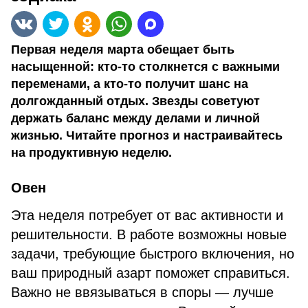
Первая неделя марта обещает быть
насыщенной: кто-то столкнется с важными
переменами, а кто-то получит шанс на
долгожданный отдых. Звезды советуют
держать баланс между делами и личной
жизнью. Читайте прогноз и настраивайтесь
на продуктивную неделю.
Овен
Эта неделя потребует от вас активности и
решительности. В работе возможны новые
задачи, требующие быстрого включения, но
ваш природный азарт поможет справиться.
Важно не ввязываться в споры — лучше