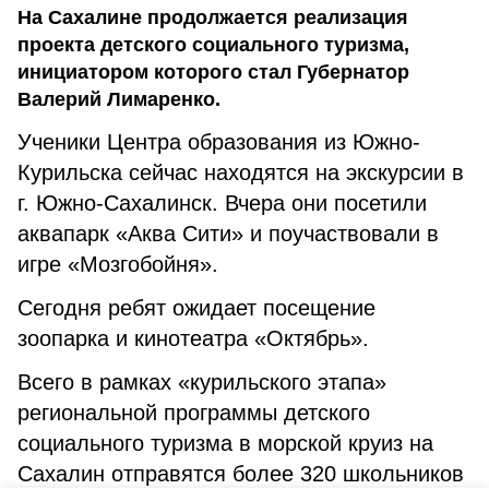
На Сахалине продолжается реализация
проекта детского социального туризма,
инициатором которого стал Губернатор
Валерий Лимаренко.
Ученики Центра образования из Южно-
Курильска сейчас находятся на экскурсии в
г. Южно-Сахалинск. Вчера они посетили
аквапарк «Аква Сити» и поучаствовали в
игре «Мозгобойня».
Сегодня ребят ожидает посещение
зоопарка и кинотеатра «Октябрь».
Всего в рамках «курильского этапа»
региональной программы детского
социального туризма в морской круиз на
Сахалин отправятся более 320 школьников