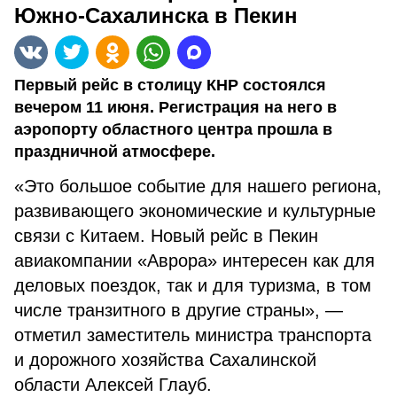
Южно-Сахалинска в Пекин
Первый рейс в столицу КНР состоялся
вечером 11 июня. Регистрация на него в
аэропорту областного центра прошла в
праздничной атмосфере.
«Это большое событие для нашего региона,
развивающего экономические и культурные
связи с Китаем. Новый рейс в Пекин
авиакомпании «Аврора» интересен как для
деловых поездок, так и для туризма, в том
числе транзитного в другие страны», —
отметил заместитель министра транспорта
и дорожного хозяйства Сахалинской
области Алексей Глауб.