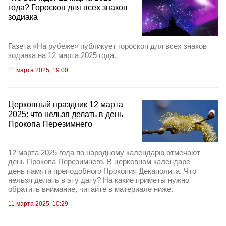
года? Гороскоп для всех знаков
зодиака
Газета «На рубеже» публикует гороскоп для всех знаков
зодиака на 12 марта 2025 года.
11 марта 2025, 19:00
Церковный праздник 12 марта
2025: что нельзя делать в день
Прокопа Перезимнего
12 марта 2025 года по народному календарю отмечают
день Прокопа Перезимнего. В церковном календаре —
день памяти преподобного Прокопия Декаполита. Что
нельзя делать в эту дату? На какие приметы нужно
обратить внимание, читайте в материале ниже.
11 марта 2025, 10:29