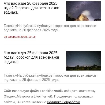
Что вас ждет 26 февраля 2025
года? Гороскоп для всех знаков
зодиака
Газета «На рубеже» публикует гороскоп для всех знаков
зодиака на 26 февраля 2025 года.
25 февраля 2025, 19:16
Что вас ждет 25 февраля 2025
года? Гороскоп для всех знаков
зодиака
Газета «На рубеже» публикует гороскоп для всех знаков
зодиака на 25 февраля 2025 года.
24 февраля 2025, 19:16
Cайт использует файлы cookies чтобы собирать статистику
(Яндекс.Метрика и Liveinternet).
Продолжая пользоваться
сайтом, Вы соглашаетесь с
Политикой обработки