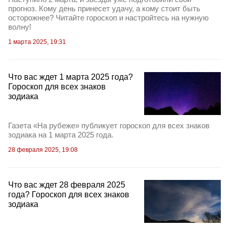
прогноз. Кому день принесет удачу, а кому стоит быть
осторожнее? Читайте гороскоп и настройтесь на нужную
волну!
1 марта 2025, 19:31
Что вас ждет 1 марта 2025 года?
Гороскоп для всех знаков
зодиака
Газета «На рубеже» публикует гороскоп для всех знаков
зодиака на 1 марта 2025 года.
28 февраля 2025, 19:08
Что вас ждет 28 февраля 2025
года? Гороскоп для всех знаков
зодиака