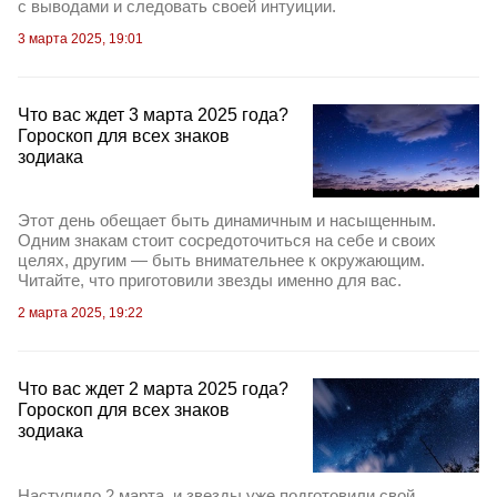
с выводами и следовать своей интуиции.
3 марта 2025, 19:01
Что вас ждет 3 марта 2025 года?
Гороскоп для всех знаков
зодиака
Этот день обещает быть динамичным и насыщенным.
Одним знакам стоит сосредоточиться на себе и своих
целях, другим — быть внимательнее к окружающим.
Читайте, что приготовили звезды именно для вас.
2 марта 2025, 19:22
Что вас ждет 2 марта 2025 года?
Гороскоп для всех знаков
зодиака
Наступило 2 марта, и звезды уже подготовили свой