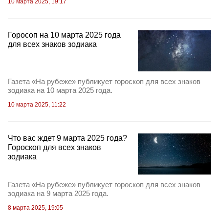
10 марта 2025, 19:17
Горосоп на 10 марта 2025 года
для всех знаков зодиака
Газета «На рубеже» публикует гороскоп для всех знаков
зодиака на 10 марта 2025 года.
10 марта 2025, 11:22
Что вас ждет 9 марта 2025 года?
Гороскоп для всех знаков
зодиака
Газета «На рубеже» публикует гороскоп для всех знаков
зодиака на 9 марта 2025 года.
8 марта 2025, 19:05