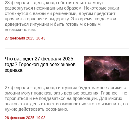
28 февраля – день, когда обстоятельства могут
развернуться неожиданным образом. Некоторые знаки
столкнутся с важными решениями, другим предстоит
проявить терпение и выдержку. Это время, когда стоит
довериться интуиции и быть готовым к новым
возможностям.
27 февраля 2025, 18:43
Что вас ждет 27 февраля 2025
года? Гороскоп для всех знаков
зодиака
27 февраля – день, когда интуиция будет важнее логики, а
эмоции могут подсказывать верные решения. Главное – не
торопиться и не поддаваться на провокации. Для многих
знаков этот день станет возможностью что-то изменить, но
нужно действовать осознанно.
26 февраля 2025, 19:08