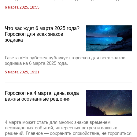
6 марта 2025, 18:55
Что вас ждет 6 марта 2025 года?
Гороскоп для всех знаков
зодиака
Газета «На рубеже» публикует гороскоп для всех знаков
зодиака на 6 марта 2025 года.
5 марта 2025, 19:21
Гороскоп на 4 марта: день, когда
важны осознанные решения
4 марта может стать для многих знаков временем
неожиданных событий, интересных встреч и важных
решений. Главное — сохранять спокойствие, не торопиться