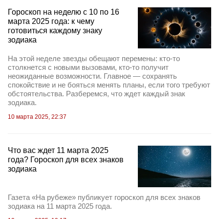
Гороскоп на неделю с 10 по 16
марта 2025 года: к чему
готовиться каждому знаку
зодиака
На этой неделе звезды обещают перемены: кто-то
столкнется с новыми вызовами, кто-то получит
неожиданные возможности. Главное — сохранять
спокойствие и не бояться менять планы, если того требуют
обстоятельства. Разберемся, что ждет каждый знак
зодиака.
10 марта 2025, 22:37
Что вас ждет 11 марта 2025
года? Гороскоп для всех знаков
зодиака
Газета «На рубеже» публикует гороскоп для всех знаков
зодиака на 11 марта 2025 года.