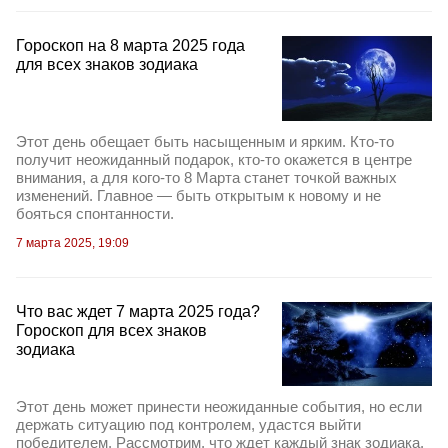
Гороскоп на 8 марта 2025 года
для всех знаков зодиака
Этот день обещает быть насыщенным и ярким. Кто-то
получит неожиданный подарок, кто-то окажется в центре
внимания, а для кого-то 8 Марта станет точкой важных
изменений. Главное — быть открытым к новому и не
бояться спонтанности.
7 марта 2025, 19:09
Что вас ждет 7 марта 2025 года?
Гороскоп для всех знаков
зодиака
Этот день может принести неожиданные события, но если
держать ситуацию под контролем, удастся выйти
победителем. Рассмотрим, что ждет каждый знак зодиака.