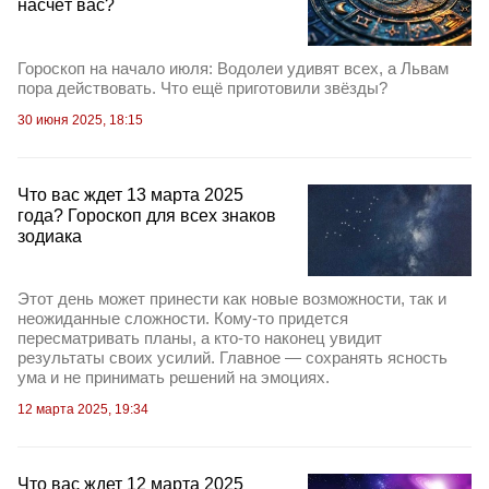
насчёт вас?
Гороскоп на начало июля: Водолеи удивят всех, а Львам
пора действовать. Что ещё приготовили звёзды?
30 июня 2025, 18:15
Что вас ждет 13 марта 2025
года? Гороскоп для всех знаков
зодиака
Этот день может принести как новые возможности, так и
неожиданные сложности. Кому-то придется
пересматривать планы, а кто-то наконец увидит
результаты своих усилий. Главное — сохранять ясность
ума и не принимать решений на эмоциях.
12 марта 2025, 19:34
Что вас ждет 12 марта 2025