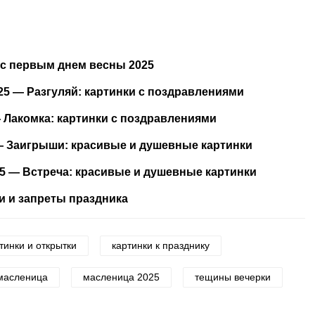
 с первым днем весны 2025
5 — Разгуляй: картинки с поздравлениями
 Лакомка: картинки с поздравлениями
— Заигрыши: красивые и душевные картинки
 — Встреча: красивые и душевные картинки
и и запреты праздника
тинки и открытки
картинки к празднику
масленица
масленица 2025
тещины вечерки