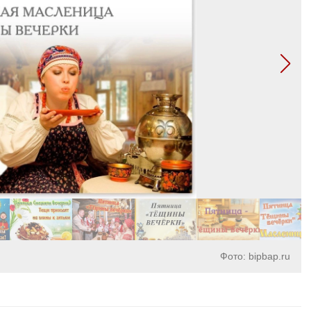
Фото: bipbap.ru