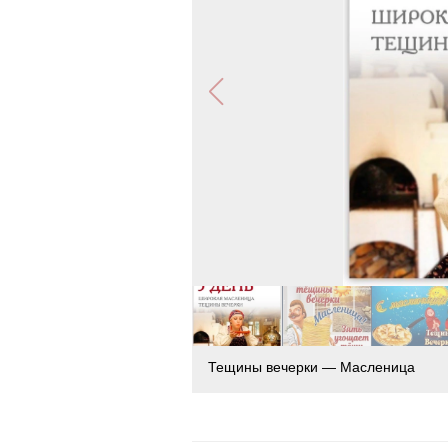
Тещины вечерки — Масленица