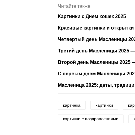
Читайте также
Картинки с Днем кошек 2025
Красивые картинки и открытки
Четвертый день Масленицы 202
Третий день Масленицы 2025 —
Второй день Масленицы 2025 
С первым днем Масленицы 2025
Масленица 2025: даты, традици
картинка
картинки
кар
картинки с поздравлениями