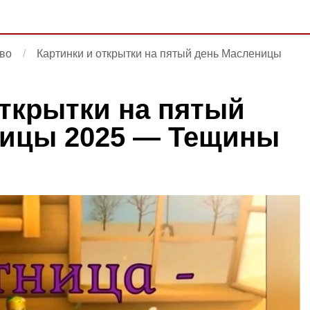
во
Картинки и открытки на пятый день Масленицы
открытки на пятый
ницы 2025 — Тещины