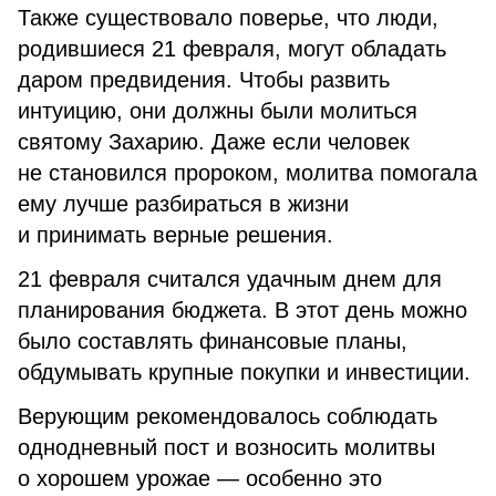
Также существовало поверье, что люди,
родившиеся 21 февраля, могут обладать
даром предвидения. Чтобы развить
интуицию, они должны были молиться
святому Захарию. Даже если человек
не становился пророком, молитва помогала
ему лучше разбираться в жизни
и принимать верные решения.
21 февраля считался удачным днем для
планирования бюджета. В этот день можно
было составлять финансовые планы,
обдумывать крупные покупки и инвестиции.
Верующим рекомендовалось соблюдать
однодневный пост и возносить молитвы
о хорошем урожае — особенно это