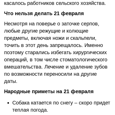
касалось работников сельского хозяйства.
Что нельзя делать 21 февраля
Несмотря на поверье о заточке серпов,
любые другие режущие и колющие
предметы, включая ножи и скальпели,
точить в этот день запрещалось. Именно
поэтому старались избегать хирургических
операций, в том числе стоматологического
вмешательства. Лечение и удаление зубов
по возможности переносили на другие
даты.
Народные приметы на 21 февраля
Собака катается по снегу – скоро придет
теплая погода.