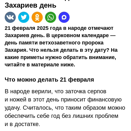
Захариев день
21 февраля 2025 года в народе отмечают
Захариев день. В церковном календаре —
день памяти ветхозаветного пророка
Захария. Что нельзя делать в эту дату? На
какие приметы нужно обратить внимание,
читайте в материале ниже.
Что можно делать 21 февраля
В народе верили, что заточка серпов
и ножей в этот день приносит финансовую
удачу. Считалось, что таким образом можно
обеспечить себе год без лишних проблем
и в достатке.