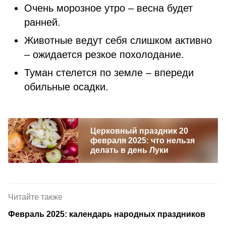
Очень морозное утро – весна будет
ранней.
Животные ведут себя слишком активно
– ожидается резкое похолодание.
Туман стелется по земле – впереди
обильные осадки.
Церковный праздник 20
февраля 2025: что нельзя
делать в день Луки
Читайте также
Февраль 2025: календарь народных праздников