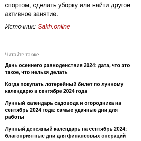
спортом, сделать уборку или найти другое
активное занятие.
Источник:
Sakh.online
Читайте также
День осеннего равноденствия 2024: дата, что это
такое, что нельзя делать
Когда покупать лотерейный билет по лунному
календарю в сентябре 2024 года
Лунный календарь садовода и огородника на
сентябрь 2024 года: самые удачные дни для
работы
Лунный денежный календарь на сентябрь 2024:
благоприятные дни для финансовых операций