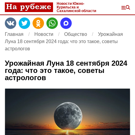
Новости Южно-
Курильска и
Сахалинской области
Главная
Новости
Общество
Урожайная
Луна 18 сентября 2024 года: что это такое, советы
астрологов
Урожайная Луна 18 сентября 2024
года: что это такое, советы
астрологов