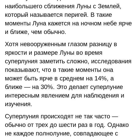
наибольшего сближения Луны с Землей,
который называется перигей. В такие
моменты Луна кажется на ночном небе ярче
и ближе, чем обычно.
Хотя невооруженным глазом разницу в
яркости и размере Луны во время
суперлуния заметить сложно, исследования
показывают, что в такие моменты она
может быть ярче в среднем на 14%, а
ближе — на 30%. Это делает суперлуние
интересным явлением для наблюдения и
изучения.
Суперлуния происходят не так часто —
обычно от трех до шести раз в год. Однако
не каждое полнолуние, совпадающее с