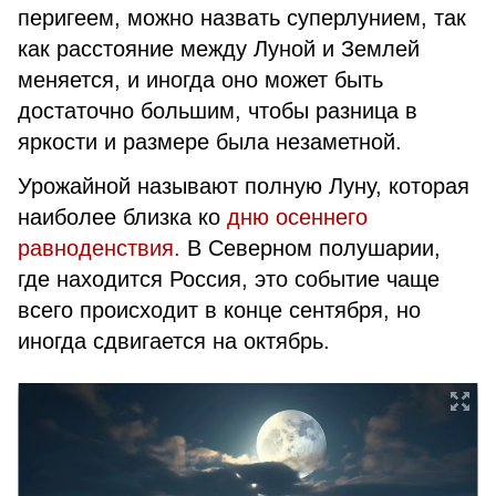
перигеем, можно назвать суперлунием, так
как расстояние между Луной и Землей
меняется, и иногда оно может быть
достаточно большим, чтобы разница в
яркости и размере была незаметной.
Урожайной называют полную Луну, которая
наиболее близка ко
дню осеннего
равноденствия.
В Северном полушарии,
где находится Россия, это событие чаще
всего происходит в конце сентября, но
иногда сдвигается на октябрь.