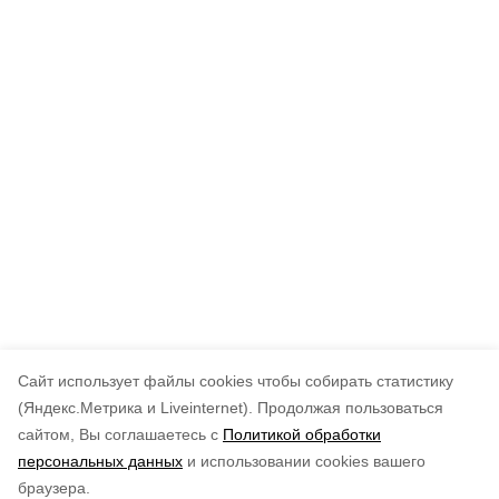
Cайт использует файлы cookies чтобы собирать статистику
(Яндекс.Метрика и Liveinternet).
Продолжая пользоваться
сайтом, Вы соглашаетесь с
Политикой обработки
персональных данных
и использовании cookies вашего
браузера.