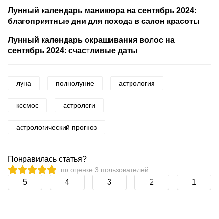
Лунный календарь маникюра на сентябрь 2024:
благоприятные дни для похода в салон красоты
Лунный календарь окрашивания волос на
сентябрь 2024: счастливые даты
луна
полнолуние
астрология
космос
астрологи
астрологический прогноз
Понравилась статья?
по оценке
3
пользователей
5
4
3
2
1