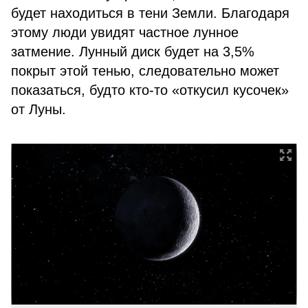
будет находиться в тени Земли. Благодаря
этому люди увидят частное лунное
затмение. Лунный диск будет на 3,5%
покрыт этой тенью, следовательно может
показаться, будто кто-то «откусил кусочек»
от Луны.