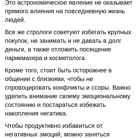
Это астрономическое явление не оказывает
прямого влияния на повседневную жизнь
людей.
Все же стрологи советуют избегать крупных
покупок, не занимать и не давать в долг
деньги, а также отложить посещение
парикмахера и косметолога.
Кроме того, стоит быть осторожнее в
общении с близкими, чтобы не
спровоцировать конфликты и ссоры. Важно
уделить внимание своему эмоциональному
состоянию и постараться избежать
накопления негатива.
Чтобы продуктивно избавиться от
негативных эмоций, можно заняться