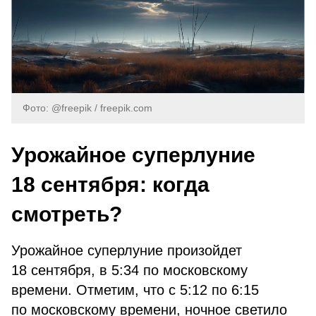
Фото: @freepik / freepik.com
Урожайное суперлуние
18 сентября: когда
смотреть?
Урожайное суперлуние произойдет
18 сентября, в 5:34 по московскому
времени. Отметим, что с 5:12 по 6:15
по московскому времени, ночное светило