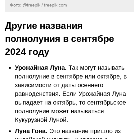
Фото: @freepik / freepik.com
Другие названия
полнолуния в сентябре
2024 году
Урожайная Луна.
Так могут называть
полнолуние в сентябре или октябре, в
зависимости от даты осеннего
равноденствия. Если Урожайная Луна
выпадает на октябрь, то сентябрьское
полнолуние может называться
Кукурузной Луной.
Луна Гона.
Это название пришло из