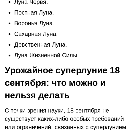
Луна Червя.
Постная Луна.
Воронья Луна.
Сахарная Луна.
Девственная Луна.
Луна Жизненной Силы.
Урожайное суперлуние 18
сентября: что можно и
нельзя делать
С точки зрения науки, 18 сентября не
существует каких-либо особых требований
или ограничений, связанных с суперлунием.