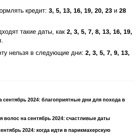
формлять кредит:
3, 5, 13, 16, 19, 20, 23
и
28
ходят такие даты, как
2, 3, 5, 7, 8, 13, 16, 19,
.
юту нельзя в следующие дни:
2, 3, 5, 7, 9, 13,
 сентябрь 2024: благоприятные дни для похода в
 волос на сентябрь 2024: счастливые даты
ентябрь 2024: когда идти в парикмахерскую