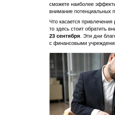
сможете наиболее эффекти
внимание потенциальных п
Что касается привлечения 
то здесь стоит обратить в
23 сентября
. Эти дни бла
с финансовыми учреждения