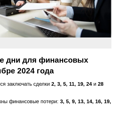
е дни для финансовых
ябре 2024 года
тся заключать сделки
2, 3, 5, 11, 19, 24
и
28
жны финансовые потери:
3, 5, 9, 13, 14, 16, 19,