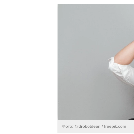
Фото: @drobotdean / freepik.com