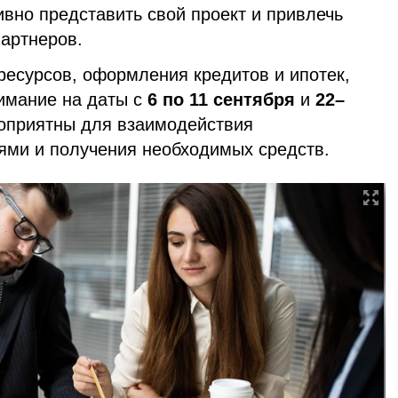
вно представить свой проект и привлечь
артнеров.
ресурсов, оформления кредитов и ипотек,
нимание на даты с
6 по 11 сентября
и
22–
гоприятны для взаимодействия
ми и получения необходимых средств.