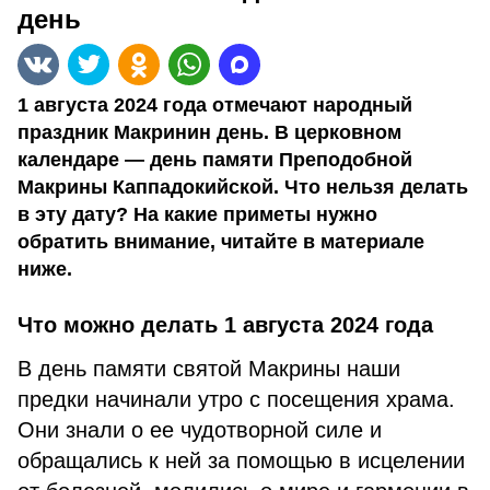
день
1 августа 2024 года отмечают народный
праздник Макринин день. В церковном
календаре — день памяти Преподобной
Макрины Каппадокийской. Что нельзя делать
в эту дату? На какие приметы нужно
обратить внимание, читайте в материале
ниже.
Что можно делать 1 августа 2024 года
В день памяти святой Макрины наши
предки начинали утро с посещения храма.
Они знали о ее чудотворной силе и
обращались к ней за помощью в исцелении