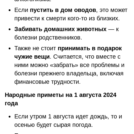
Если
пустить в дом оводов
, это может
привести к смерти кого-то из близких.
Забивать домашних животных
— к
болезни родственников.
Также не стоит
принимать в подарок
чужие вещи
. Считается, что вместе с
ними можно «забрать» все проблемы и
болезни прежнего владельца, включая
финансовые трудности.
Народные приметы на 1 августа 2024
года
Если утром 1 августа идет дождь, то и
осенью будет сырая погода.