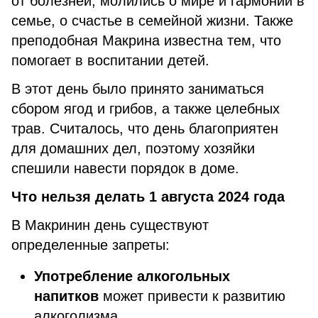
от болезней, молились о мире и гармонии в
семье, о счастье в семейной жизни. Также
преподобная Макрина известна тем, что
помогает в воспитании детей.
В этот день было принято заниматься
сбором ягод и грибов, а также целебных
трав. Считалось, что день благоприятен
для домашних дел, поэтому хозяйки
спешили навести порядок в доме.
Что нельзя делать 1 августа
2024 года
В Макринин день существуют
определенные запреты:
Употребление алкогольных
напитков
может привести к развитию
алкоголизма.