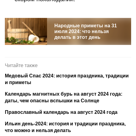
Народные приметы на 31
июля 2024: что нельзя
делать в этот день
Читайте также
Медовый Спас 2024: история праздника, традиции
и приметы
Календарь магнитных бурь на август 2024 года:
даты, чем опасны вспышки на Солнце
Православный календарь на август 2024 года
Ильин день-2024: история и традиции праздника,
что можно и нельзя делать