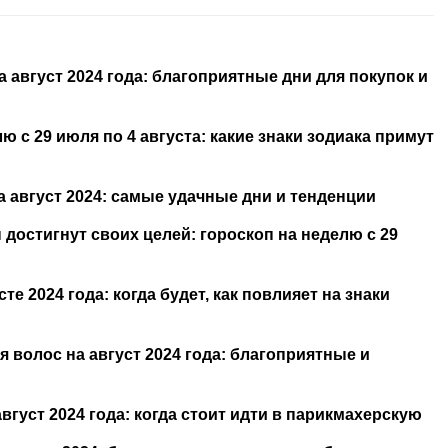
август 2024 года: благоприятные дни для покупок и
 с 29 июля по 4 августа: какие знаки зодиака примут
 август 2024: самые удачные дни и тенденции
достигнут своих целей: гороскоп на неделю с 29
е 2024 года: когда будет, как повлияет на знаки
волос на август 2024 года: благоприятные и
вгуст 2024 года: когда стоит идти в парикмахерскую