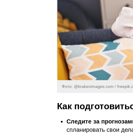
Фото: @krakenimages.com / freepik.
Как подготовить
Следите за прогнозам
спланировать свои дела