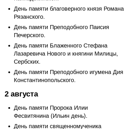
День памяти благоверного князя Романа
Рязанского.
День памяти Преподобного Паисия
Печерского.
День памяти Блаженного Стефана
Лазаревича Нового и княгини Милицы,
Сербских.
День памяти Преподобного игумена Дия
Константинопольского.
2 августа
День памяти Пророка Илии
Фесвитянина (Ильин день).
День памяти священномученика