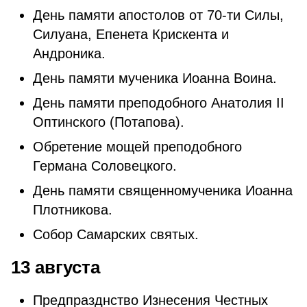
День памяти апостолов от 70-ти Силы,
Силуана, Епенета Крискента и
Андроника.
День памяти мученика Иоанна Воина.
День памяти преподобного Анатолия II
Оптинского (Потапова).
Обретение мощей преподобного
Германа Соловецкого.
День памяти священномученика Иоанна
Плотникова.
Собор Самарских святых.
13 августа
Предпразднство Изнесения Честных