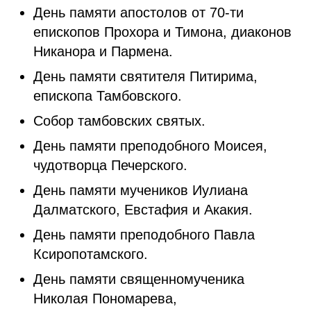
День памяти апостолов от 70-ти
епископов Прохора и Тимона, диаконов
Никанора и Пармена.
День памяти святителя Питирима,
епископа Тамбовского.
Собор тамбовских святых.
День памяти преподобного Моисея,
чудотворца Печерского.
День памяти мучеников Иулиана
Далматского, Евстафия и Акакия.
День памяти преподобного Павла
Ксиропотамского.
День памяти священномученика
Николая Пономарева,