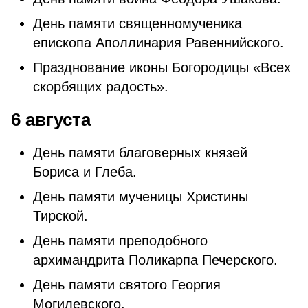
День памяти священномученика
епископа Аполлинария Равеннийского.
Празднование иконы Богородицы «Всех
скорбящих радость».
6 августа
День памяти благоверных князей
Бориса и Глеба.
День памяти мученицы Христины
Тирской.
День памяти преподобного
архимандрита Поликарпа Печерского.
День памяти святого Георгия
Могилевского.