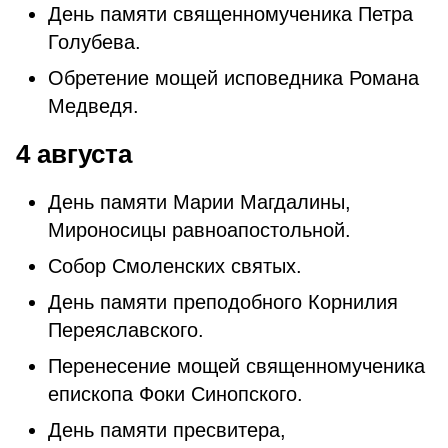
День памяти священномученика Петра
Голубева.
Обретение мощей исповедника Романа
Медведя.
4 августа
День памяти Марии Магдалины,
Мироносицы равноапостольной.
Собор Смоленских святых.
День памяти преподобного Корнилия
Переяславского.
Перенесение мощей священномученика
епископа Фоки Синопского.
День памяти пресвитера,