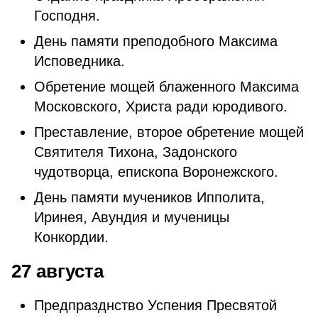
Господня.
День памяти преподобного Максима
Исповедника.
Обретение мощей блаженного Максима
Московского, Христа ради юродивого.
Преставление, второе обретение мощей
Святителя Тихона, Задонского
чудотворца, епископа Воронежского.
День памяти мучеников Ипполита,
Иринея, Авундия и мученицы
Конкордии.
27 августа
Предпразднство Успения Пресвятой