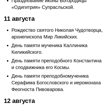
Празднование иконы Богородицы
«Одигитрия» Супрасльской.
11 августа
Рождество святого Николая Чудотворца,
архиепископа Мир Ликийских.
День памяти мученика Каллиника
Киликийского.
День памяти преподобного Константина
и сподвижника его Космы.
День памяти преподобномученика
Серафима Богословского и иеромонаха
Феогноста Пивоварова.
12 августа