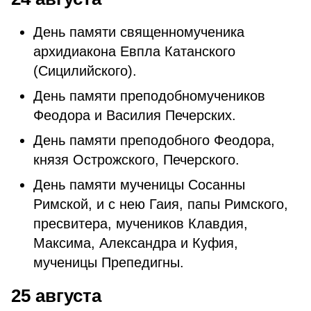
День памяти священномученика
архидиакона Евпла Катанского
(Сицилийского).
День памяти преподобномучеников
Феодора и Василия Печерских.
День памяти преподобного Феодора,
князя Острожского, Печерского.
День памяти мученицы Сосанны
Римской, и с нею Гаия, папы Римского,
пресвитера, мучеников Клавдия,
Максима, Александра и Куфия,
мученицы Препедигны.
25 августа