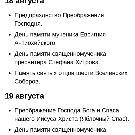
18 августа
Предпразднство Преображения
Господня.
День памяти мученика Евсигния
Антиохийского.
День памяти священномученика
пресвитера Стефана Хитрова.
Память святых отцов шести Вселенских
Соборов.
19 августа
Преображение Господа Бога и Спаса
нашего Иисуса Христа (Яблочный Спас).
День памяти священномученика