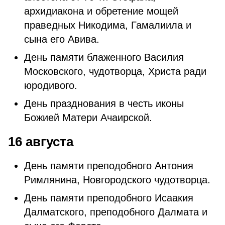
архидиакона и обретение мощей
праведных Никодима, Гамалиила и
сына его Авива.
День памяти блаженного Василия
Московского, чудотворца, Христа ради
юродивого.
День празднования в честь иконы
Божией Матери Ачаирской.
16 августа
День памяти преподобного Антония
Римлянина, Новгородского чудотворца.
День памяти преподобного Исаакия
Далматского, преподобного Далмата и