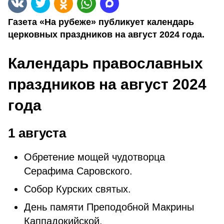
Газета «На рубеже» публикует календарь
церковных праздников на август 2024 года.
Календарь православных
праздников на август 2024
года
1 августа
Обретение мощей чудотворца
Серафима Саровского.
Собор Курских святых.
День памяти Преподобной Макрины
Каппадокийской.