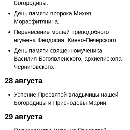
Богородицы.
День памяти пророка Михея
Морасфитянина.
Перенесение мощей преподобного
игумена Феодосия, Киево-Печерского.
День памяти священномученика
Василия Богоявленского, архиепископа
Черниговского.
28 августа
Успение Пресвятой владычицы нашей
Богородицы и Приснодевы Марии.
29 августа