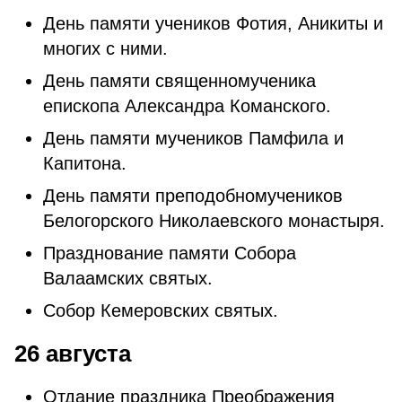
День памяти учеников Фотия, Аникиты и
многих с ними.
День памяти священномученика
епископа Александра Команского.
День памяти мучеников Памфила и
Капитона.
День памяти преподобномучеников
Белогорского Николаевского монастыря.
Празднование памяти Собора
Валаамских святых.
Собор Кемеровских святых.
26 августа
Отдание праздника Преображения