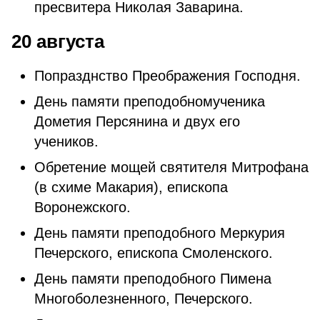
пресвитера Николая Заварина.
20 августа
Попразднство Преображения Господня.
День памяти преподобномученика
Дометия Персянина и двух его
учеников.
Обретение мощей святителя Митрофана
(в схиме Макария), епископа
Воронежского.
День памяти преподобного Меркурия
Печерского, епископа Смоленского.
День памяти преподобного Пимена
Многоболезненного, Печерского.