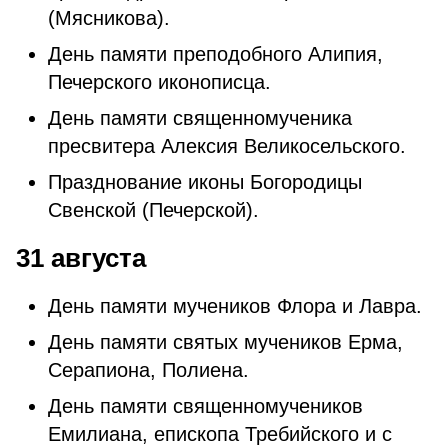
(Мясникова).
День памяти преподобного Алипия,
Печерского иконописца.
День памяти священномученика
пресвитера Алексия Великосельского.
Празднование иконы Богородицы
Свенской (Печерской).
31 августа
День памяти мучеников Флора и Лавра.
День памяти святых мучеников Ерма,
Серапиона, Полиена.
День памяти священномучеников
Емилиана, епископа Требийского и с