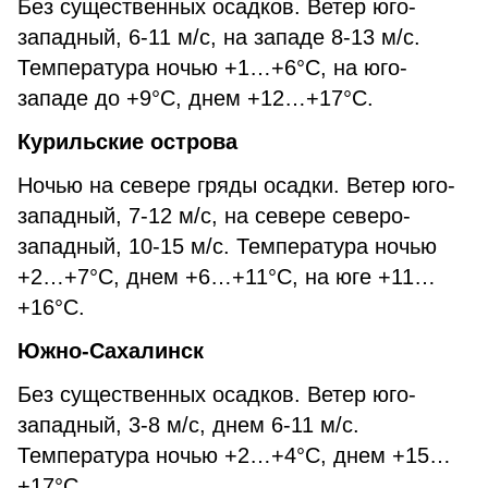
Без существенных осадков. Ветер юго-
западный, 6-11 м/с, на западе 8-13 м/с.
Температура ночью +1…+6°С, на юго-
западе до +9°С, днем +12…+17°С.
Курильские острова
Ночью на севере гряды осадки. Ветер юго-
западный, 7-12 м/с, на севере северо-
западный, 10-15 м/с. Температура ночью
+2…+7°С, днем +6…+11°С, на юге +11…
+16°С.
Южно-Сахалинск
Без существенных осадков. Ветер юго-
западный, 3-8 м/с, днем 6-11 м/с.
Температура ночью +2…+4°С, днем +15…
+17°С.