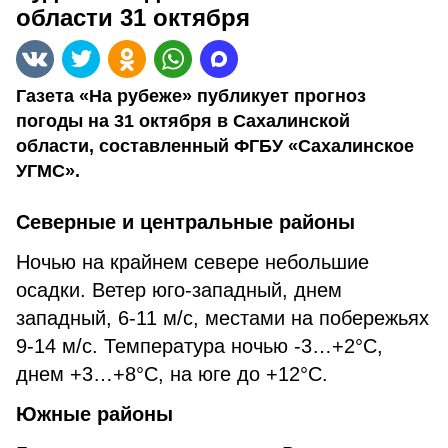
области 31 октября
Газета «На рубеже» публикует прогноз
погоды на 31 октября в Сахалинской
области, составленный ФГБУ «Сахалинское
УГМС».
Северные и центральные районы
Ночью на крайнем севере небольшие
осадки. Ветер юго-западный, днем
западный, 6-11 м/с, местами на побережьях
9-14 м/с. Температура ночью -3…+2°С,
днем +3…+8°С, на юге до +12°С.
Южные районы