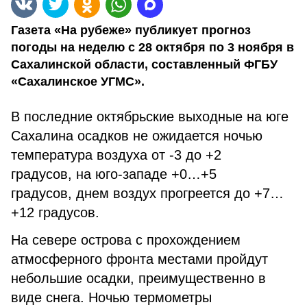
Газета «На рубеже» публикует прогноз
погоды на неделю с 28 октября по 3 ноября в
Сахалинской области, составленный ФГБУ
«Сахалинское УГМС».
В последние октябрьские выходные на юге
Сахалина осадков не ожидается ночью
температура воздуха от -3 до +2
градусов, на юго-западе +0…+5
градусов, днем воздух прогреется до +7…
+12 градусов.
На севере острова с прохождением
атмосферного фронта местами пройдут
небольшие осадки, преимущественно в
виде снега. Ночью термометры