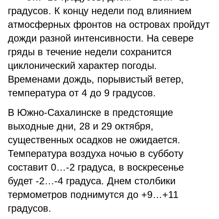
градусов. К концу недели под влиянием
атмосферных фронтов на островах пройдут
дожди разной интенсивности. На севере
гряды в течение недели сохранится
циклонический характер погоды.
Временами дождь, порывистый ветер,
температура от 4 до 9 градусов.
В Южно-Сахалинске в предстоящие
выходные дни, 28 и 29 октября,
существенных осадков не ожидается.
Температура воздуха ночью в субботу
составит 0…-2 градуса, в воскресенье
будет -2…-4 градуса. Днем столбики
термометров поднимутся до +9…+11
градусов.