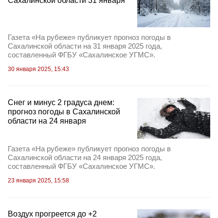
Сахалинской области 31 января
Газета «На рубеже» публикует прогноз погоды в
Сахалинской области на 31 января 2025 года,
составленный ФГБУ «Сахалинское УГМС».
30 января 2025, 15:43
Снег и минус 2 градуса днем:
прогноз погоды в Сахалинской
области на 24 января
Газета «На рубеже» публикует прогноз погоды в
Сахалинской области на 24 января 2025 года,
составленный ФГБУ «Сахалинское УГМС».
23 января 2025, 15:58
Воздух прогреется до +2