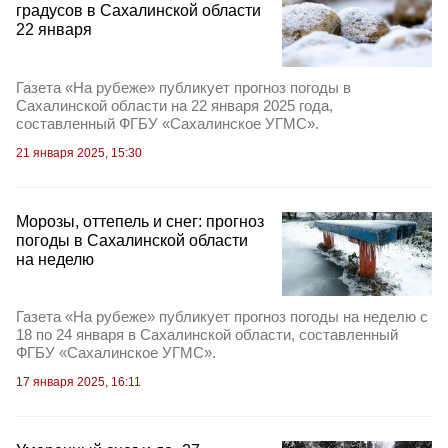
градусов в Сахалинской области
22 января
Газета «На рубеже» публикует прогноз погоды в
Сахалинской области на 22 января 2025 года,
составленный ФГБУ «Сахалинское УГМС».
21 января 2025, 15:30
Морозы, оттепель и снег: прогноз
погоды в Сахалинской области
на неделю
Газета «На рубеже» публикует прогноз погоды на неделю с
18 по 24 января в Сахалинской области, составленный
ФГБУ «Сахалинское УГМС».
17 января 2025, 16:11