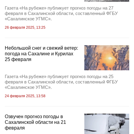
Газета «На рубеже» публикует прогноз погоды на 27
февраля в Сахалинской области, составленный ФГБУ
«Сахалинское УГМС».
26 февраля 2025, 13:25
Небольшой снег и свежий ветер:
погода на Сахалине и Курилах
25 февраля
Газета «На рубеже» публикует прогноз погоды на 25
февраля в Сахалинской области, составленный ФГБУ
«Сахалинское УГМС».
24 февраля 2025, 13:58
Озвучен прогноз погоды в
Сахалинской области на 21
февраля