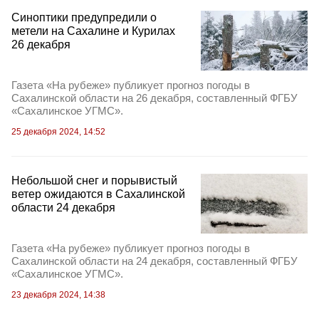
Синоптики предупредили о
метели на Сахалине и Курилах
26 декабря
Газета «На рубеже» публикует прогноз погоды в
Сахалинской области на 26 декабря, составленный ФГБУ
«Сахалинское УГМС».
25 декабря 2024, 14:52
Небольшой снег и порывистый
ветер ожидаются в Сахалинской
области 24 декабря
Газета «На рубеже» публикует прогноз погоды в
Сахалинской области на 24 декабря, составленный ФГБУ
«Сахалинское УГМС».
23 декабря 2024, 14:38