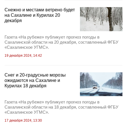
Снежно и местами ветрено будет
на Сахалине и Курилах 20
декабря
Газета «На рубеже» публикует прогноз погоды в
Сахалинской области на 20 декабря, составленный ФГБУ
«Сахалинское УГМС».
19 декабря 2024, 14:42
Снег и 20-градусные морозы
ожидаются на Сахалине и
Курилах 18 декабря
Газета «На рубеже» публикует прогноз погоды в
Сахалинской области на 18 декабря, составленный ФГБУ
«Сахалинское УГМС».
17 декабря 2024, 13:30