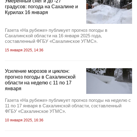
Умеренный снег и до -27
градусов: погода на Сахалине и
Курилах 16 января
Газета «На рубеже» публикует прогноз погоды в
Сахалинской области на 16 января 2025 года,
составленный ФГБУ «Сахалинское УГМС».
15 января 2025, 14:36
Усиление морозов и циклон:
прогноз погоды в Сахалинской
области на неделю с 11 по 17
января
Газета «На рубеже» публикует прогноз погоды на неделю с
11 по 17 января в Сахалинской области, составленный
ФГБУ «Сахалинское УГМС».
10 января 2025, 16:36