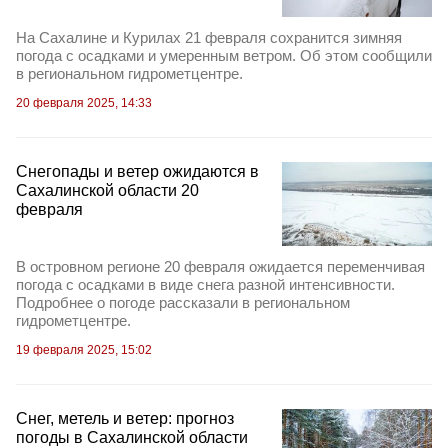
На Сахалине и Курилах 21 февраля сохранится зимняя
погода с осадками и умеренным ветром. Об этом сообщили
в региональном гидрометцентре.
20 февраля 2025, 14:33
Cнегопады и ветер ожидаются в
Сахалинской области 20
февраля
В островном регионе 20 февраля ожидается переменчивая
погода с осадками в виде снега разной интенсивности.
Подробнее о погоде рассказали в региональном
гидрометцентре.
19 февраля 2025, 15:02
Снег, метель и ветер: прогноз
погоды в Сахалинской области