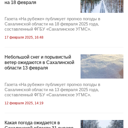
на 18 февраля
Газета «На рубеже» публикует прогноз погоды в
Сахалинской области на 18 февраля 2025 года,
составленный ФГБУ «Сахалинское УГМС».
17 февраля 2025, 16:48
Небольшой снег и порывистый
ветер ожидаются в Сахалинской
области 13 февраля
Газета «На рубеже» публикует прогноз погоды в
Сахалинской области на 13 февраля 2025 года,
составленный ФГБУ «Сахалинское УГМС».
12 февраля 2025, 14:19
Какая погода ожидается в