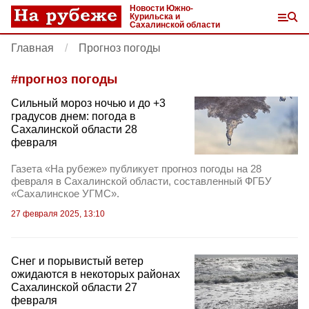
Новости Южно-
Курильска и
Сахалинской области
Главная
Прогноз погоды
#
прогноз погоды
Сильный мороз ночью и до +3
градусов днем: погода в
Сахалинской области 28
февраля
Газета «На рубеже» публикует прогноз погоды на 28
февраля в Сахалинской области, составленный ФГБУ
«Сахалинское УГМС».
27 февраля 2025, 13:10
Снег и порывистый ветер
ожидаются в некоторых районах
Сахалинской области 27
февраля