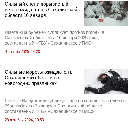
Сильный снег и порывистый
ветер ожидаются в Сахалинской
области 10 января
Газета «На рубеже» публикует прогноз погоды в
Сахалинской области на 10 января 2025 года,
составленный ФГБУ «Сахалинское УГМС».
9 января 2025, 14:28
Сильные морозы ожидаются в
Сахалинской области на
новогодних праздниках
Газета «На рубеже» публикует прогноз погоды на неделю с
29 декабря по 3 января в Сахалинской области,
составленный ФГБУ «Сахалинское УГМС».
28 декабря 2024, 19:53