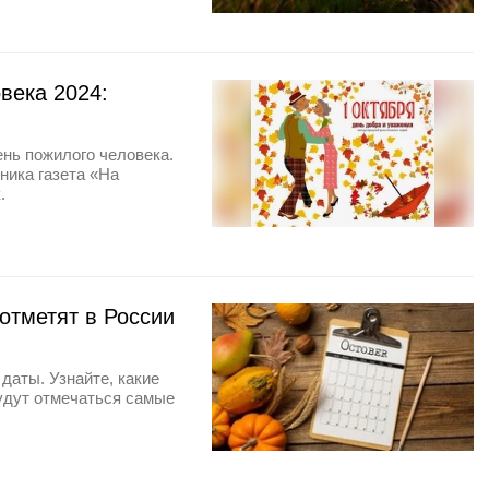
века 2024:
нь пожилого человека.
ника газета «На
.
 отметят в России
даты. Узнайте, какие
будут отмечаться самые