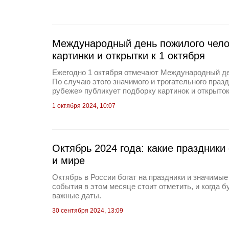
Международный день пожилого чело
картинки и открытки к 1 октября
Ежегодно 1 октября отмечают Международный де
По случаю этого значимого и трогательного празд
рубеже» публикует подборку картинок и открыток
1 октября 2024, 10:07
Октябрь 2024 года: какие праздники
и мире
Октябрь в России богат на праздники и значимые 
события в этом месяце стоит отметить, и когда 
важные даты.
30 сентября 2024, 13:09