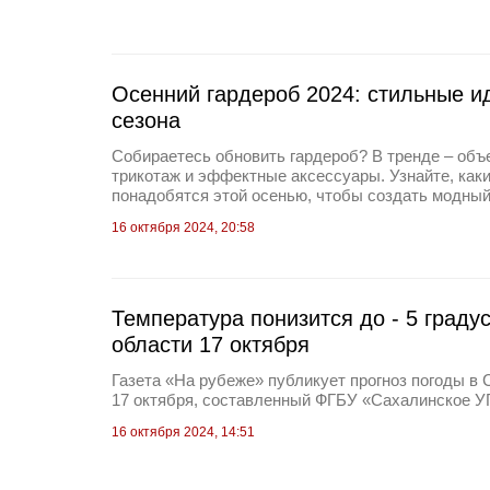
Осенний гардероб 2024: стильные и
сезона
Собираетесь обновить гардероб? В тренде – об
трикотаж и эффектные аксессуары. Узнайте, как
понадобятся этой осенью, чтобы создать модный
16 октября 2024, 20:58
Температура понизится до - 5 граду
области 17 октября
Газета «На рубеже» публикует прогноз погоды в 
17 октября, составленный ФГБУ «Сахалинское 
16 октября 2024, 14:51