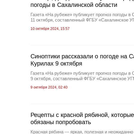
погоды в Сахалинской области
Газета «На рубеже» публикует прогноз погоды в 
11 октября, составленный ФГБУ «Сахалинское У
10 октября 2024, 15:57
Синоптики рассказали о погоде на С
Курилах 9 октября
Газета «На рубеже» публикует прогноз погоды в 
9 октября, составленный ФГБУ «Сахалинское У
9 октября 2024, 02:40
Рецепты с красной рябиной, которые
обязаны попробовать
Красная рябина — яркая, полезная и неожиданно