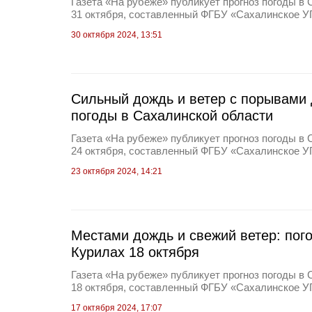
Газета «На рубеже» публикует прогноз погоды в 
31 октября, составленный ФГБУ «Сахалинское 
30 октября 2024, 13:51
Сильный дождь и ветер с порывами д
погоды в Сахалинской области
Газета «На рубеже» публикует прогноз погоды в 
24 октября, составленный ФГБУ «Сахалинское 
23 октября 2024, 14:21
Местами дождь и свежий ветер: пог
Курилах 18 октября
Газета «На рубеже» публикует прогноз погоды в 
18 октября, составленный ФГБУ «Сахалинское 
17 октября 2024, 17:07