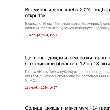
Всемирный день хлеба 2024: подбор
открыток
Ежегодно 16 октября отмечается Всемирный день 
события газета «На рубеже» публикует подборку 
15 октября 2024, 15:21
Циклоны, дожди и заморозки: прогно
Сахалинской области с 12 по 18 окт
Газета «На рубеже» публикует прогноз погоды на
октября в Сахалинской области, составленный 
УГМС».
11 октября 2024, 16:57
Солнце, дождь и максимум +14 граду