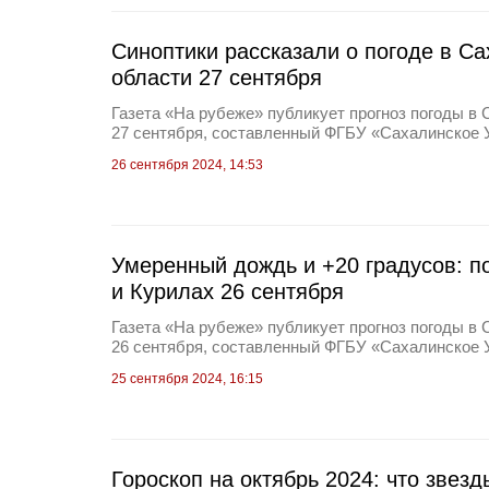
Синоптики рассказали о погоде в С
области 27 сентября
Газета «На рубеже» публикует прогноз погоды в 
27 сентября, составленный ФГБУ «Сахалинское
26 сентября 2024, 14:53
Умеренный дождь и +20 градусов: п
и Курилах 26 сентября
Газета «На рубеже» публикует прогноз погоды в 
26 сентября, составленный ФГБУ «Сахалинское
25 сентября 2024, 16:15
Гороскоп на октябрь 2024: что звез