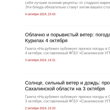
себя лучшие осенние рецепты: от сладкого варен
Эти блюда обязательно станут хитом вашего сто
4 октября 2024, 23:43
Облачно и порывистый ветер: погод
Курилах 4 октября
Газета «На рубеже» публикует прогноз погоды в 
4 октября, составленный ФГБУ «Сахалинское У
3 октября 2024, 14:31
Солнце, сильный ветер и дождь: про
Сахалинской области на 3 октября
Газета «На рубеже» публикует прогноз погоды в 
3 октября, составленный ФГБУ «Сахалинское У
2 октября 2024, 15:33