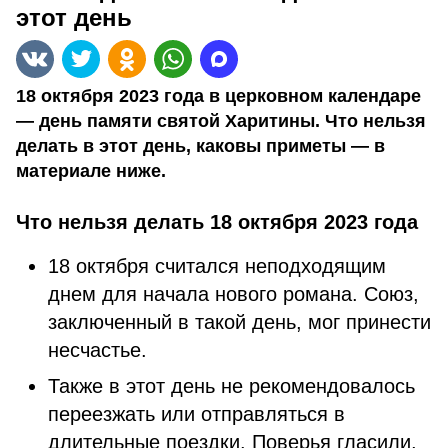
этот день
18 октября 2023 года в церковном календаре
— день памяти святой Харитины. Что нельзя
делать в этот день, каковы приметы — в
материале ниже.
Что нельзя делать 18 октября 2023 года
18 октября считался неподходящим
днем для начала нового романа. Союз,
заключенный в такой день, мог принести
несчастье.
Также в этот день не рекомендовалось
переезжать или отправляться в
длительные поездки. Поверья гласили,