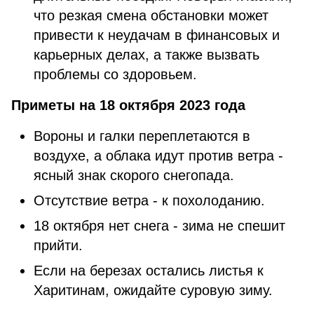
что резкая смена обстановки может
привести к неудачам в финансовых и
карьерных делах, а также вызвать
проблемы со здоровьем.
Приметы на 18 октября 2023 года
Вороны и галки переплетаются в
воздухе, а облака идут против ветра -
ясный знак скорого снегопада.
Отсутствие ветра - к похолоданию.
18 октября нет снега - зима не спешит
прийти.
Если на березах остались листья к
Харитинам, ожидайте суровую зиму.