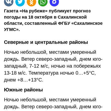
Газета «На рубеже» публикует прогноз
погоды на 18 октября в Сахалинской
области, составленный ФГБУ «Сахалинское
УГМС».
Северные и центральные районы
Ночью небольшой, местами умеренный
дождь. Ветер северо-западный, днем юго-
западный, 7-12 м/с, ночью на побережьях
13-18 м/с. Температура ночью 0…+5°С,
днем +8…+13°С.
Южные районы
Ночью небольшой, местами умеренный
дождь. Ветер северо-западный, днем юго-