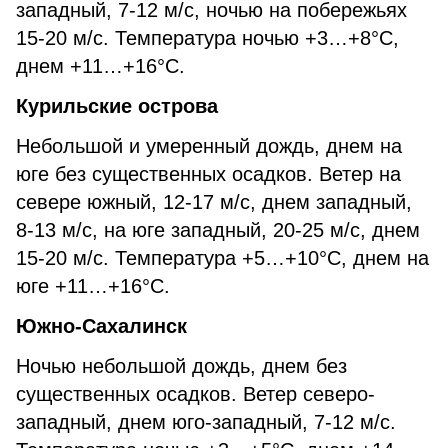
западный, 7-12 м/с, ночью на побережьях
15-20 м/с. Температура ночью +3…+8°С,
днем +11…+16°С.
Курильские острова
Небольшой и умеренный дождь, днем на
юге без существенных осадков. Ветер на
севере южный, 12-17 м/с, днем западный,
8-13 м/с, на юге западный, 20-25 м/с, днем
15-20 м/с. Температура +5…+10°С, днем на
юге +11…+16°С.
Южно-Сахалинск
Ночью небольшой дождь, днем без
существенных осадков. Ветер северо-
западный, днем юго-западный, 7-12 м/с.