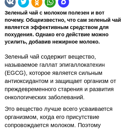
Зеленый чай с молоком полезен и вот
почему. Общеизвестно, что сам зеленый чай
является эффективным средством для
похудения. Однако его действие можно
усилить, добавив нежирное молоко.
Зеленый чай содержит вещество,
называемое галлат эпигаллокатехин
(EGCG), которое является сильным
антиоксидантом и защищает организм от
преждевременного старения и развития
онкологических заболеваний.
Это вещество лучше всего усваивается
организмом, когда его присутствие
сопровождается молоком. Поэтому