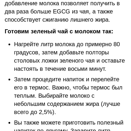
добавление молока позволяет получить в
два раза больше EGCG из чая, а также
способствует сжиганию лишнего жира.
Готовим зеленый чай с молоком так:
Нагрейте литр молока до примерно 80
градусов, затем добавьте полторы
столовых ложки зеленого чая и оставьте
настоять в течение восьми минут.
Затем процедите напиток и перелейте
его в термос. Важно, чтобы термос был
теплым. Выбирайте молоко с
небольшим содержанием жира (лучше
всего до 2,5%).
Вы также можете приготовить полезный
напиток по-другому. Заварите литр