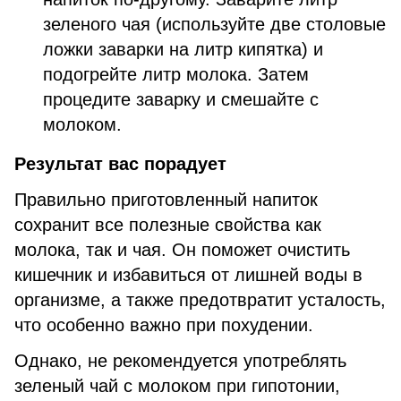
зеленого чая (используйте две столовые
ложки заварки на литр кипятка) и
подогрейте литр молока. Затем
процедите заварку и смешайте с
молоком.
Результат вас порадует
Правильно приготовленный напиток
сохранит все полезные свойства как
молока, так и чая. Он поможет очистить
кишечник и избавиться от лишней воды в
организме, а также предотвратит усталость,
что особенно важно при похудении.
Однако, не рекомендуется употреблять
зеленый чай с молоком при гипотонии,