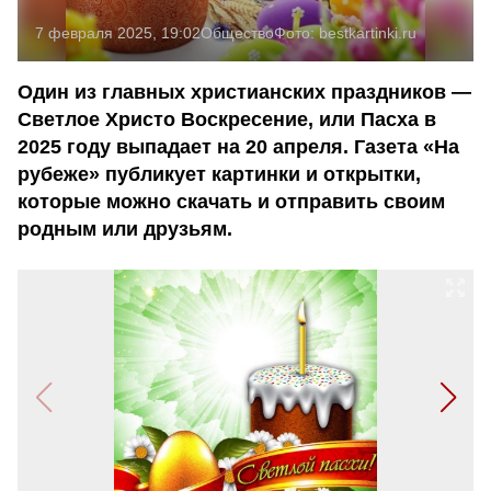
7 февраля 2025, 19:02
Общество
Фото:
bestkartinki.ru
Один из главных христианских праздников —
Светлое Христо Воскресение, или Пасха в
2025 году выпадает на 20 апреля. Газета «На
рубеже» публикует картинки и открытки,
которые можно скачать и отправить своим
родным или друзьям.