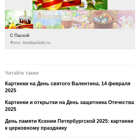
С Пасхой
Фото: bestkartinki.ru
Читайте также
Картинки на День святого Валентина, 14 февраля
2025
Картинки и открытки на День защитника Отечества
2025
День памяти Ксении Петербургской 2025: картинки
к церковному празднику