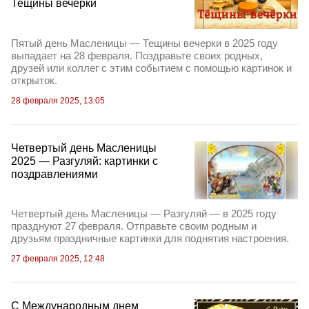
Тещины вечерки
Пятый день Масленицы — Тещины вечерки в 2025 году
выпадает на 28 февраля. Поздравьте своих родных,
друзей или коллег с этим событием с помощью картинок и
открыток.
28 февраля 2025, 13:05
Четвертый день Масленицы
2025 — Разгуляй: картинки с
поздравлениями
Четвертый день Масленицы — Разгуляй — в 2025 году
празднуют 27 февраля. Отправьте своим родным и
друзьям праздничные картинки для поднятия настроения.
27 февраля 2025, 12:48
С Международным днем