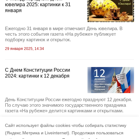
ювелира 2025: картинки к 31
января
Ежегодно 31 января в мире отмечают День ювелира. В
честь этого события газета «На рубеже» публикует
подборку картинок и открыток.
29 января 2025, 14:34
С Днем Конституции России
2024: картинки к 12 декабря
День Конституции России ежегодно празднуют 12 декабря.
По случаю этого значимого государственного праздника
газета «На рубеже» делится картинками и открытками.
10 декабря 2024, 17:29
Cайт использует файлы cookies чтобы собирать статистику
(Яндекс.Метрика и Liveinternet).
Продолжая пользоваться