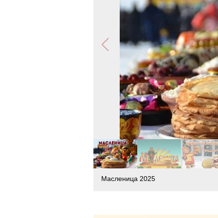
Масленица 2025