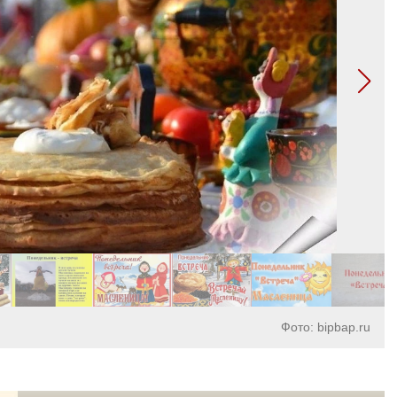
Фото: bipbap.ru