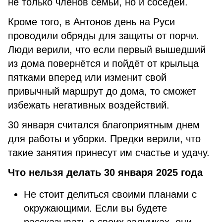
не только членов семьи, но и соседей.
Кроме того, в Антонов день на Руси
проводили обряды для защиты от порчи.
Люди верили, что если первый вышедший
из дома повернётся и пойдёт от крыльца
пятками вперед или изменит свой
привычный маршрут до дома, то сможет
избежать негативных воздействий.
30 января считался благоприятным днем
для работы и уборки. Предки верили, что
такие занятия принесут им счастье и удачу.
Что нельзя делать 30 января 2025 года
Не стоит делиться своими планами с
окружающими. Если вы будете