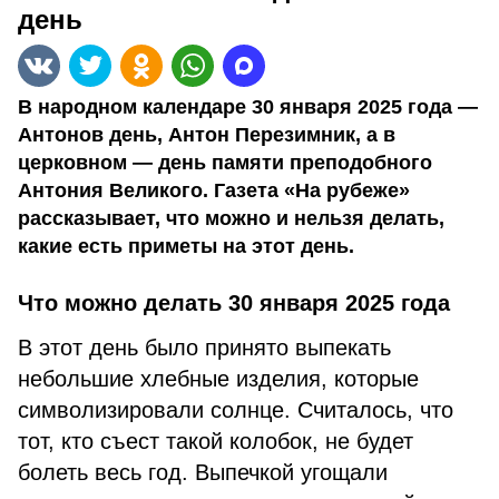
день
В народном календаре 30 января 2025 года —
Антонов день, Антон Перезимник, а в
церковном — день памяти преподобного
Антония Великого. Газета «На рубеже»
рассказывает, что можно и нельзя делать,
какие есть приметы на этот день.
Что можно делать 30 января 2025 года
В этот день было принято выпекать
небольшие хлебные изделия, которые
символизировали солнце. Считалось, что
тот, кто съест такой колобок, не будет
болеть весь год. Выпечкой угощали