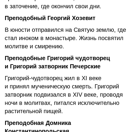
в заточение, где окончил свои дни.
Преподобный Георгий Хозевит
В юности отправился на Святую землю, где
стал иноком в монастыре. Жизнь посвятил
молитве и смирению.
Преподобные Григорий чудотворец
и Григорий затворник Печерские
Григорий-чудотворец жил в XI веке
и принял мученическую смерть. Григорий
затворник подвизался в XIV веке, проводя
ночи в молитвах, питался исключительно
растительной пищей.
Преподобная Домника
Константинопольская