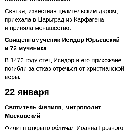
Святая, известная целительским даром,
приехала в Царьград из Карфагена
и приняла монашество.
Священномученик Исидор Юрьевский
и 72 мученика
В 1472 году отец Исидор и его прихожане
погибли за отказ отречься от христианской
веры.
22 января
Святитель Филипп, митрополит
Московский
Филипп открыто обличал Иоанна Грозного