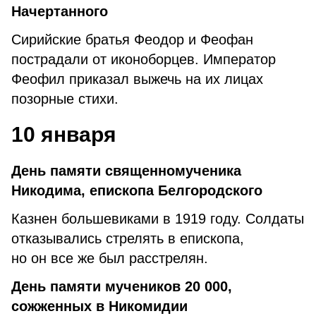
Начертанного
Сирийские братья Феодор и Феофан
пострадали от иконоборцев. Император
Феофил приказал выжечь на их лицах
позорные стихи.
10 января
День памяти священномученика
Никодима, епископа Белгородского
Казнен большевиками в 1919 году. Солдаты
отказывались стрелять в епископа,
но он все же был расстрелян.
День памяти мучеников 20 000,
сожженных в Никомидии