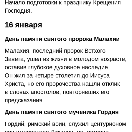
Начало подготовки к празднику Крещения
Господня.
16 января
День памяти святого пророка Малахии
Малахия, последний пророк Ветхого
Завета, ушел из жизни в молодом возрасте,
оставив глубокое духовное наследие.
Он жил за четыре столетия до Иисуса
Христа, но его пророчества нашли отклик
в словах апостолов, повторявших его
предсказания.
День памяти святого мученика Гордия
Гордий, римский воин, служил центурионом