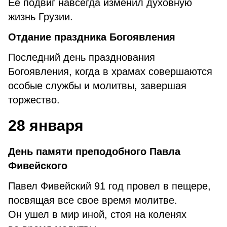
Ее подвиг навсегда изменил духовную
жизнь Грузии.
Отдание праздника Богоявления
Последний день празднования
Богоявления, когда в храмах совершаются
особые службы и молитвы, завершая
торжество.
28 января
День памяти преподобного Павла
Фивейского
Павел Фивейский 91 год провел в пещере,
посвящая все свое время молитве.
Он ушел в мир иной, стоя на коленях