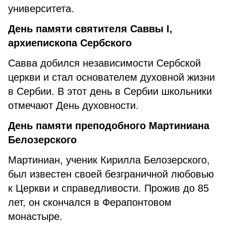
университета.
День памяти святителя Саввы I,
архиепископа Сербского
Савва добился независимости Сербской
церкви и стал основателем духовной жизни
в Сербии. В этот день в Сербии школьники
отмечают День духовности.
День памяти преподобного Мартиниана
Белозерского
Мартиниан, ученик Кирилла Белозерского,
был известен своей безграничной любовью
к Церкви и справедливости. Прожив до 85
лет, он скончался в Ферапонтовом
монастыре.