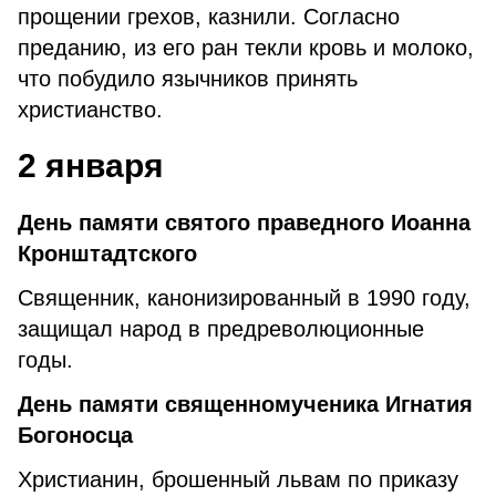
прощении грехов, казнили. Согласно
преданию, из его ран текли кровь и молоко,
что побудило язычников принять
христианство.
2 января
День памяти святого праведного Иоанна
Кронштадтского
Священник, канонизированный в 1990 году,
защищал народ в предреволюционные
годы.
День памяти священномученика Игнатия
Богоносца
Христианин, брошенный львам по приказу