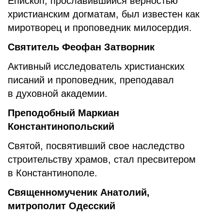
Епископ, прославившийся верностью
христианским догматам, был известен как
миротворец и проповедник милосердия.
Святитель Феофан Затворник
Активный исследователь христианских
писаний и проповедник, преподавал
в духовной академии.
Преподобный Маркиан
Константинопольский
Святой, посвятивший свое наследство
строительству храмов, стал пресвитером
в Константинополе.
Священномученик Анатолий,
митрополит Одесский