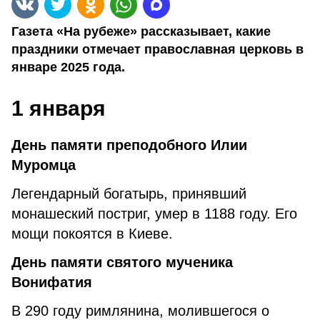
Газета «На рубеже» рассказывает, какие
праздники отмечает православная церковь в
январе 2025 года.
1 января
День памяти преподобного Илии
Муромца
Легендарный богатырь, принявший
монашеский постриг, умер в 1188 году. Его
мощи покоятся в Киеве.
День памяти святого мученика
Вонифатия
В 290 году римлянина, молившегося о