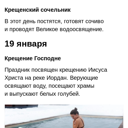
Крещенский сочельник
В этот день постятся, готовят сочиво
и проводят Великое водоосвящение.
19 января
Крещение Господне
Праздник посвящен крещению Иисуса
Христа на реке Иордан. Верующие
освящают воду, посещают храмы
и выпускают белых голубей.