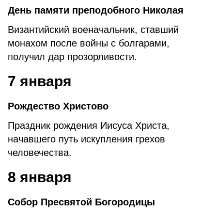
День памяти преподобного Николая
Византийский военачальник, ставший
монахом после войны с болгарами,
получил дар прозорливости.
7 января
Рождество Христово
Праздник рождения Иисуса Христа,
начавшего путь искупления грехов
человечества.
8 января
Собор Пресвятой Богородицы