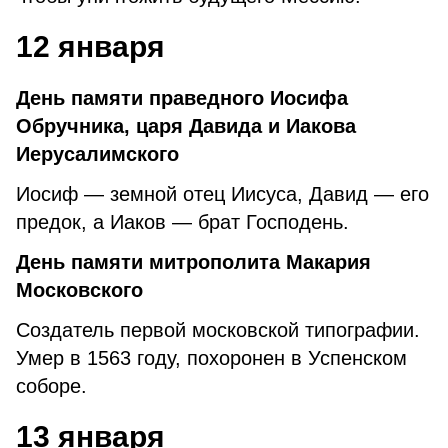
12 января
День памяти праведного Иосифа
Обручника, царя Давида и Иакова
Иерусалимского
Иосиф — земной отец Иисуса, Давид — его
предок, а Иаков — брат Господень.
День памяти митрополита Макария
Московского
Создатель первой московской типографии.
Умер в 1563 году, похоронен в Успенском
соборе.
13 января