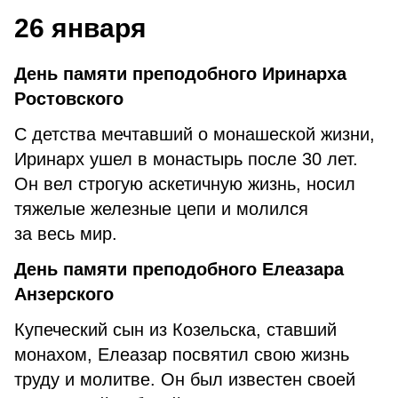
26 января
День памяти преподобного Иринарха
Ростовского
С детства мечтавший о монашеской жизни,
Иринарх ушел в монастырь после 30 лет.
Он вел строгую аскетичную жизнь, носил
тяжелые железные цепи и молился
за весь мир.
День памяти преподобного Елеазара
Анзерского
Купеческий сын из Козельска, ставший
монахом, Елеазар посвятил свою жизнь
труду и молитве. Он был известен своей