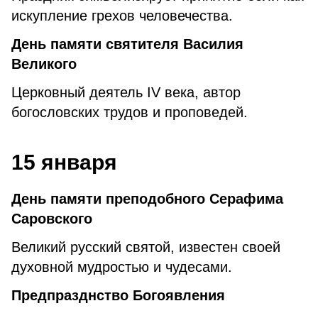
искупление грехов человечества.
День памяти святителя Василия
Великого
Церковный деятель IV века, автор
богословских трудов и проповедей.
15 января
День памяти преподобного Серафима
Саровского
Великий русский святой, известен своей
духовной мудростью и чудесами.
Предпразднство Богоявления