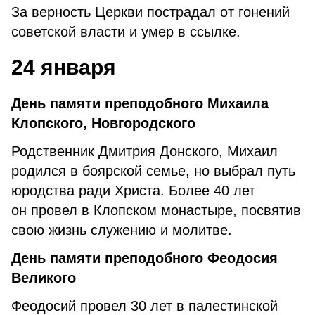
За верность Церкви пострадал от гонений
советской власти и умер в ссылке.
24 января
День памяти преподобного Михаила
Клопского, Новгородского
Родственник Дмитрия Донского, Михаил
родился в боярской семье, но выбрал путь
юродства ради Христа. Более 40 лет
он провел в Клопском монастыре, посвятив
свою жизнь служению и молитве.
День памяти преподобного Феодосия
Великого
Феодосий провел 30 лет в палестинской