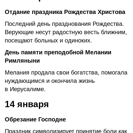
Отдание праздника Рождества Христова
Последний день празднования Рождества.
Верующие несут радостную весть ближним,
посещают больных и одиноких.
День памяти преподобной Мелании
Римляныни
Мелания продала свои богатства, помогала
нуждающимся и окончила жизнь
в Иерусалиме.
14 января
Обрезание Господне
Праздник символизирует принятие боли как