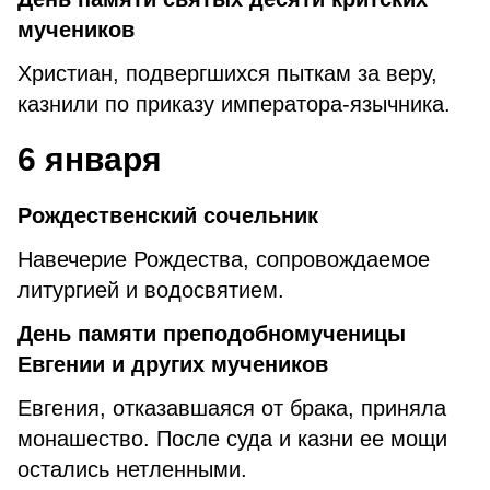
мучеников
Христиан, подвергшихся пыткам за веру,
казнили по приказу императора-язычника.
6 января
Рождественский сочельник
Навечерие Рождества, сопровождаемое
литургией и водосвятием.
День памяти преподобномученицы
Евгении и других мучеников
Евгения, отказавшаяся от брака, приняла
монашество. После суда и казни ее мощи
остались нетленными.