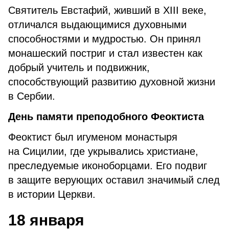
Святитель Евстафий, живший в XIII веке,
отличался выдающимися духовными
способностями и мудростью. Он принял
монашеский постриг и стал известен как
добрый учитель и подвижник,
способствующий развитию духовной жизни
в Сербии.
День памяти преподобного Феоктиста
Феоктист был игуменом монастыря
на Сицилии, где укрывались христиане,
преследуемые иконоборцами. Его подвиг
в защите верующих оставил значимый след
в истории Церкви.
18 января