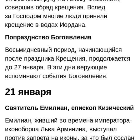
совершив обряд крещения. Вслед
за Господом многие люди приняли
крещение в водах Иордана.
Попразднство Богоявления
Восьмидневный период, начинающийся
после праздника Крещения, продолжается
до 27 января. В эти дни верующие
вспоминают события Богоявления.
21 января
Святитель Емилиан, епископ Кизический
Емилиан, живший во времена императора-
иконоборца Льва Армянина, выступал
против запрета на иконы, за что был сослан