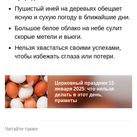
Пушистый иней на деревьях обещает
ясную и сухую погоду в ближайшие дни.
Большое белое облако на небе сулит
скорые метели и вьюги.
Нельзя хвастаться своими успехами,
чтобы избежать сглаза или потери.
Церковный праздник 15
января 2025: что нельзя
делать в этот день,
приметы
Читайте также