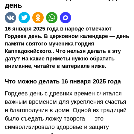
день
16 января 2025 года в народе отмечают
Гордеев день. В церковном календаре — день
памяти святого мученика Гордия
Каппадокийского.. Что нельзя делать в эту
дату? На какие приметы нужно обратить
внимание, читайте в материале ниже.
Что можно делать 16 января 2025 года
Гордеев день с древних времен считался
важным временем для укрепления счастья
и благополучия в доме. Одной из традиций
было съедать ложку творога — это
символизировало здоровье и защиту