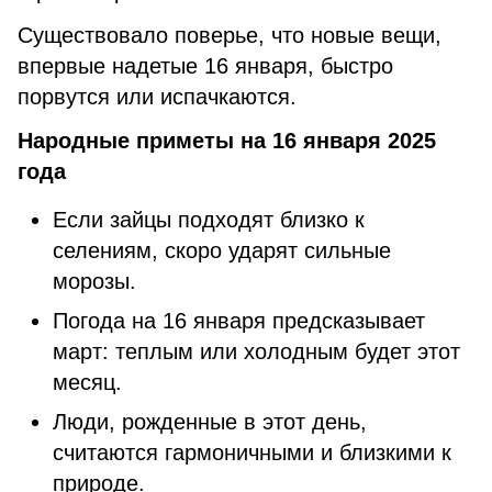
Существовало поверье, что новые вещи,
впервые надетые 16 января, быстро
порвутся или испачкаются.
Народные приметы на 16 января 2025
года
Если зайцы подходят близко к
селениям, скоро ударят сильные
морозы.
Погода на 16 января предсказывает
март: теплым или холодным будет этот
месяц.
Люди, рожденные в этот день,
считаются гармоничными и близкими к
природе.