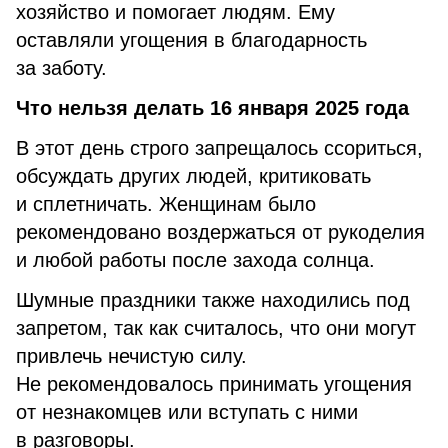
хозяйство и помогает людям. Ему
оставляли угощения в благодарность
за заботу.
Что нельзя делать 16 января 2025 года
В этот день строго запрещалось ссориться,
обсуждать других людей, критиковать
и сплетничать. Женщинам было
рекомендовано воздержаться от рукоделия
и любой работы после захода солнца.
Шумные праздники также находились под
запретом, так как считалось, что они могут
привлечь нечистую силу.
Не рекомендовалось принимать угощения
от незнакомцев или вступать с ними
в разговоры.