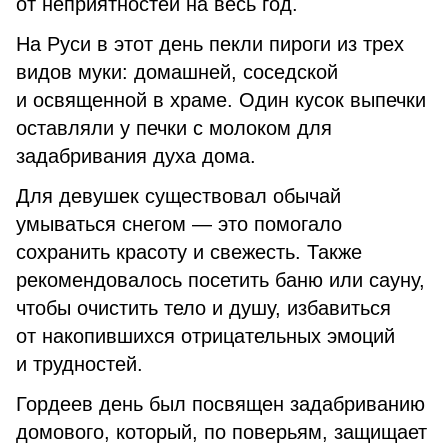
от неприятностей на весь год.
На Руси в этот день пекли пироги из трех
видов муки: домашней, соседской
и освященной в храме. Один кусок выпечки
оставляли у печки с молоком для
задабривания духа дома.
Для девушек существовал обычай
умываться снегом — это помогало
сохранить красоту и свежесть. Также
рекомендовалось посетить баню или сауну,
чтобы очистить тело и душу, избавиться
от накопившихся отрицательных эмоций
и трудностей.
Гордеев день был посвящен задабриванию
домового, который, по поверьям, защищает