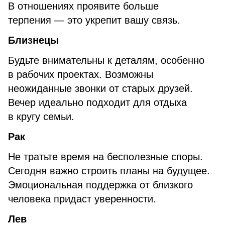
В отношениях проявите больше
терпения — это укрепит вашу связь.
Близнецы
Будьте внимательны к деталям, особенно
в рабочих проектах. Возможны
неожиданные звонки от старых друзей.
Вечер идеально подходит для отдыха
в кругу семьи.
Рак
Не тратьте время на бесполезные споры.
Сегодня важно строить планы на будущее.
Эмоциональная поддержка от близкого
человека придаст уверенности.
Лев