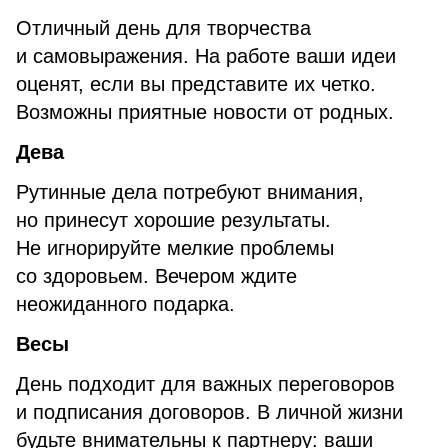
Отличный день для творчества
и самовыражения. На работе ваши идеи
оценят, если вы представите их четко.
Возможны приятные новости от родных.
Дева
Рутинные дела потребуют внимания,
но принесут хорошие результаты.
Не игнорируйте мелкие проблемы
со здоровьем. Вечером ждите
неожиданного подарка.
Весы
День подходит для важных переговоров
и подписания договоров. В личной жизни
будьте внимательны к партнеру: ваши