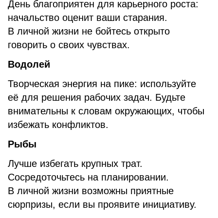
День благоприятен для карьерного роста:
начальство оценит ваши старания.
В личной жизни не бойтесь открыто
говорить о своих чувствах.
Водолей
Творческая энергия на пике: используйте
её для решения рабочих задач. Будьте
внимательны к словам окружающих, чтобы
избежать конфликтов.
Рыбы
Лучше избегать крупных трат.
Сосредоточьтесь на планировании.
В личной жизни возможны приятные
сюрпризы, если вы проявите инициативу.