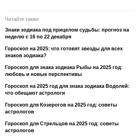
Читайте также
Знаки зодиака под прицелом судьбы: прогноз на
неделю с 16 по 22 декабря
Гороскоп на 2025: что готовят звезды для всех
знаков зодиака?
Гороскоп для знака зодиака Рыбы на 2025 год:
любовь и новые перспективы
Гороскоп на 2025 год для знака зодиака Водолей:
что обещают астрологи
Гороскоп для Козерогов на 2025 год: советы
астрологов
Гороскоп для Стрельцов на 2025 год: советы
астрологов