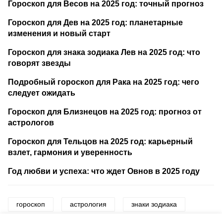
Гороскоп для Весов на 2025 год: точный прогноз
Гороскоп для Дев на 2025 год: планетарные
изменения и новый старт
Гороскоп для знака зодиака Лев на 2025 год: что
говорят звезды
Подробный гороскоп для Рака на 2025 год: чего
следует ожидать
Гороскоп для Близнецов на 2025 год: прогноз от
астрологов
Гороскоп для Тельцов на 2025 год: карьерный
взлет, гармония и уверенность
Год любви и успеха: что ждет Овнов в 2025 году
гороскоп
астрология
знаки зодиака