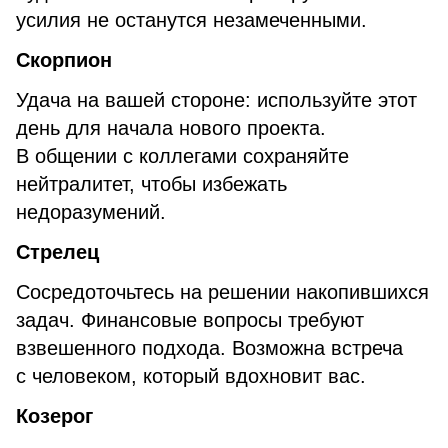
усилия не останутся незамеченными.
Скорпион
Удача на вашей стороне: используйте этот
день для начала нового проекта.
В общении с коллегами сохраняйте
нейтралитет, чтобы избежать
недоразумений.
Стрелец
Сосредоточьтесь на решении накопившихся
задач. Финансовые вопросы требуют
взвешенного подхода. Возможна встреча
с человеком, который вдохновит вас.
Козерог