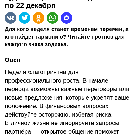
по 22 декабря
Для кого неделя станет временем перемен, а
кто найдет гармонию? Читайте прогноз для
каждого знака зодиака.
Овен
Неделя благоприятна для
профессионального роста. В начале
периода возможны важные переговоры или
новые предложения, которые укрепят ваше
положение. В финансовых вопросах
действуйте осторожно, избегая риска.
В личной жизни не игнорируйте запросы
партнёра — открытое общение поможет