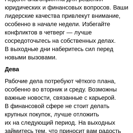
юридических и финансовых вопросов. Ваши
лидерские качества привлекут внимание,
особенно в начале недели. Избегайте
конфликтов в четверг — лучше
сосредоточьтесь на собственных делах.
В выходные дни наберитесь сил перед
новыми вызовами.
Дева
Рабочие дела потребуют чёткого плана,
особенно во вторник и среду. Возможны
важные новости, связанные с карьерой.
В финансовой сфере не стоит делать
крупных покупок, лучше отложить
их на следующий период. На выходных
займитесь тем, что приносит вам радость