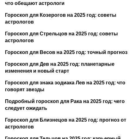
что обещают астрологи
Гороскоп для Козерогов на 2025 год: советы
астрологов
Гороскоп для Стрельцов на 2025 год: советы
астрологов
Гороскоп для Весов на 2025 год: точный прогноз
Гороскоп для Дев на 2025 год: планетарные
изменения и новый старт
Гороскоп для знака зодиака Лев на 2025 год: что
говорят звезды
Подробный гороскоп для Рака на 2025 год: чего
следует ожидать
Гороскоп для Близнецов на 2025 год: прогноз от
астрологов
Гороскоп для Тельцов на 2025 год: карьерный