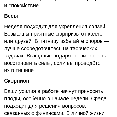
и спокойствие.
Весы
Неделя подходит для укрепления связей.
Возможны приятные сюрпризы от коллег
или друзей. В пятницу избегайте споров —
лучше сосредоточьтесь на творческих
задачах. Выходные подарят возможность
восстановить силы, если вы проведёте
их в тишине.
Скорпион
Ваши усилия в работе начнут приносить
плоды, особенно в начале недели. Среда
подходит для решения вопросов,
связанных с финансами. В личной жизни