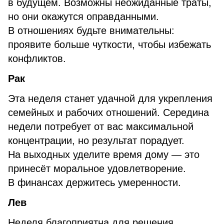
в будущем. Возможны неожиданные траты,
но они окажутся оправданными.
В отношениях будьте внимательны:
проявите больше чуткости, чтобы избежать
конфликтов.
Рак
Эта неделя станет удачной для укрепления
семейных и рабочих отношений. Середина
недели потребует от вас максимальной
концентрации, но результат порадует.
На выходных уделите время дому — это
принесёт моральное удовлетворение.
В финансах держитесь умеренности.
Лев
Неделя благоприятна для решения