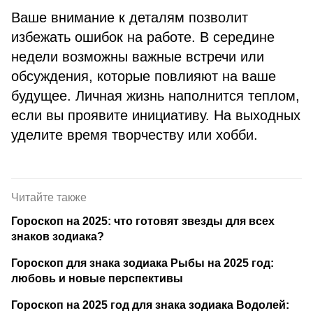
Ваше внимание к деталям позволит
избежать ошибок на работе. В середине
недели возможны важные встречи или
обсуждения, которые повлияют на ваше
будущее. Личная жизнь наполнится теплом,
если вы проявите инициативу. На выходных
уделите время творчеству или хобби.
Читайте также
Гороскоп на 2025: что готовят звезды для всех
знаков зодиака?
Гороскоп для знака зодиака Рыбы на 2025 год:
любовь и новые перспективы
Гороскоп на 2025 год для знака зодиака Водолей: