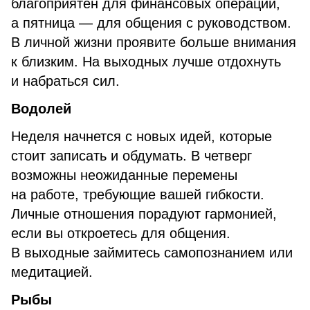
благоприятен для финансовых операций,
а пятница — для общения с руководством.
В личной жизни проявите больше внимания
к близким. На выходных лучше отдохнуть
и набраться сил.
Водолей
Неделя начнется с новых идей, которые
стоит записать и обдумать. В четверг
возможны неожиданные перемены
на работе, требующие вашей гибкости.
Личные отношения порадуют гармонией,
если вы откроетесь для общения.
В выходные займитесь самопознанием или
медитацией.
Рыбы