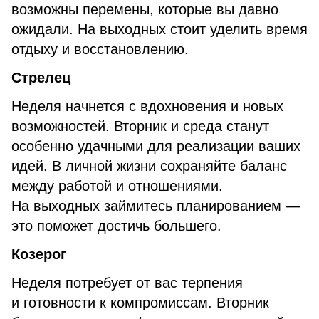
возможны перемены, которые вы давно
ожидали. На выходных стоит уделить время
отдыху и восстановлению.
Стрелец
Неделя начнется с вдохновения и новых
возможностей. Вторник и среда станут
особенно удачными для реализации ваших
идей. В личной жизни сохраняйте баланс
между работой и отношениями.
На выходных займитесь планированием —
это поможет достичь большего.
Козерог
Неделя потребует от вас терпения
и готовности к компромиссам. Вторник