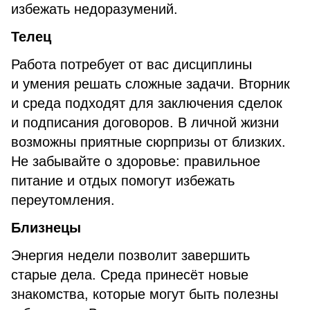
избежать недоразумений.
Телец
Работа потребует от вас дисциплины
и умения решать сложные задачи. Вторник
и среда подходят для заключения сделок
и подписания договоров. В личной жизни
возможны приятные сюрпризы от близких.
Не забывайте о здоровье: правильное
питание и отдых помогут избежать
переутомления.
Близнецы
Энергия недели позволит завершить
старые дела. Среда принесёт новые
знакомства, которые могут быть полезны