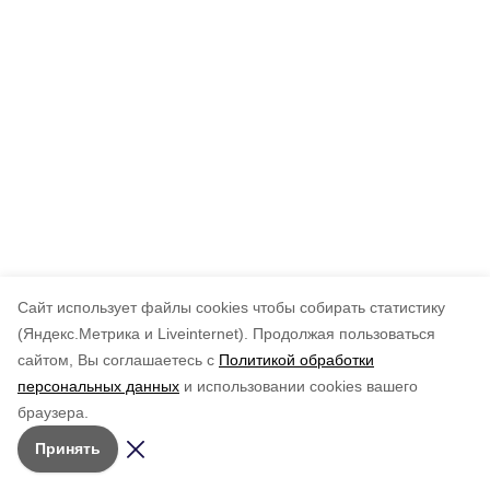
Cайт использует файлы cookies чтобы собирать статистику
(Яндекс.Метрика и Liveinternet).
Продолжая пользоваться
сайтом, Вы соглашаетесь с
Политикой обработки
персональных данных
и использовании cookies вашего
браузера.
Принять