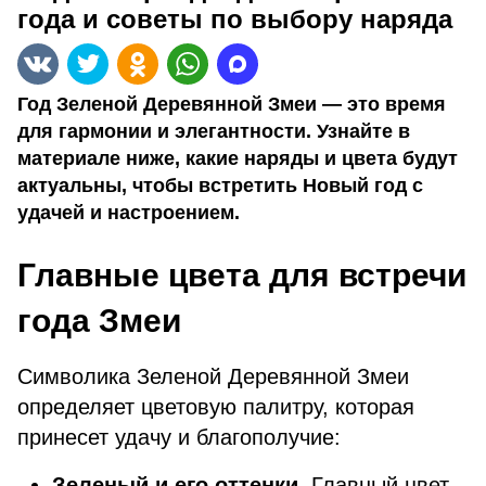
года и советы по выбору наряда
Год Зеленой Деревянной Змеи — это время
для гармонии и элегантности. Узнайте в
материале ниже, какие наряды и цвета будут
актуальны, чтобы встретить Новый год с
удачей и настроением.
Главные цвета для встречи
года Змеи
Символика Зеленой Деревянной Змеи
определяет цветовую палитру, которая
принесет удачу и благополучие:
Зеленый и его оттенки.
Главный цвет