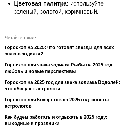
Цветовая палитра
: используйте
зеленый, золотой, коричневый.
Читайте также
Гороскоп на 2025: что готовят звезды для всех
знаков зодиака?
Гороскоп для знака зодиака Рыбы на 2025 год:
любовь и новые перспективы
Гороскоп на 2025 год для знака зодиака Водолей:
что обещают астрологи
Гороскоп для Козерогов на 2025 год: советы
астрологов
Как будем работать и отдыхать в 2025 году:
выходные и праздники