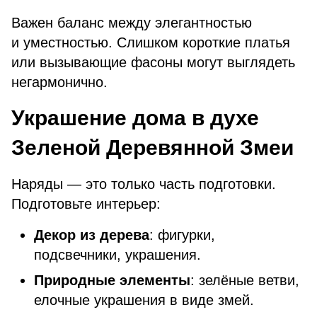
Важен баланс между элегантностью
и уместностью. Слишком короткие платья
или вызывающие фасоны могут выглядеть
негармонично.
Украшение дома в духе
Зеленой Деревянной Змеи
Наряды — это только часть подготовки.
Подготовьте интерьер:
Декор из дерева
: фигурки,
подсвечники, украшения.
Природные элементы
: зелёные ветви,
елочные украшения в виде змей.