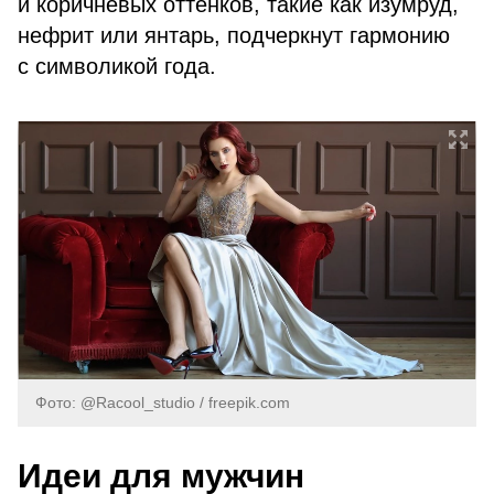
и коричневых оттенков, такие как изумруд,
нефрит или янтарь, подчеркнут гармонию
с символикой года.
Фото: @Racool_studio / freepik.com
Идеи для мужчин