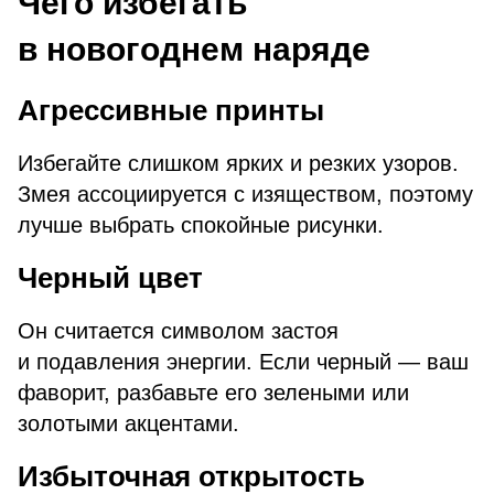
Чего избегать
в новогоднем наряде
Агрессивные принты
Избегайте слишком ярких и резких узоров.
Змея ассоциируется с изяществом, поэтому
лучше выбрать спокойные рисунки.
Черный цвет
Он считается символом застоя
и подавления энергии. Если черный — ваш
фаворит, разбавьте его зелеными или
золотыми акцентами.
Избыточная открытость