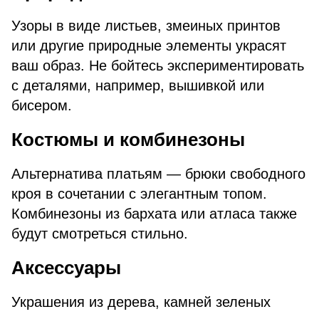
Узоры в виде листьев, змеиных принтов
или другие природные элементы украсят
ваш образ. Не бойтесь экспериментировать
с деталями, например, вышивкой или
бисером.
Костюмы и комбинезоны
Альтернатива платьям — брюки свободного
кроя в сочетании с элегантным топом.
Комбинезоны из бархата или атласа также
будут смотреться стильно.
Аксессуары
Украшения из дерева, камней зеленых