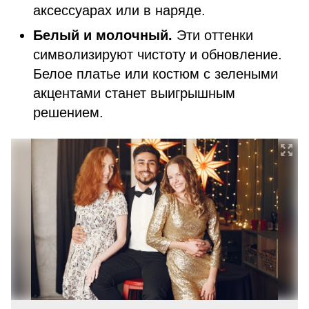
аксессуарах или в наряде.
Белый и молочный.
Эти оттенки
символизируют чистоту и обновление.
Белое платье или костюм с зелеными
акцентами станет выигрышным
решением.