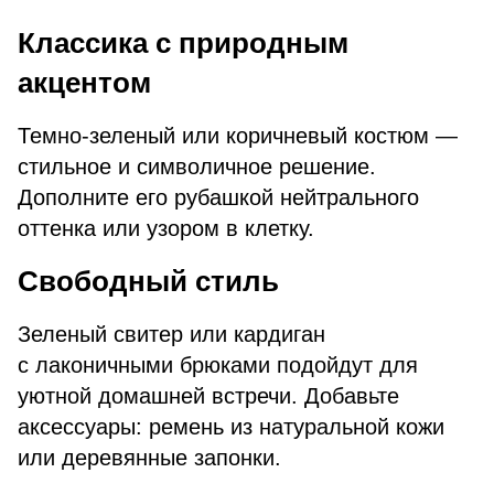
Классика с природным
акцентом
Темно-зеленый или коричневый костюм —
стильное и символичное решение.
Дополните его рубашкой нейтрального
оттенка или узором в клетку.
Свободный стиль
Зеленый свитер или кардиган
с лаконичными брюками подойдут для
уютной домашней встречи. Добавьте
аксессуары: ремень из натуральной кожи
или деревянные запонки.