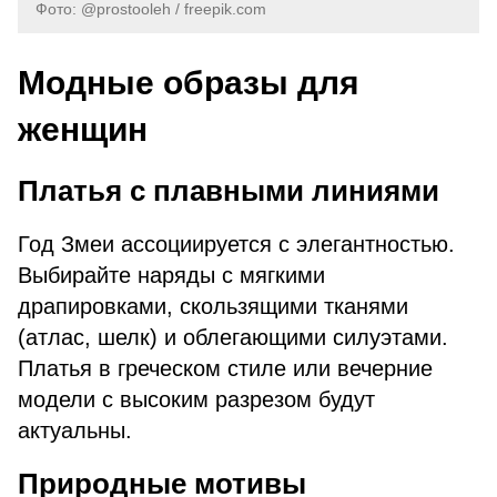
Фото: @prostooleh / freepik.com
Модные образы для
женщин
Платья с плавными линиями
Год Змеи ассоциируется с элегантностью.
Выбирайте наряды с мягкими
драпировками, скользящими тканями
(атлас, шелк) и облегающими силуэтами.
Платья в греческом стиле или вечерние
модели с высоким разрезом будут
актуальны.
Природные мотивы