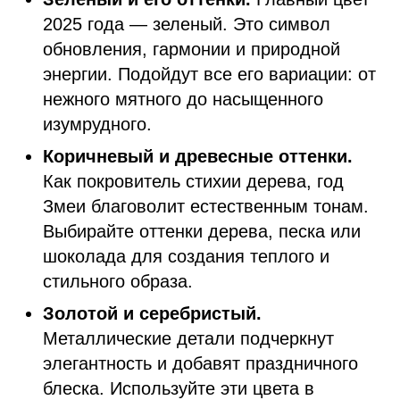
2025 года — зеленый. Это символ
обновления, гармонии и природной
энергии. Подойдут все его вариации: от
нежного мятного до насыщенного
изумрудного.
Коричневый и древесные оттенки.
Как покровитель стихии дерева, год
Змеи благоволит естественным тонам.
Выбирайте оттенки дерева, песка или
шоколада для создания теплого и
стильного образа.
Золотой и серебристый.
Металлические детали подчеркнут
элегантность и добавят праздничного
блеска. Используйте эти цвета в