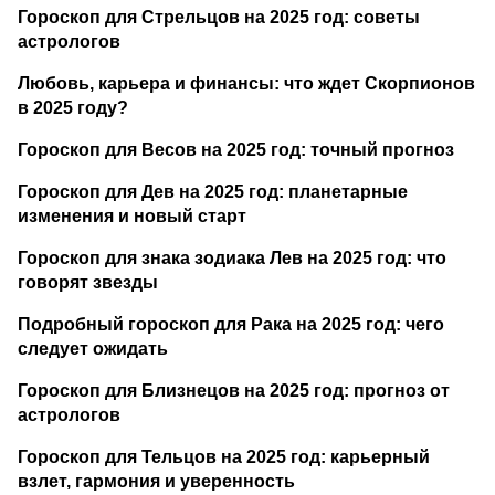
Гороскоп для Стрельцов на 2025 год: советы
астрологов
Любовь, карьера и финансы: что ждет Скорпионов
в 2025 году?
Гороскоп для Весов на 2025 год: точный прогноз
Гороскоп для Дев на 2025 год: планетарные
изменения и новый старт
Гороскоп для знака зодиака Лев на 2025 год: что
говорят звезды
Подробный гороскоп для Рака на 2025 год: чего
следует ожидать
Гороскоп для Близнецов на 2025 год: прогноз от
астрологов
Гороскоп для Тельцов на 2025 год: карьерный
взлет, гармония и уверенность