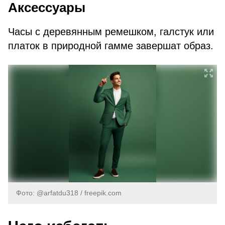
Аксессуары
Часы с деревянным ремешком, галстук или
платок в природной гамме завершат образ.
Фото: @arfatdu318 / freepik.com