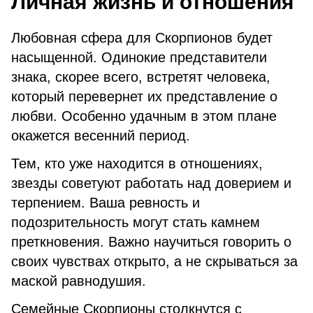
Личная жизнь и отношения
Любовная сфера для Скорпионов будет
насыщенной. Одинокие представители
знака, скорее всего, встретят человека,
который перевернет их представление о
любви. Особенно удачным в этом плане
окажется весенний период.
Тем, кто уже находится в отношениях,
звезды советуют работать над доверием и
терпением. Ваша ревность и
подозрительность могут стать камнем
преткновения. Важно научиться говорить о
своих чувствах открыто, а не скрываться за
маской равнодушия.
Семейные Скорпионы столкнутся с