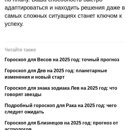
адаптироваться и находить решения даже в
самых сложных ситуациях станет ключом к
успеху.
Читайте также
Гороскоп для Весов на 2025 год: точный прогноз
Гороскоп для Дев на 2025 год: планетарные
изменения и новый старт
Гороскоп для знака зодиака Лев на 2025 год: что
говорят звезды
Подробный гороскоп для Рака на 2025 год: чего
следует ожидать
Гороскоп для Близнецов на 2025 год: прогноз от
астрологов