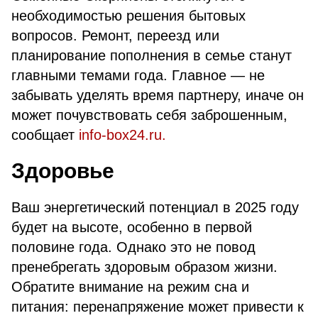
необходимостью решения бытовых
вопросов. Ремонт, переезд или
планирование пополнения в семье станут
главными темами года. Главное — не
забывать уделять время партнеру, иначе он
может почувствовать себя заброшенным,
сообщает
info-box24.ru.
Здоровье
Ваш энергетический потенциал в 2025 году
будет на высоте, особенно в первой
половине года. Однако это не повод
пренебрегать здоровым образом жизни.
Обратите внимание на режим сна и
питания: перенапряжение может привести к