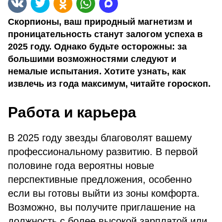
Скорпионы, ваш природный магнетизм и
проницательность станут залогом успеха в
2025 году. Однако будьте осторожны: за
большими возможностями следуют и
немалые испытания. Хотите узнать, как
извлечь из года максимум, читайте гороскоп.
Работа и карьера
В 2025 году звезды благоволят вашему
профессиональному развитию. В первой
половине года вероятны новые
перспективные предложения, особенно
если вы готовы выйти из зоны комфорта.
Возможно, вы получите приглашение на
должность с более высокой зарплатой или