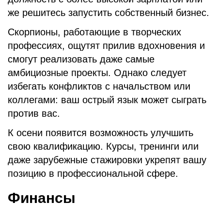
же решитесь запустить собственный бизнес.
Скорпионы, работающие в творческих
профессиях, ощутят прилив вдохновения и
смогут реализовать даже самые
амбициозные проекты. Однако следует
избегать конфликтов с начальством или
коллегами: ваш острый язык может сыграть
против вас.
К осени появится возможность улучшить
свою квалификацию. Курсы, тренинги или
даже зарубежные стажировки укрепят вашу
позицию в профессиональной сфере.
Финансы