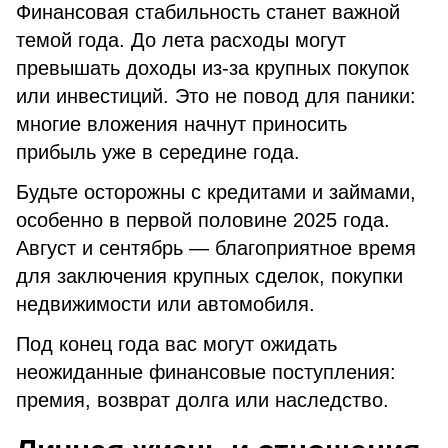
Финансовая стабильность станет важной
темой года. До лета расходы могут
превышать доходы из-за крупных покупок
или инвестиций. Это не повод для паники:
многие вложения начнут приносить
прибыль уже в середине года.
Будьте осторожны с кредитами и займами,
особенно в первой половине 2025 года.
Август и сентябрь — благоприятное время
для заключения крупных сделок, покупки
недвижимости или автомобиля.
Под конец года вас могут ожидать
неожиданные финансовые поступления:
премия, возврат долга или наследство.