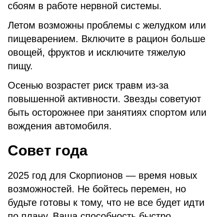
сбоям в работе нервной системы.
Летом возможны проблемы с желудком или
пищеварением. Включите в рацион больше
овощей, фруктов и исключите тяжелую
пищу.
Осенью возрастет риск травм из-за
повышенной активности. Звезды советуют
быть осторожнее при занятиях спортом или
вождения автомобиля.
Совет года
2025 год для Скорпионов — время новых
возможностей. Не бойтесь перемен, но
будьте готовы к тому, что не все будет идти
по плану. Ваша способность быстро