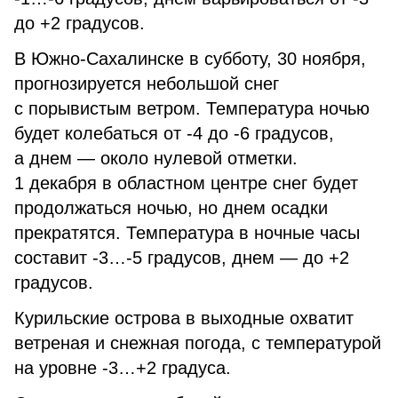
до +2 градусов.
В Южно-Сахалинске в субботу, 30 ноября,
прогнозируется небольшой снег
с порывистым ветром. Температура ночью
будет колебаться от -4 до -6 градусов,
а днем — около нулевой отметки.
1 декабря в областном центре снег будет
продолжаться ночью, но днем осадки
прекратятся. Температура в ночные часы
составит -3…-5 градусов, днем — до +2
градусов.
Курильские острова в выходные охватит
ветреная и снежная погода, с температурой
на уровне -3…+2 градуса.