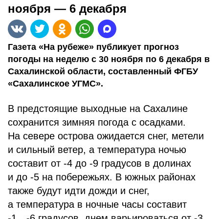
ноября — 6 декабря
Газета «На рубеже» публикует прогноз
погоды на неделю с 30 ноября по 6 декабря в
Сахалинской области, составленный ФГБУ
«Сахалинское УГМС».
В предстоящие выходные на Сахалине
сохранится зимняя погода с осадками.
На севере острова ожидается снег, метели
и сильный ветер, а температура ночью
составит от -4 до -9 градусов в долинах
и до -5 на побережьях. В южных районах
также будут идти дожди и снег,
а температура в ночные часы составит
-1…-6 градусов, днем варьироваться от -3