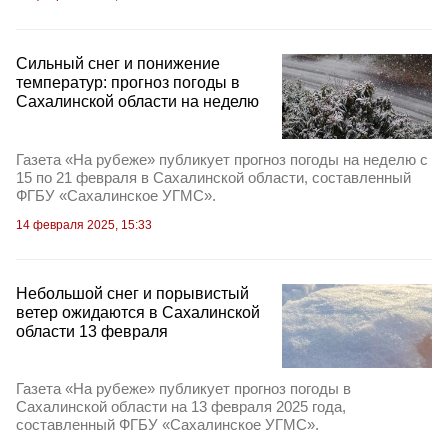
Сильный снег и понижение
температур: прогноз погоды в
Сахалинской области на неделю
Газета «На рубеже» публикует прогноз погоды на неделю с
15 по 21 февраля в Сахалинской области, составленный
ФГБУ «Сахалинское УГМС».
14 февраля 2025, 15:33
Небольшой снег и порывистый
ветер ожидаются в Сахалинской
области 13 февраля
Газета «На рубеже» публикует прогноз погоды в
Сахалинской области на 13 февраля 2025 года,
составленный ФГБУ «Сахалинское УГМС».