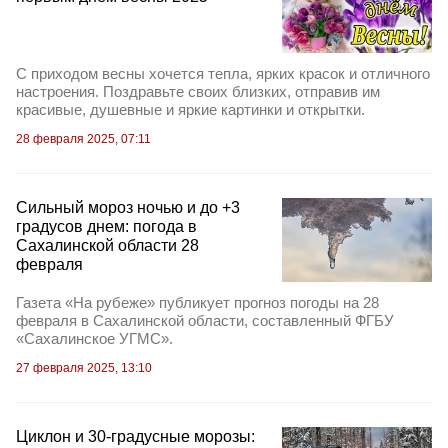
С приходом весны хочется тепла, ярких красок и отличного
настроения. Поздравьте своих близких, отправив им
красивые, душевные и яркие картинки и открытки.
28 февраля 2025, 07:11
Сильный мороз ночью и до +3
градусов днем: погода в
Сахалинской области 28
февраля
Газета «На рубеже» публикует прогноз погоды на 28
февраля в Сахалинской области, составленный ФГБУ
«Сахалинское УГМС».
27 февраля 2025, 13:10
Циклон и 30-градусные морозы: