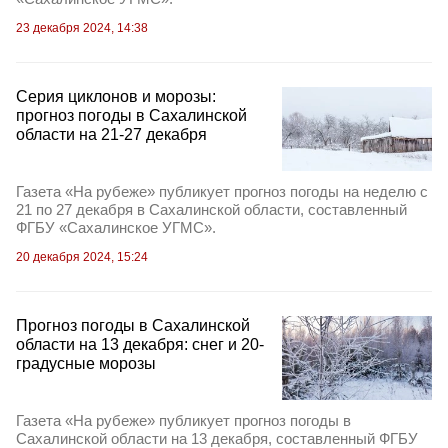
23 декабря 2024, 14:38
Серия циклонов и морозы:
прогноз погоды в Сахалинской
области на 21-27 декабря
Газета «На рубеже» публикует прогноз погоды на неделю с
21 по 27 декабря в Сахалинской области, составленный
ФГБУ «Сахалинское УГМС».
20 декабря 2024, 15:24
Прогноз погоды в Сахалинской
области на 13 декабря: снег и 20-
градусные морозы
Газета «На рубеже» публикует прогноз погоды в
Сахалинской области на 13 декабря, составленный ФГБУ