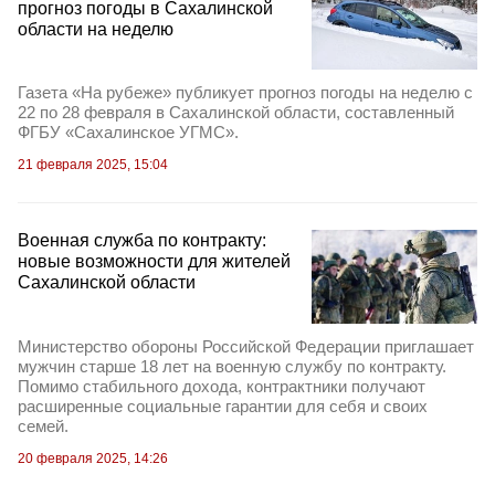
прогноз погоды в Сахалинской
области на неделю
Газета «На рубеже» публикует прогноз погоды на неделю с
22 по 28 февраля в Сахалинской области, составленный
ФГБУ «Сахалинское УГМС».
21 февраля 2025, 15:04
Военная служба по контракту:
новые возможности для жителей
Сахалинской области
Министерство обороны Российской Федерации приглашает
мужчин старше 18 лет на военную службу по контракту.
Помимо стабильного дохода, контрактники получают
расширенные социальные гарантии для себя и своих
семей.
20 февраля 2025, 14:26