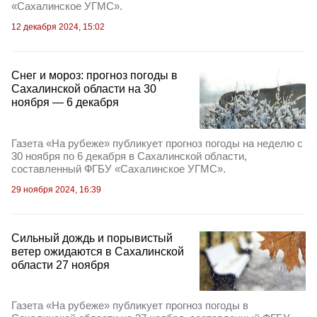
«Сахалинское УГМС».
12 декабря 2024, 15:02
Снег и мороз: прогноз погоды в
Сахалинской области на 30
ноября — 6 декабря
Газета «На рубеже» публикует прогноз погоды на неделю с
30 ноября по 6 декабря в Сахалинской области,
составленный ФГБУ «Сахалинское УГМС».
29 ноября 2024, 16:39
Сильный дождь и порывистый
ветер ожидаются в Сахалинской
области 27 ноября
Газета «На рубеже» публикует прогноз погоды в