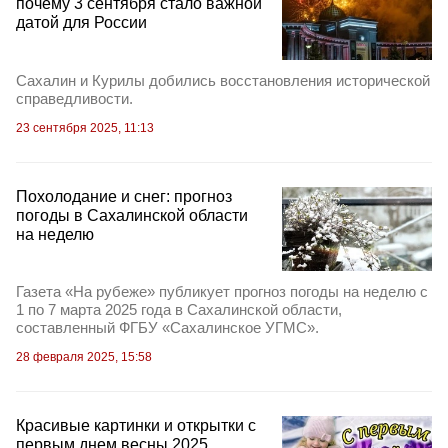
почему 3 сентября стало важной
датой для России
Сахалин и Курилы добились восстановления исторической
справедливости.
23 сентября 2025, 11:13
Похолодание и снег: прогноз
погоды в Сахалинской области
на неделю
Газета «На рубеже» публикует прогноз погоды на неделю с
1 по 7 марта 2025 года в Сахалинской области,
составленный ФГБУ «Сахалинское УГМС».
28 февраля 2025, 15:58
Красивые картинки и открытки с
первым днем весны 2025