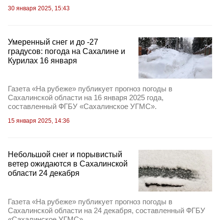
30 января 2025, 15:43
Умеренный снег и до -27
градусов: погода на Сахалине и
Курилах 16 января
Газета «На рубеже» публикует прогноз погоды в
Сахалинской области на 16 января 2025 года,
составленный ФГБУ «Сахалинское УГМС».
15 января 2025, 14:36
Небольшой снег и порывистый
ветер ожидаются в Сахалинской
области 24 декабря
Газета «На рубеже» публикует прогноз погоды в
Сахалинской области на 24 декабря, составленный ФГБУ
«Сахалинское УГМС».