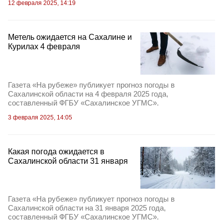
12 февраля 2025, 14:19
Метель ожидается на Сахалине и
Курилах 4 февраля
Газета «На рубеже» публикует прогноз погоды в
Сахалинской области на 4 февраля 2025 года,
составленный ФГБУ «Сахалинское УГМС».
3 февраля 2025, 14:05
Какая погода ожидается в
Сахалинской области 31 января
Газета «На рубеже» публикует прогноз погоды в
Сахалинской области на 31 января 2025 года,
составленный ФГБУ «Сахалинское УГМС».