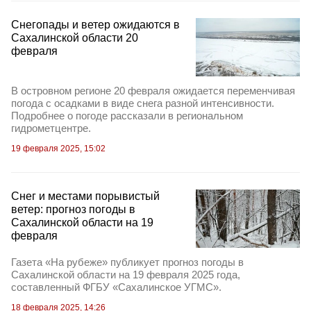
Cнегопады и ветер ожидаются в
Сахалинской области 20
февраля
В островном регионе 20 февраля ожидается переменчивая
погода с осадками в виде снега разной интенсивности.
Подробнее о погоде рассказали в региональном
гидрометцентре.
19 февраля 2025, 15:02
Снег и местами порывистый
ветер: прогноз погоды в
Сахалинской области на 19
февраля
Газета «На рубеже» публикует прогноз погоды в
Сахалинской области на 19 февраля 2025 года,
составленный ФГБУ «Сахалинское УГМС».
18 февраля 2025, 14:26