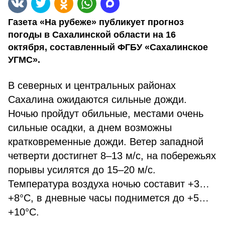
Газета «На рубеже» публикует прогноз
погоды в Сахалинской области на 16
октября, составленный ФГБУ «Сахалинское
УГМС».
В северных и центральных районах
Сахалина ожидаются сильные дожди.
Ночью пройдут обильные, местами очень
сильные осадки, а днем возможны
кратковременные дожди. Ветер западной
четверти достигнет 8–13 м/с, на побережьях
порывы усилятся до 15–20 м/с.
Температура воздуха ночью составит +3…
+8°C, в дневные часы поднимется до +5…
+10°C.