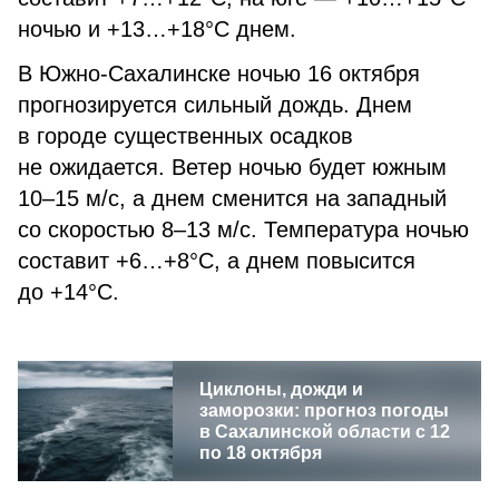
ночью и +13…+18°C днем.
В Южно-Сахалинске ночью 16 октября
прогнозируется сильный дождь. Днем
в городе существенных осадков
не ожидается. Ветер ночью будет южным
10–15 м/с, а днем сменится на западный
со скоростью 8–13 м/с. Температура ночью
составит +6…+8°C, а днем повысится
до +14°C.
Циклоны, дожди и
заморозки: прогноз погоды
в Сахалинской области с 12
по 18 октября