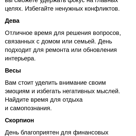
вы сможете удержать фокус на главных
целях. Избегайте ненужных конфликтов.
Дева
Отличное время для решения вопросов,
связанных с домом или семьей. День
подходит для ремонта или обновления
интерьера.
Весы
Вам стоит уделить внимание своим
эмоциям и избегать негативных мыслей.
Найдите время для отдыха
и самопознания.
Скорпион
День благоприятен для финансовых