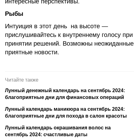
интересные перспективы.
Рыбы
Интуиция в этот день на высоте —
прислушивайтесь к внутреннему голосу при
принятии решений. Возможны неожиданные
приятные новости.
Читайте также
Лунный денежный календарь на сентябрь 2024:
благоприятные дни для финансовых операций
Лунный календарь маникюра на сентябрь 2024:
благоприятные дни для похода в салон красоты
Лунный календарь окрашивания волос на
сентябрь 2024: счастливые даты