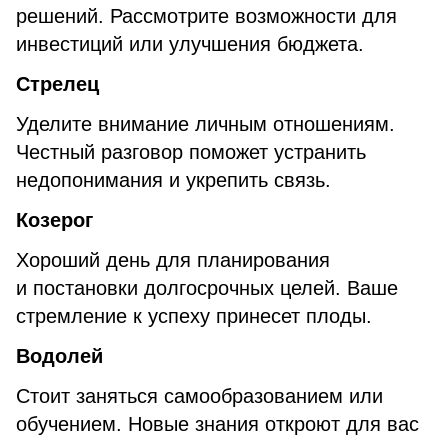
решений. Рассмотрите возможности для
инвестиций или улучшения бюджета.
Стрелец
Уделите внимание личным отношениям.
Честный разговор поможет устранить
недопонимания и укрепить связь.
Козерог
Хороший день для планирования
и постановки долгосрочных целей. Ваше
стремление к успеху принесет плоды.
Водолей
Стоит заняться самообразованием или
обучением. Новые знания откроют для вас