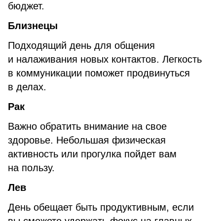
бюджет.
Близнецы
Подходящий день для общения
и налаживания новых контактов. Легкость
в коммуникации поможет продвинуться
в делах.
Рак
Важно обратить внимание на свое
здоровье. Небольшая физическая
активность или прогулка пойдет вам
на пользу.
Лев
День обещает быть продуктивным, если