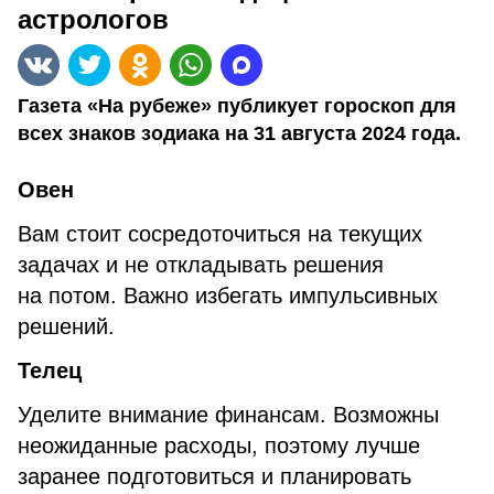
астрологов
Газета «На рубеже» публикует гороскоп для
всех знаков зодиака на 31 августа 2024 года.
Овен
Вам стоит сосредоточиться на текущих
задачах и не откладывать решения
на потом. Важно избегать импульсивных
решений.
Телец
Уделите внимание финансам. Возможны
неожиданные расходы, поэтому лучше
заранее подготовиться и планировать