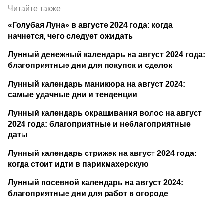
Читайте также
«Голубая Луна» в августе 2024 года: когда
начнется, чего следует ожидать
Лунный денежный календарь на август 2024 года:
благоприятные дни для покупок и сделок
Лунный календарь маникюра на август 2024:
самые удачные дни и тенденции
Лунный календарь окрашивания волос на август
2024 года: благоприятные и неблагоприятные
даты
Лунный календарь стрижек на август 2024 года:
когда стоит идти в парикмахерскую
Лунный посевной календарь на август 2024:
благоприятные дни для работ в огороде