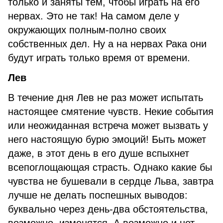
только и заняты тем, чтобы играть на его
нервах. Это не так! На самом деле у
окружающих полным-полно своих
собственных дел. Ну а на нервах Рака они
будут играть только время от времени.
Лев
В течение дня Лев не раз может испытать
настоящее смятение чувств. Некие события
или неожиданная встреча может вызвать у
него настоящую бурю эмоций! Быть может
даже, в этот день в его душе вспыхнет
всепоглощающая страсть. Однако какие бы
чувства не бушевали в сердце Льва, завтра
лучше не делать поспешных выводов:
буквально через день-два обстоятельства,