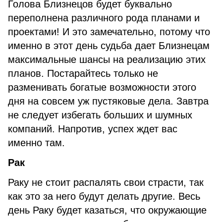
Голова Близнецов будет буквально
переполнена различного рода планами и
проектами! И это замечательно, потому что
именно в этот день судьба дает Близнецам
максимальные шансы на реализацию этих
планов. Постарайтесь только не
разменивать богатые возможности этого
дня на совсем уж пустяковые дела. Завтра
не следует избегать больших и шумных
компаний. Напротив, успех ждет вас
именно там.
Рак
Раку не стоит распалять свои страсти, так
как это за него будут делать другие. Весь
день Раку будет казаться, что окружающие