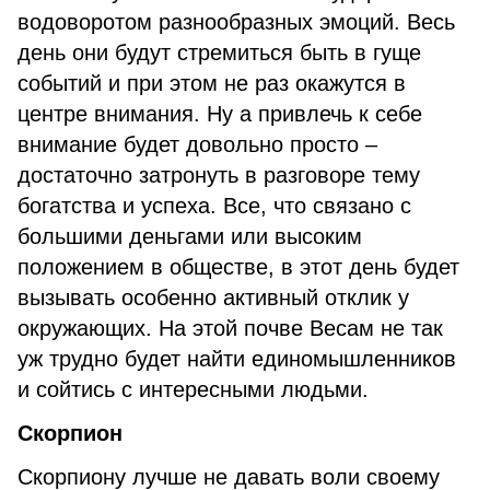
водоворотом разнообразных эмоций. Весь
день они будут стремиться быть в гуще
событий и при этом не раз окажутся в
центре внимания. Ну а привлечь к себе
внимание будет довольно просто –
достаточно затронуть в разговоре тему
богатства и успеха. Все, что связано с
большими деньгами или высоким
положением в обществе, в этот день будет
вызывать особенно активный отклик у
окружающих. На этой почве Весам не так
уж трудно будет найти единомышленников
и сойтись с интересными людьми.
Скорпион
Скорпиону лучше не давать воли своему