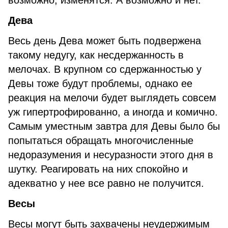
возможно, изменятся. А возможно и нет.
Дева
Весь день Дева может быть подвержена
такому недугу, как несдержанность в
мелочах. В крупном со сдержанностью у
Девы тоже будут проблемы, однако ее
реакция на мелочи будет выглядеть совсем
уж гипертрофированно, а иногда и комично.
Самым уместным завтра для Девы было бы
попытаться обращать многочисленные
недоразумения и несуразности этого дня в
шутку. Реагировать на них спокойно и
адекватно у нее все равно не получится.
Весы
Весы могут быть захвачены неудержимым