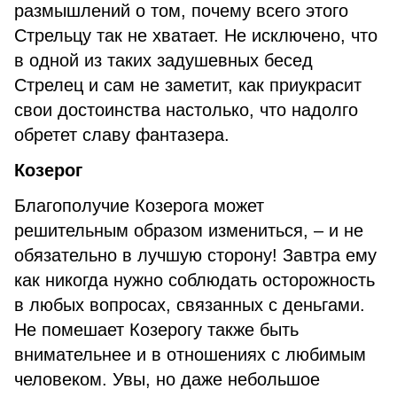
размышлений о том, почему всего этого
Стрельцу так не хватает. Не исключено, что
в одной из таких задушевных бесед
Стрелец и сам не заметит, как приукрасит
свои достоинства настолько, что надолго
обретет славу фантазера.
Козерог
Благополучие Козерога может
решительным образом измениться, – и не
обязательно в лучшую сторону! Завтра ему
как никогда нужно соблюдать осторожность
в любых вопросах, связанных с деньгами.
Не помешает Козерогу также быть
внимательнее и в отношениях с любимым
человеком. Увы, но даже небольшое