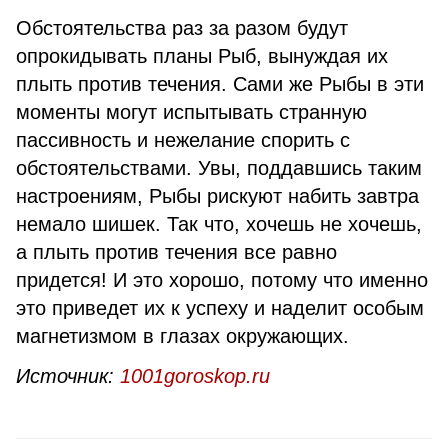
Обстоятельства раз за разом будут
опрокидывать планы Рыб, вынуждая их
плыть против течения. Сами же Рыбы в эти
моменты могут испытывать странную
пассивность и нежелание спорить с
обстоятельствами. Увы, поддавшись таким
настроениям, Рыбы рискуют набить завтра
немало шишек. Так что, хочешь не хочешь,
а плыть против течения все равно
придется! И это хорошо, потому что именно
это приведет их к успеху и наделит особым
магнетизмом в глазах окружающих.
Источник:
1001goroskop.ru