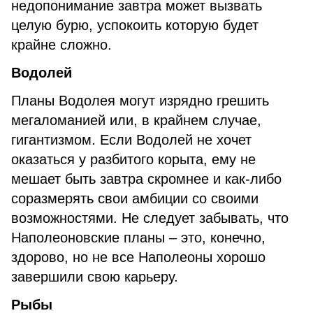
недопонимание завтра может вызвать
целую бурю, успокоить которую будет
крайне сложно.
Водолей
Планы Водолея могут изрядно грешить
мегаломанией или, в крайнем случае,
гигантизмом. Если Водолей не хочет
оказаться у разбитого корыта, ему не
мешает быть завтра скромнее и как-либо
соразмерять свои амбиции со своими
возможностями. Не следует забывать, что
Наполеоновские планы – это, конечно,
здорово, но не все Наполеоны хорошо
завершили свою карьеру.
Рыбы