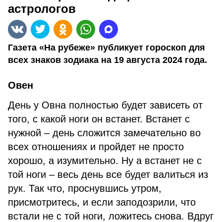
астрологов
Газета «На рубеже» публикует гороскоп для
всех знаков зодиака на 19 августа 2024 года.
Овен
День у Овна полностью будет зависеть от
того, с какой ноги он встанет. Встанет с
нужной – день сложится замечательно во
всех отношениях и пройдет не просто
хорошо, а изумительно. Ну а встанет не с
той ноги – весь день все будет валиться из
рук. Так что, проснувшись утром,
присмотритесь, и если заподозрили, что
встали не с той ноги, ложитесь снова. Вдруг