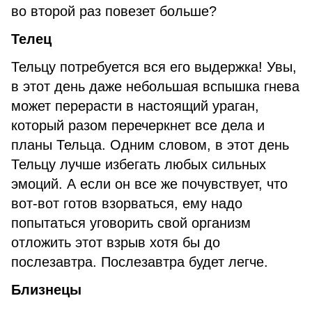
во второй раз повезет больше?
Телец
Тельцу потребуется вся его выдержка! Увы,
в этот день даже небольшая вспышка гнева
может перерасти в настоящий ураган,
который разом перечеркнет все дела и
планы Тельца. Одним словом, в этот день
Тельцу лучше избегать любых сильных
эмоций. А если он все же почувствует, что
вот-вот готов взорваться, ему надо
попытаться уговорить свой организм
отложить этот взрыв хотя бы до
послезавтра. Послезавтра будет легче.
Близнецы