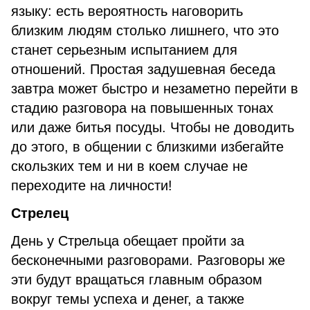
языку: есть вероятность наговорить
близким людям столько лишнего, что это
станет серьезным испытанием для
отношений. Простая задушевная беседа
завтра может быстро и незаметно перейти в
стадию разговора на повышенных тонах
или даже битья посуды. Чтобы не доводить
до этого, в общении с близкими избегайте
скользких тем и ни в коем случае не
переходите на личности!
Стрелец
День у Стрельца обещает пройти за
бесконечными разговорами. Разговоры же
эти будут вращаться главным образом
вокруг темы успеха и денег, а также