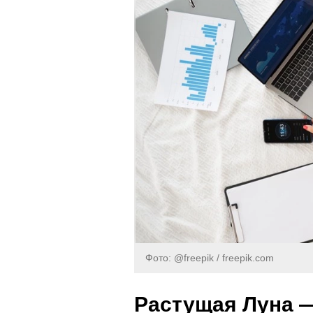
Фото: @freepik / freepik.com
Растущая Луна — 