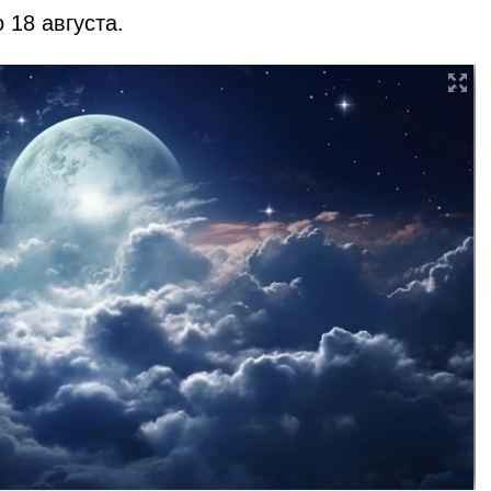
 18 августа.