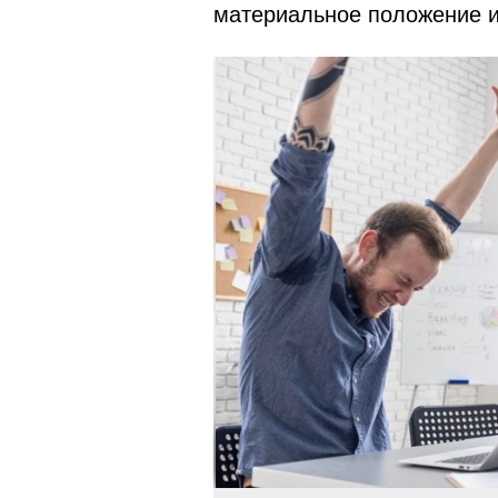
материальное положение и