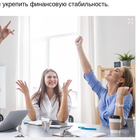
 укрепить финансовую стабильность.