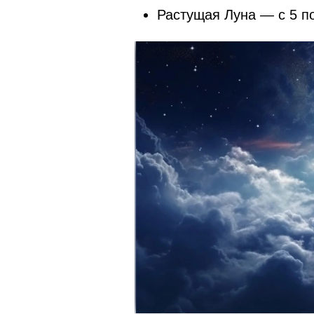
Растущая Луна — с 5 по