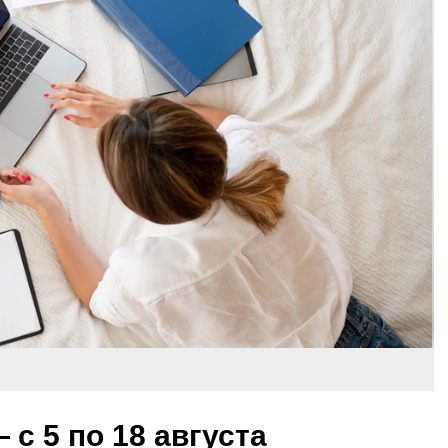
с 5 по 18 августа