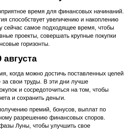
оприятное время для финансовых начинаний.
гия способствует увеличению и накоплению
у сейчас самое подходящее время, чтобы
ивные проекты, совершать крупные покупки
нсовые горизонты.
 августа
я, когда можно достичь поставленных целей
 за свои труды. В эти дни лучше
окупок и сосредоточиться на том, чтобы
чета и сохранить деньги.
получению премий, бонусов, выплат по
шному разрешению финансовых споров.
 фазы Луны, чтобы улучшить свое